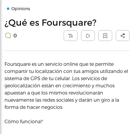
Opinions
¿Qué es Foursquare?
0
Foursquare es un servicio online que te permite
compartir tu localización con tus amigos utilizando el
sistema de GPS de tu celular. Los servicios de
geolocalización están en crecimiento y muchos
apuestan a que los mismos revolucionarán
nuevamente las redes sociales y darán un giro a la
forma de hacer negocios.
Cómo funciona?