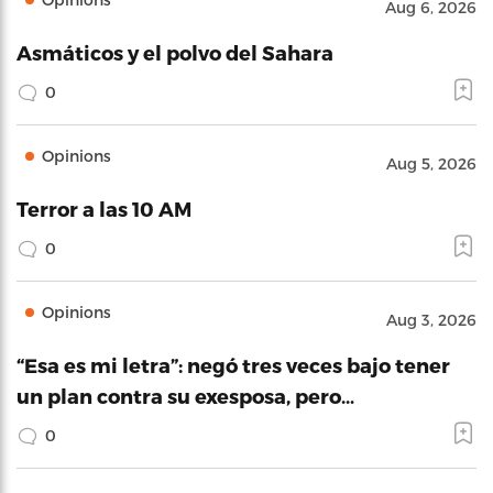
Aug 6, 2026
Asmáticos y el polvo del Sahara
0
Opinions
Aug 5, 2026
Terror a las 10 AM
0
Opinions
Aug 3, 2026
“Esa es mi letra”: negó tres veces bajo tener
un plan contra su exesposa, pero…
0