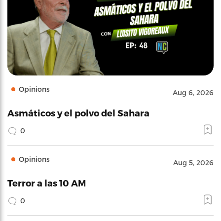
Opinions
Aug 6, 2026
Asmáticos y el polvo del Sahara
0
Opinions
Aug 5, 2026
Terror a las 10 AM
0