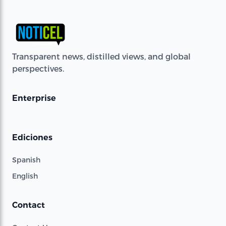
Transparent news, distilled views, and global
perspectives.
Enterprise
Ediciones
Spanish
English
Contact