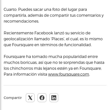
Cuarto: Puedes sacar una foto del lugar para
compartirla, además de compartir tus comentarios y
recomendaciones.
Recientemente Facebook lanzó su servicio de
geolocalización llamado ‘Places’, el cual, es lo mismo
que Foursquare en términos de funcionalidad.
Foursquare ha tomado mucha popularidad entre
muchos boricuas, así que no te sorprendas que hasta
los chinchorros más lejanos estén ya en Foursquare.
Para información visita
www.foursquare.com
.
Compartir