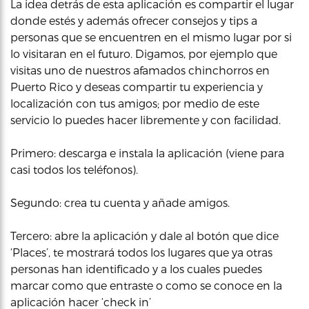
La idea detrás de esta aplicación es compartir el lugar
donde estés y además ofrecer consejos y tips a
personas que se encuentren en el mismo lugar por si
lo visitaran en el futuro. Digamos, por ejemplo que
visitas uno de nuestros afamados chinchorros en
Puerto Rico y deseas compartir tu experiencia y
localización con tus amigos; por medio de este
servicio lo puedes hacer libremente y con facilidad.
Primero: descarga e instala la aplicación (viene para
casi todos los teléfonos).
Segundo: crea tu cuenta y añade amigos.
Tercero: abre la aplicación y dale al botón que dice
‘Places’, te mostrará todos los lugares que ya otras
personas han identificado y a los cuales puedes
marcar como que entraste o como se conoce en la
aplicación hacer ‘check in’