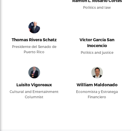
Ramón L. Rosario Cortés
Politics and law
Thomas Rivera Schatz
Víctor García San
Inocencio
Presidente del Senado de
Puerto Rico
Politics and justice
Luisito Vigoreaux
William Maldonado
Cultural and Entertainment
Economista y Estratega
Columnist
Financiero