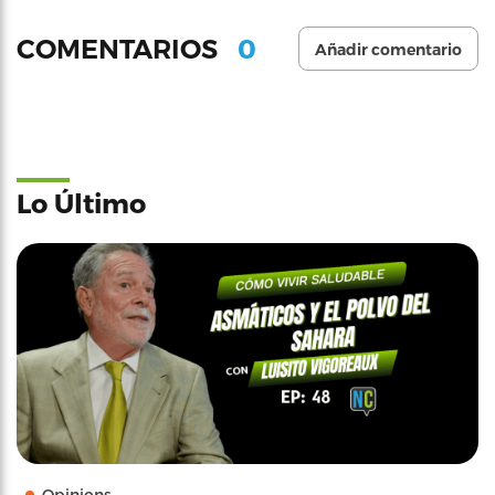
0
COMENTARIOS
Añadir comentario
Lo Último
Opinions