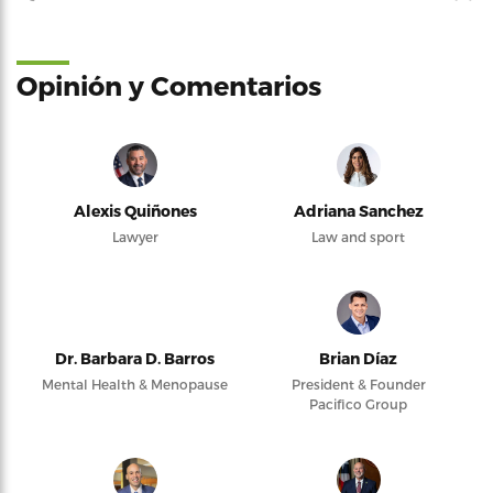
Opinión y Comentarios
Alexis Quiñones
Adriana Sanchez
Lawyer
Law and sport
Dr. Barbara D. Barros
Brian Díaz
Mental Health & Menopause
President & Founder
Pacifico Group