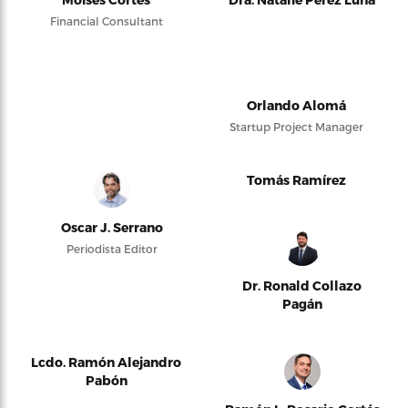
Financial Consultant
Orlando Alomá
Startup Project Manager
Tomás Ramírez
Oscar J. Serrano
Periodista Editor
Dr. Ronald Collazo
Pagán
Lcdo. Ramón Alejandro
Pabón