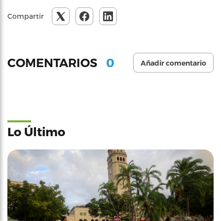
Compartir
0
COMENTARIOS
Añadir comentario
Lo Último