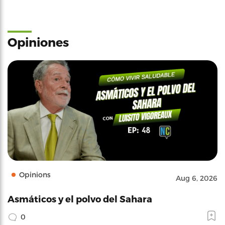
Opiniones
Opinions
Aug 6, 2026
Asmáticos y el polvo del Sahara
0