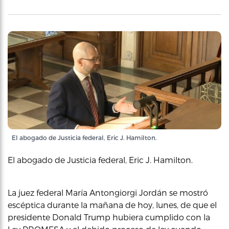
El abogado de Justicia federal, Eric J. Hamilton.
El abogado de Justicia federal, Eric J. Hamilton.
La juez federal María Antongiorgi Jordán se mostró
escéptica durante la mañana de hoy, lunes, de que el
presidente Donald Trump hubiera cumplido con la