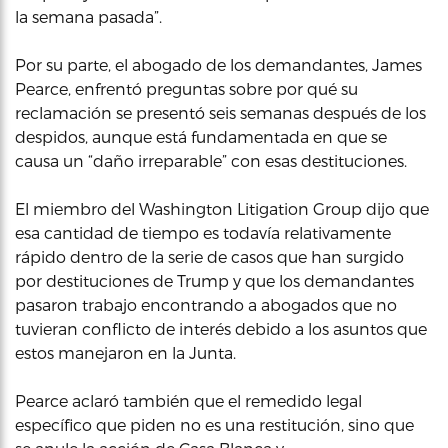
la semana pasada”.
Por su parte, el abogado de los demandantes, James
Pearce, enfrentó preguntas sobre por qué su
reclamación se presentó seis semanas después de los
despidos, aunque está fundamentada en que se
causa un “daño irreparable” con esas destituciones.
El miembro del Washington Litigation Group dijo que
esa cantidad de tiempo es todavía relativamente
rápido dentro de la serie de casos que han surgido
por destituciones de Trump y que los demandantes
pasaron trabajo encontrando a abogados que no
tuvieran conflicto de interés debido a los asuntos que
estos manejaron en la Junta.
Pearce aclaró también que el remedido legal
específico que piden no es una restitución, sino que