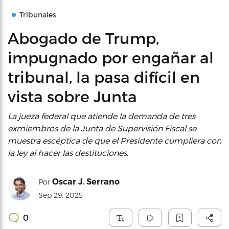
Tribunales
Abogado de Trump,
impugnado por engañar al
tribunal, la pasa difícil en
vista sobre Junta
La jueza federal que atiende la demanda de tres
exmiembros de la Junta de Supervisión Fiscal se
muestra escéptica de que el Presidente cumpliera con
la ley al hacer las destituciones.
Oscar J. Serrano
Por
Sep 29, 2025
0