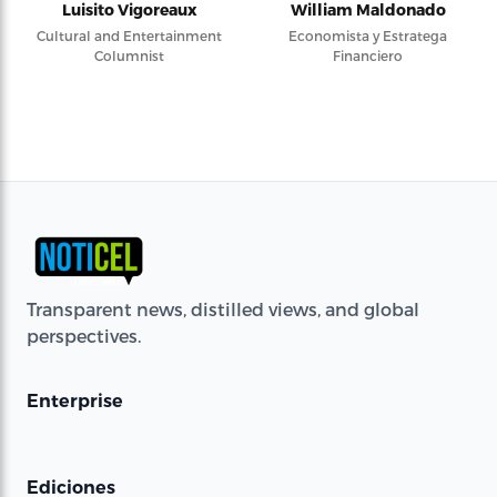
Luisito Vigoreaux
William Maldonado
Cultural and Entertainment
Economista y Estratega
Columnist
Financiero
Transparent news, distilled views, and global
perspectives.
Enterprise
Ediciones