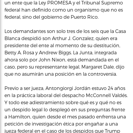
un ente que la Ley PROMESA y el Tribunal Supremo
federal han definido como un organismo que no es
federal, sino del gobierno de Puerto Rico.
Los demandantes son solo tres de los seis que la Casa
Blanca despidió son Arthur J. Gonzalez, quien era
presidente del ente al momento de su destitución,
Betty A. Rosa y Andrew Biggs. La Junta, integrada
ahora solo por John Nixon, está demandada en el
caso, pero su representante legal, Margaret Dale, dijo
que no asumirán una posición en la controversia.
Previo a ser jueza, Antongiorgi Jordán estuvo 24 años
en la práctica laboral del despacho McConnell Valdés.
Y todo ese adiestramiento sobre qué es y qué no es
un despido legal lo desplegó en sus preguntas frente
a Hamilton, quien desde el mes pasado enfrenta una
petición de investigación ética por engañar a una
jueza federal en el caso de los despidos que Trump