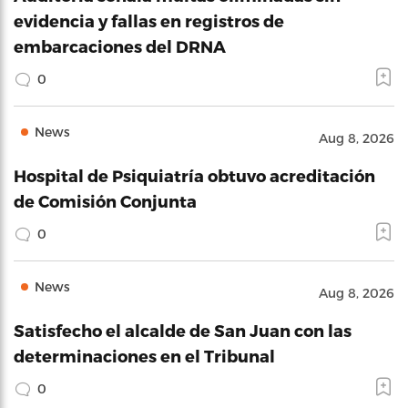
evidencia y fallas en registros de
embarcaciones del DRNA
0
News
Aug 8, 2026
Hospital de Psiquiatría obtuvo acreditación
de Comisión Conjunta
0
News
Aug 8, 2026
Satisfecho el alcalde de San Juan con las
determinaciones en el Tribunal
0