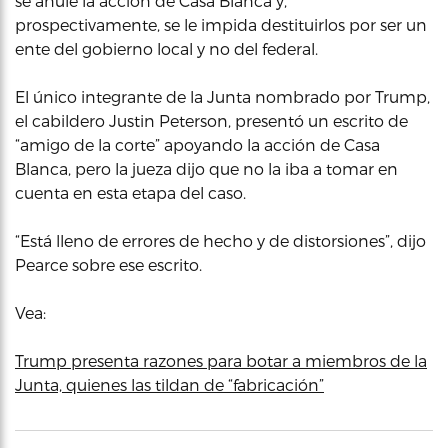
se anule la acción de Casa Blanca y,
prospectivamente, se le impida destituirlos por ser un
ente del gobierno local y no del federal.
El único integrante de la Junta nombrado por Trump,
el cabildero Justin Peterson, presentó un escrito de
“amigo de la corte” apoyando la acción de Casa
Blanca, pero la jueza dijo que no la iba a tomar en
cuenta en esta etapa del caso.
“Está lleno de errores de hecho y de distorsiones”, dijo
Pearce sobre ese escrito.
Vea:
Trump presenta razones para botar a miembros de la
Junta, quienes las tildan de “fabricación”