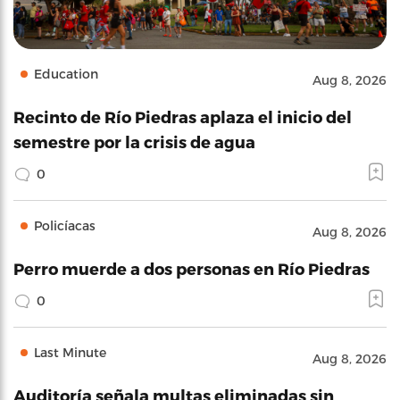
Education
Aug 8, 2026
Recinto de Río Piedras aplaza el inicio del
semestre por la crisis de agua
0
Policíacas
Aug 8, 2026
Perro muerde a dos personas en Río Piedras
0
Last Minute
Aug 8, 2026
Auditoría señala multas eliminadas sin