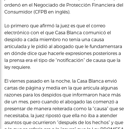
ordenó en el Negociado de Protección Financiera del
Consumidor (CFPB en inglés).
Lo primero que afirmó la juez es que el correo
electrónico con el que Casa Blanca comunicó el
despido a cada miembro no tenía una causa
articulada y le pidió al abogado que le fundamentara
en dónde dice que hacerle expresiones posteriores a
la prensa era el tipo de “notificación” de causa que la
ley requiere.
El viernes pasado en la noche, la Casa Blanca envió
cartas de página y media en la que articula algunas
razones para los despidos que informaron hace más
de un mes, pero cuando el abogado las comenzó a
presentar de manera reiterada como la “causa” que se
necesitaba, la juez ripostó que ella no iba a atender
asuntos que ocurrieron “después de los hechos” y que