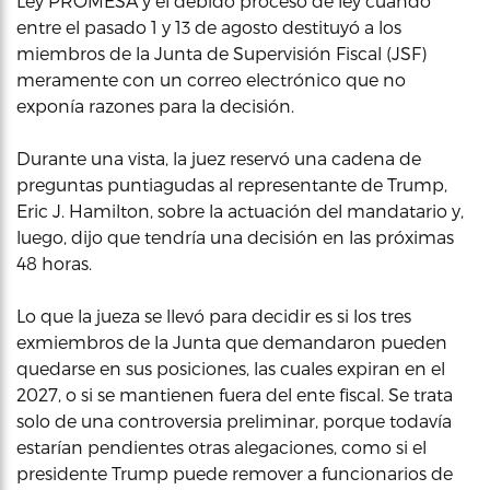
Ley PROMESA y el debido proceso de ley cuando
entre el pasado 1 y 13 de agosto destituyó a los
miembros de la Junta de Supervisión Fiscal (JSF)
meramente con un correo electrónico que no
exponía razones para la decisión.
Durante una vista, la juez reservó una cadena de
preguntas puntiagudas al representante de Trump,
Eric J. Hamilton, sobre la actuación del mandatario y,
luego, dijo que tendría una decisión en las próximas
48 horas.
Lo que la jueza se llevó para decidir es si los tres
exmiembros de la Junta que demandaron pueden
quedarse en sus posiciones, las cuales expiran en el
2027, o si se mantienen fuera del ente fiscal. Se trata
solo de una controversia preliminar, porque todavía
estarían pendientes otras alegaciones, como si el
presidente Trump puede remover a funcionarios de