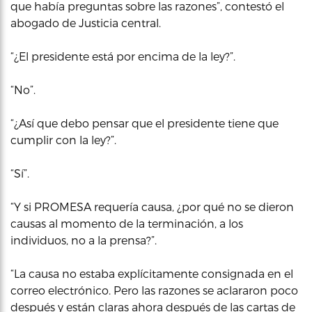
que había preguntas sobre las razones”, contestó el
abogado de Justicia central.
“¿El presidente está por encima de la ley?”.
“No”.
“¿Así que debo pensar que el presidente tiene que
cumplir con la ley?”.
“Sí”.
“Y si PROMESA requería causa, ¿por qué no se dieron
causas al momento de la terminación, a los
individuos, no a la prensa?”.
“La causa no estaba explícitamente consignada en el
correo electrónico. Pero las razones se aclararon poco
después y están claras ahora después de las cartas de