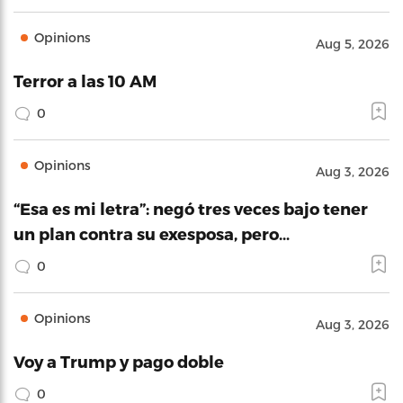
Opinions
Aug 5, 2026
Terror a las 10 AM
0
Opinions
Aug 3, 2026
“Esa es mi letra”: negó tres veces bajo tener
un plan contra su exesposa, pero…
0
Opinions
Aug 3, 2026
Voy a Trump y pago doble
0