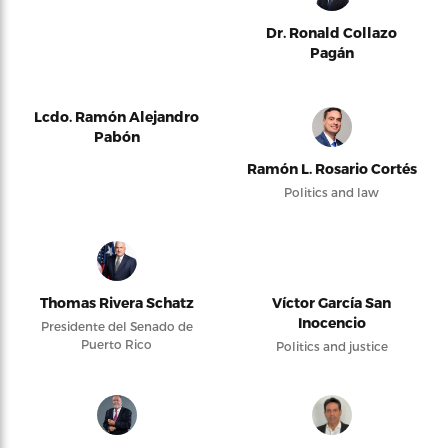
Dr. Ronald Collazo
Pagán
Lcdo. Ramón Alejandro
Pabón
Ramón L. Rosario Cortés
Politics and law
Thomas Rivera Schatz
Víctor García San
Inocencio
Presidente del Senado de
Puerto Rico
Politics and justice