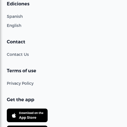
Ediciones
Spanish
English
Contact
Contact Us
Terms of use
Privacy Policy
Get the app
Download on the
App Store