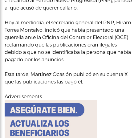
criticando al Partido Nuevo Progresista (PNP), partido
al que acusó de querer callarlo.
Hoy al mediodía, el secretario general del PNP, Hiram
Torres Montalvo, indicó que había presentado una
querella ante la Oficina del Contralor Electoral (OCE)
reclamando que las publicaciones eran ilegales
debido a que no se identificaba la persona que había
pagado por los anuncios.
Esta tarde, Martínez Ocasión publicó en su cuenta X
que las publicaciones las pagó él.
Advertisements