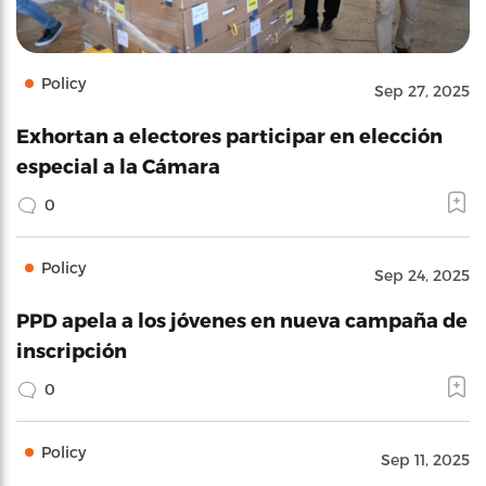
Policy
Sep 27, 2025
Exhortan a electores participar en elección
especial a la Cámara
0
Policy
Sep 24, 2025
PPD apela a los jóvenes en nueva campaña de
inscripción
0
Policy
Sep 11, 2025