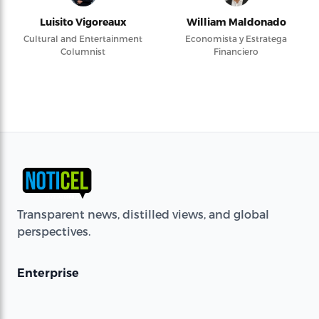
Luisito Vigoreaux
William Maldonado
Cultural and Entertainment
Economista y Estratega
Columnist
Financiero
Transparent news, distilled views, and global
perspectives.
Enterprise