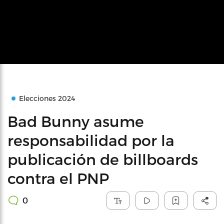
Elecciones 2024
Bad Bunny asume
responsabilidad por la
publicación de billboards
contra el PNP
0