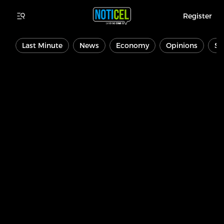
Register
Last Minute
News
Economy
Opinions
Sp