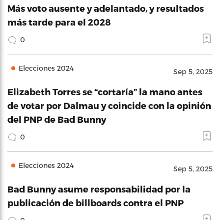
Más voto ausente y adelantado, y resultados
más tarde para el 2028
0
Elecciones 2024
Sep 5, 2025
Elizabeth Torres se “cortaría” la mano antes
de votar por Dalmau y coincide con la opinión
del PNP de Bad Bunny
0
Elecciones 2024
Sep 5, 2025
Bad Bunny asume responsabilidad por la
publicación de billboards contra el PNP