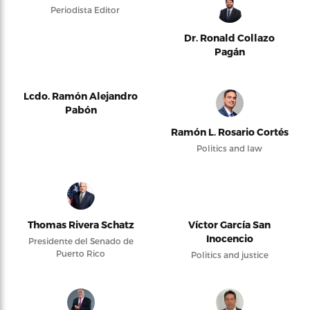
Periodista Editor
Dr. Ronald Collazo
Pagán
Lcdo. Ramón Alejandro
Pabón
Ramón L. Rosario Cortés
Politics and law
Thomas Rivera Schatz
Víctor García San
Inocencio
Presidente del Senado de
Puerto Rico
Politics and justice