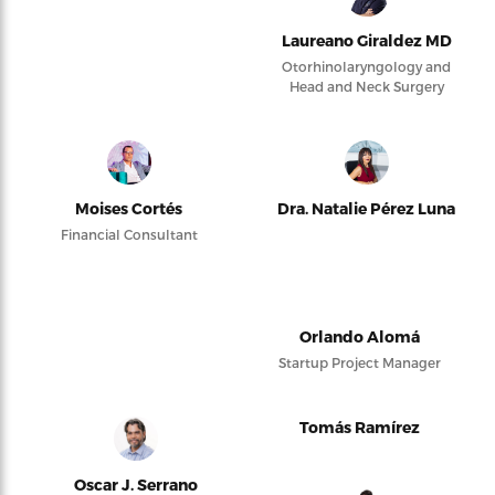
Laureano Giraldez MD
Otorhinolaryngology and
Head and Neck Surgery
Moises Cortés
Dra. Natalie Pérez Luna
Financial Consultant
Orlando Alomá
Startup Project Manager
Tomás Ramírez
Oscar J. Serrano