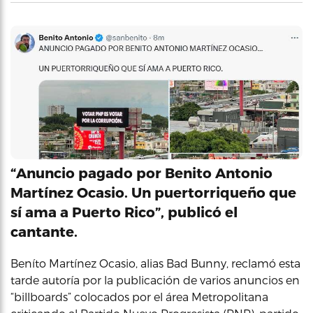
“Anuncio pagado por Benito Antonio
Martínez Ocasio. Un puertorriqueño que
sí ama a Puerto Rico”, publicó el
cantante.
Beníto Martínez Ocasio, alias Bad Bunny, reclamó esta
tarde autoría por la publicación de varios anuncios en
“billboards” colocados por el área Metropolitana