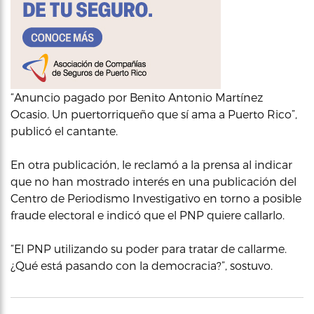
“Anuncio pagado por Benito Antonio Martínez
Ocasio. Un puertorriqueño que sí ama a Puerto Rico”,
publicó el cantante.
En otra publicación, le reclamó a la prensa al indicar
que no han mostrado interés en una publicación del
Centro de Periodismo Investigativo en torno a posible
fraude electoral e indicó que el PNP quiere callarlo.
“El PNP utilizando su poder para tratar de callarme.
¿Qué está pasando con la democracia?”, sostuvo.