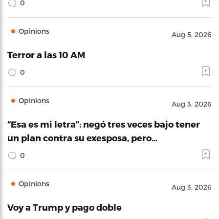
0
Opinions
Aug 5, 2026
Terror a las 10 AM
0
Opinions
Aug 3, 2026
“Esa es mi letra”: negó tres veces bajo tener
un plan contra su exesposa, pero…
0
Opinions
Aug 3, 2026
Voy a Trump y pago doble