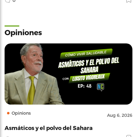
0
Opiniones
Opinions
Aug 6, 2026
Asmáticos y el polvo del Sahara