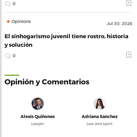
0
Opinions
Jul 30, 2026
El sinhogarismo juvenil tiene rostro, historia
y solución
0
Opinión y Comentarios
Alexis Quiñones
Adriana Sanchez
Lawyer
Law and sport