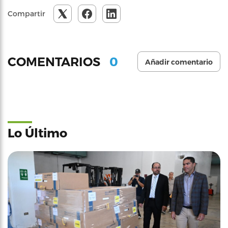
Compartir
0
COMENTARIOS
Añadir comentario
Lo Último