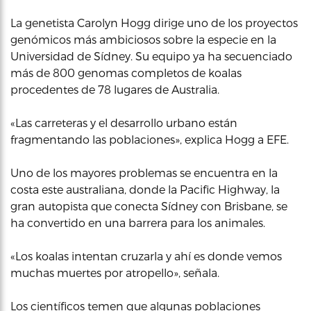
La genetista Carolyn Hogg dirige uno de los proyectos
genómicos más ambiciosos sobre la especie en la
Universidad de Sídney. Su equipo ya ha secuenciado
más de 800 genomas completos de koalas
procedentes de 78 lugares de Australia.
«Las carreteras y el desarrollo urbano están
fragmentando las poblaciones», explica Hogg a EFE.
Uno de los mayores problemas se encuentra en la
costa este australiana, donde la Pacific Highway, la
gran autopista que conecta Sídney con Brisbane, se
ha convertido en una barrera para los animales.
«Los koalas intentan cruzarla y ahí es donde vemos
muchas muertes por atropello», señala.
Los científicos temen que algunas poblaciones