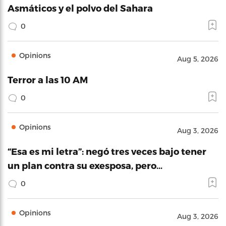
Asmáticos y el polvo del Sahara
0
Opinions
Aug 5, 2026
Terror a las 10 AM
0
Opinions
Aug 3, 2026
“Esa es mi letra”: negó tres veces bajo tener
un plan contra su exesposa, pero…
0
Opinions
Aug 3, 2026