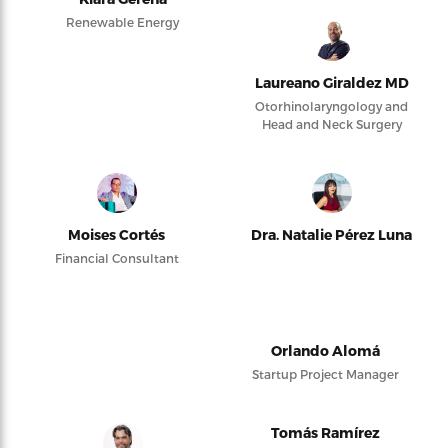
Renewable Energy
Laureano Giraldez MD
Otorhinolaryngology and
Head and Neck Surgery
Moises Cortés
Dra. Natalie Pérez Luna
Financial Consultant
Orlando Alomá
Startup Project Manager
Tomás Ramírez