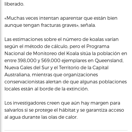
liberado.
«Muchas veces intentan aparentar que están bien
aunque tengan fracturas graves», señala.
Las estimaciones sobre el número de koalas varían
según el método de cálculo, pero el Programa
Nacional de Monitoreo del Koala sitúa la población en
entre 398,000 y 569,000 ejemplares en Queensland,
Nueva Gales del Sur y el Territorio de la Capital
Australiana, mientras que organizaciones
conservacionistas alertan de que algunas poblaciones
locales están al borde de la extinción.
Los investigadores creen que aún hay margen para
salvarlos si se protege el hábitat y se garantiza acceso
al agua durante las olas de calor.