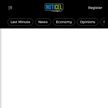
Register
Last Minute
News
Economy
Opinions
Sp