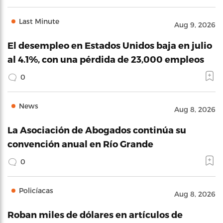
Last Minute
Aug 9, 2026
El desempleo en Estados Unidos baja en julio
al 4.1%, con una pérdida de 23,000 empleos
0
News
Aug 8, 2026
La Asociación de Abogados continúa su
convención anual en Río Grande
0
Policíacas
Aug 8, 2026
Roban miles de dólares en artículos de