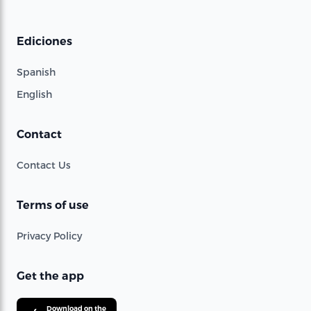
Ediciones
Spanish
English
Contact
Contact Us
Terms of use
Privacy Policy
Get the app
Download on the