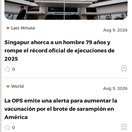
Last Minute
Aug 9, 2026
Singapur ahorca a un hombre 79 años y
rompe el récord oficial de ejecuciones de
2025
0
World
Aug 9, 2026
La OPS emite una alerta para aumentar la
vacunación por el brote de sarampión en
América
0