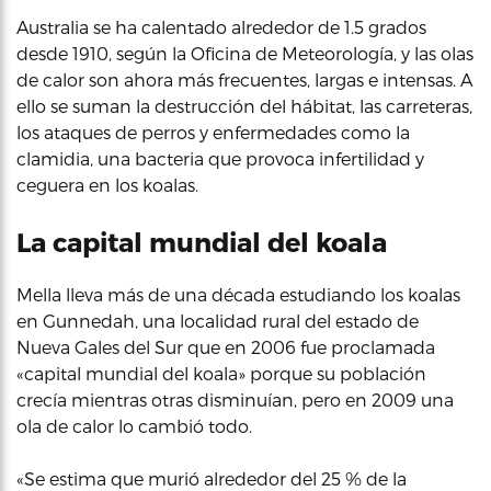
Australia se ha calentado alrededor de 1.5 grados
desde 1910, según la Oficina de Meteorología, y las olas
de calor son ahora más frecuentes, largas e intensas. A
ello se suman la destrucción del hábitat, las carreteras,
los ataques de perros y enfermedades como la
clamidia, una bacteria que provoca infertilidad y
ceguera en los koalas.
La capital mundial del koala
Mella lleva más de una década estudiando los koalas
en Gunnedah, una localidad rural del estado de
Nueva Gales del Sur que en 2006 fue proclamada
«capital mundial del koala» porque su población
crecía mientras otras disminuían, pero en 2009 una
ola de calor lo cambió todo.
«Se estima que murió alrededor del 25 % de la