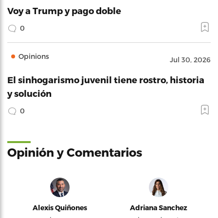
Voy a Trump y pago doble
0
Opinions
Jul 30, 2026
El sinhogarismo juvenil tiene rostro, historia
y solución
0
Opinión y Comentarios
Alexis Quiñones
Adriana Sanchez