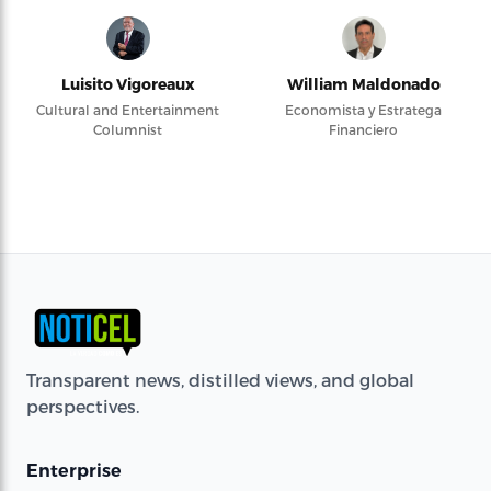
Luisito Vigoreaux
William Maldonado
Cultural and Entertainment
Economista y Estratega
Columnist
Financiero
Transparent news, distilled views, and global
perspectives.
Enterprise