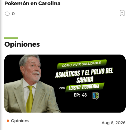
Pokemón en Carolina
0
Opiniones
Opinions
Aug 6, 2026