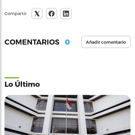
Compartir
0
COMENTARIOS
Añadir comentario
Lo Último