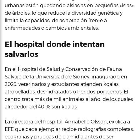
urbanas estén quedando aisladas en pequeñas «islas»
de árboles, lo que reduce la diversidad genética y
limita la capacidad de adaptación frente a
enfermedades o cambios ambientales.
El hospital donde intentan
salvarlos
En el Hospital de Salud y Conservación de Fauna
Salvaje de la Universidad de Sídney, inaugurado en
2023, veterinarios y estudiantes atienden koalas
atropellados, deshidratados o heridos por perros. El
centro trata más de mil animales al año, de los cuales
alrededor del 40 % son koalas.
La directora del hospital, Annabelle Olsson, explica a
EFE que cada ejemplar recibe radiografías completas,
ecografías y pruebas de clamidia antes de ser