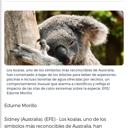
Los koalas, uno de los símbolos más reconocibles de Australia,
han comenzado a bajar de los árboles para beber de aspersores,
piscinas e incluso botellas de agua ofrecidas por vecinos, un
comportamiento inusual que alarma a científicos y refleja el
impacto de las olas de calor extremas sobre la especie. EFE/
Edurne Morillo
Edurne Morillo
Sídney (Australia), (EFE).- Los koalas, uno de los
símbolos más reconocibles de Australia, han