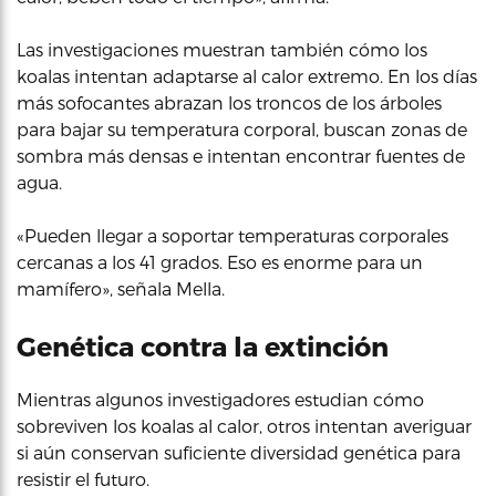
Las investigaciones muestran también cómo los
koalas intentan adaptarse al calor extremo. En los días
más sofocantes abrazan los troncos de los árboles
para bajar su temperatura corporal, buscan zonas de
sombra más densas e intentan encontrar fuentes de
agua.
«Pueden llegar a soportar temperaturas corporales
cercanas a los 41 grados. Eso es enorme para un
mamífero», señala Mella.
Genética contra la extinción
Mientras algunos investigadores estudian cómo
sobreviven los koalas al calor, otros intentan averiguar
si aún conservan suficiente diversidad genética para
resistir el futuro.