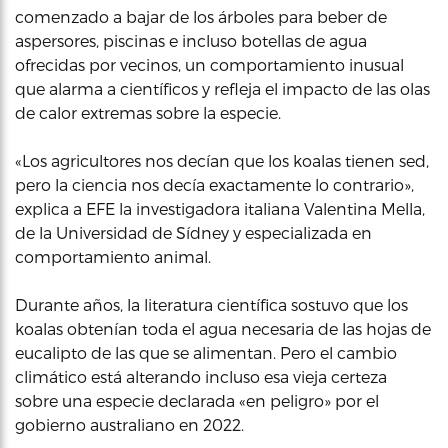
comenzado a bajar de los árboles para beber de
aspersores, piscinas e incluso botellas de agua
ofrecidas por vecinos, un comportamiento inusual
que alarma a científicos y refleja el impacto de las olas
de calor extremas sobre la especie.
«Los agricultores nos decían que los koalas tienen sed,
pero la ciencia nos decía exactamente lo contrario»,
explica a EFE la investigadora italiana Valentina Mella,
de la Universidad de Sídney y especializada en
comportamiento animal.
Durante años, la literatura científica sostuvo que los
koalas obtenían toda el agua necesaria de las hojas de
eucalipto de las que se alimentan. Pero el cambio
climático está alterando incluso esa vieja certeza
sobre una especie declarada «en peligro» por el
gobierno australiano en 2022.