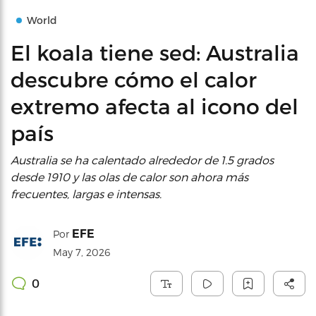
World
El koala tiene sed: Australia
descubre cómo el calor
extremo afecta al icono del
país
Australia se ha calentado alrededor de 1.5 grados
desde 1910 y las olas de calor son ahora más
frecuentes, largas e intensas.
EFE
Por
May 7, 2026
0