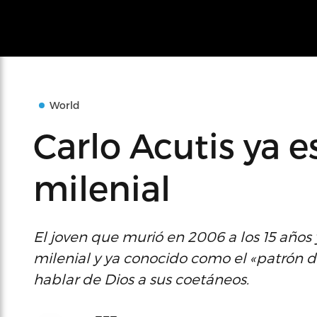
World
Carlo Acutis ya e
milenial
El joven que murió en 2006 a los 15 años 
milenial y ya conocido como el «patrón d
hablar de Dios a sus coetáneos.