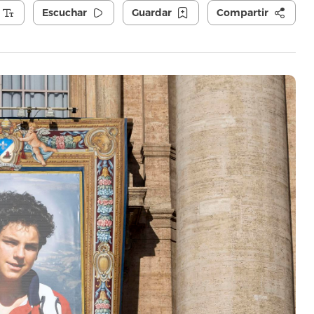
Escuchar
Guardar
Compartir