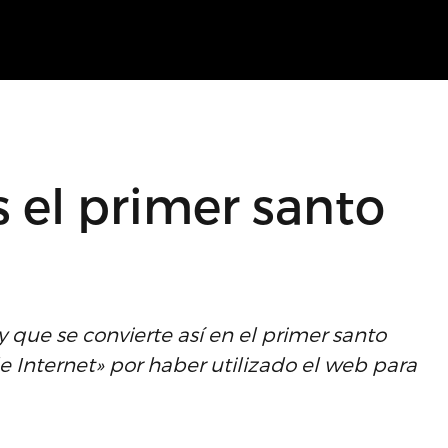
s el primer santo
y que se convierte así en el primer santo
e Internet» por haber utilizado el web para