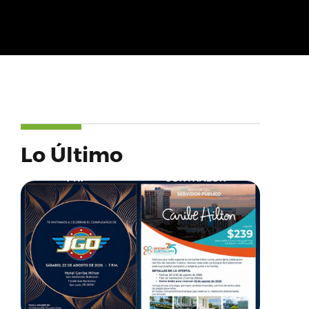
Lo Último