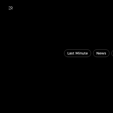
Last Minute
News