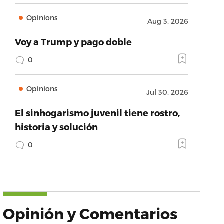
Opinions
Aug 3, 2026
Voy a Trump y pago doble
0
Opinions
Jul 30, 2026
El sinhogarismo juvenil tiene rostro,
historia y solución
0
Opinión y Comentarios