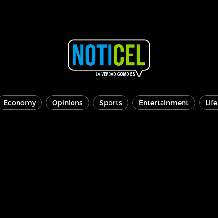
Economy
Opinions
Sports
Entertainment
Lif