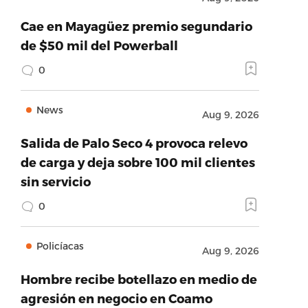
Cae en Mayagüez premio segundario
de $50 mil del Powerball
0
News
Aug 9, 2026
Salida de Palo Seco 4 provoca relevo
de carga y deja sobre 100 mil clientes
sin servicio
0
Policíacas
Aug 9, 2026
Hombre recibe botellazo en medio de
agresión en negocio en Coamo