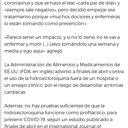
coronavirus y que se hace el test «cada par de días» y
«siempre sale negativo», pero decidió empezar ese
tratamiento porque «muchos doctores y enfermeras
lo están tomando como prevención».
«Parece tener un impacto, y si no lo tiene, no te vas a
enfermar y morir (…) Llevo tomándolo una semana y
media y sigo aquí», agregó.
La Administración de Alimentos y Medicamentos de
EE.UU. (FDA, en inglés) advirtió a finales de abril contra
el uso de la hidroxicloroquina fuera de un hospital o
un ensayo clínico, por el riesgo de desarrollar arritmias
cardíacas.
Además, no hay pruebas suficientes de que la
hidroxicloroquina funcione como profiláctico, para
prevenir COVID-19, según un estudio publicado a
finales de abril en el International Journal of