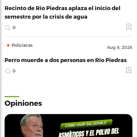
Recinto de Río Piedras aplaza el inicio del
semestre por la crisis de agua
0
Policíacas
Aug 8, 2026
Perro muerde a dos personas en Río Piedras
0
Opiniones