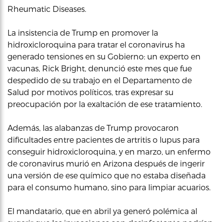
Rheumatic Diseases.
La insistencia de Trump en promover la
hidroxicloroquina para tratar el coronavirus ha
generado tensiones en su Gobierno: un experto en
vacunas, Rick Bright, denunció este mes que fue
despedido de su trabajo en el Departamento de
Salud por motivos políticos, tras expresar su
preocupación por la exaltación de ese tratamiento.
Además, las alabanzas de Trump provocaron
dificultades entre pacientes de artritis o lupus para
conseguir hidroxicloroquina, y en marzo, un enfermo
de coronavirus murió en Arizona después de ingerir
una versión de ese químico que no estaba diseñada
para el consumo humano, sino para limpiar acuarios.
El mandatario, que en abril ya generó polémica al