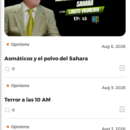
Opinions
Aug 6, 2026
Asmáticos y el polvo del Sahara
0
Opinions
Aug 5, 2026
Terror a las 10 AM
0
Opinions
Aug 3, 2026