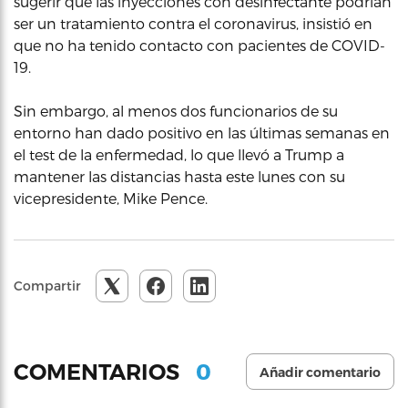
sugerir que las inyecciones con desinfectante podrían
ser un tratamiento contra el coronavirus, insistió en
que no ha tenido contacto con pacientes de COVID-
19.
Sin embargo, al menos dos funcionarios de su
entorno han dado positivo en las últimas semanas en
el test de la enfermedad, lo que llevó a Trump a
mantener las distancias hasta este lunes con su
vicepresidente, Mike Pence.
Compartir
0
COMENTARIOS
Añadir comentario