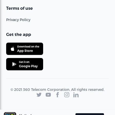
Terms of use
Privacy Policy
Get the app
Download on the
App Store
Get it on
Google Play
© 2021 360 Telecom Corporation. All rights reserved.