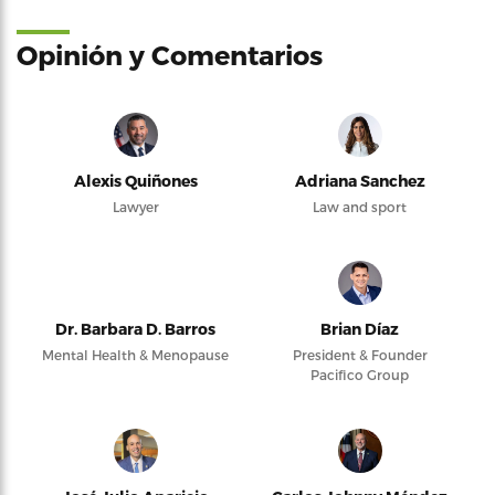
Opinión y Comentarios
Alexis Quiñones
Adriana Sanchez
Lawyer
Law and sport
Dr. Barbara D. Barros
Brian Díaz
Mental Health & Menopause
President & Founder
Pacifico Group