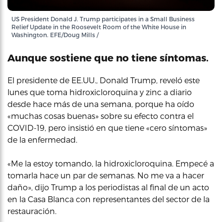
US President Donald J. Trump participates in a Small Business
Relief Update in the Roosevelt Room of the White House in
Washington. EFE/Doug Mills /
Aunque sostiene que no tiene síntomas.
El presidente de EE.UU., Donald Trump, reveló este
lunes que toma hidroxicloroquina y zinc a diario
desde hace más de una semana, porque ha oído
«muchas cosas buenas» sobre su efecto contra el
COVID-19, pero insistió en que tiene «cero síntomas»
de la enfermedad.
«Me la estoy tomando, la hidroxicloroquina. Empecé a
tomarla hace un par de semanas. No me va a hacer
daño», dijo Trump a los periodistas al final de un acto
en la Casa Blanca con representantes del sector de la
restauración.