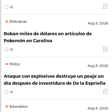
0
Policíacas
Aug 8, 2026
Roban miles de dólares en artículos de
Pokemón en Carolina
0
Policy
Aug 8, 2026
Ataque con explosivos destruye un peaje un
día después de investidura de De la Espriella
0
Education
Aug 8, 2026