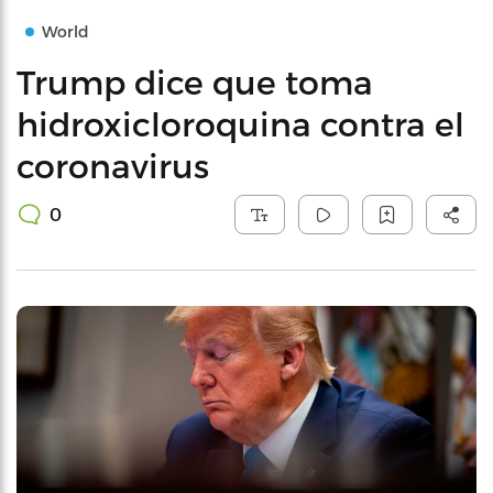
World
Trump dice que toma
hidroxicloroquina contra el
coronavirus
0