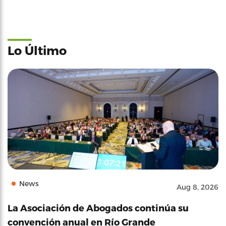
Lo Último
News
Aug 8, 2026
La Asociación de Abogados continúa su
convención anual en Río Grande