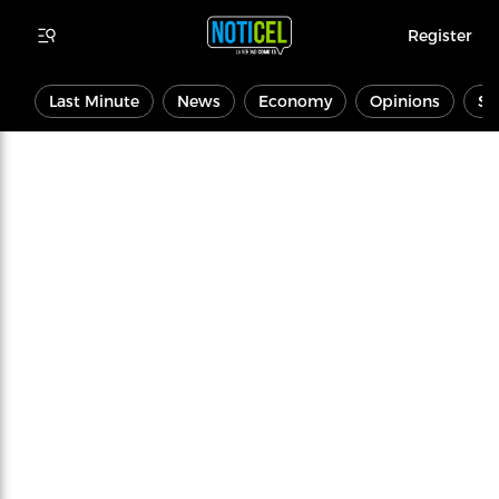
Register
Last Minute
News
Economy
Opinions
Sp