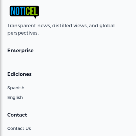
Transparent news, distilled views, and global
perspectives.
Enterprise
Ediciones
Spanish
English
Contact
Contact Us