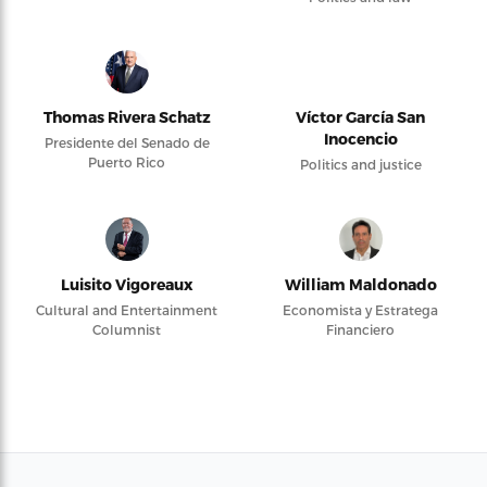
Thomas Rivera Schatz
Víctor García San
Inocencio
Presidente del Senado de
Puerto Rico
Politics and justice
Luisito Vigoreaux
William Maldonado
Cultural and Entertainment
Economista y Estratega
Columnist
Financiero