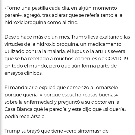
«Tomo una pastilla cada día, en algún momento
pararé», agregó, tras aclarar que se refería tanto a la
hidroxicloroquina como al zinc.
Desde hace más de un mes, Trump lleva exaltando las
virtudes de la hidroxicloroquina, un medicamento
utilizado contra la malaria, el lupus o la artritis severa,
que se ha recetado a muchos pacientes de COVID-19
en todo el mundo, pero que aún forma parte de
ensayos clínicos.
El mandatario explicó que comenzó a tomárselo
porque quería, y porque escuchó «cosas buenas»
sobre la enfermedad y preguntó a su doctor en la
Casa Blanca qué le parecía, y este dijo que «si quería»
podía recetárselo.
Trump subrayó que tiene «cero síntomas» de