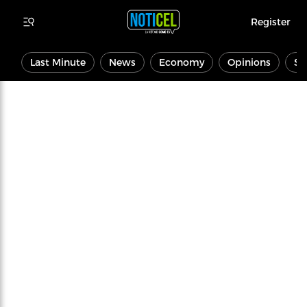
Register
Last Minute
News
Economy
Opinions
Sp