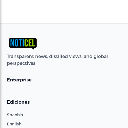
Transparent news, distilled views, and global
perspectives.
Enterprise
Ediciones
Spanish
English