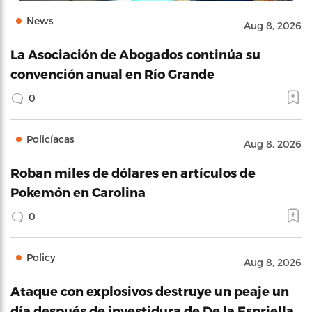
News
Aug 8, 2026
La Asociación de Abogados continúa su
convención anual en Río Grande
0
Policíacas
Aug 8, 2026
Roban miles de dólares en artículos de
Pokemón en Carolina
0
Policy
Aug 8, 2026
Ataque con explosivos destruye un peaje un
día después de investidura de De la Espriella