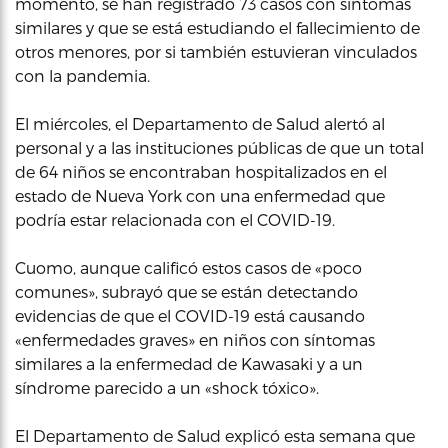
momento, se han registrado 73 casos con síntomas
similares y que se está estudiando el fallecimiento de
otros menores, por si también estuvieran vinculados
con la pandemia.
El miércoles, el Departamento de Salud alertó al
personal y a las instituciones públicas de que un total
de 64 niños se encontraban hospitalizados en el
estado de Nueva York con una enfermedad que
podría estar relacionada con el COVID-19.
Cuomo, aunque calificó estos casos de «poco
comunes», subrayó que se están detectando
evidencias de que el COVID-19 está causando
«enfermedades graves» en niños con síntomas
similares a la enfermedad de Kawasaki y a un
síndrome parecido a un «shock tóxico».
El Departamento de Salud explicó esta semana que