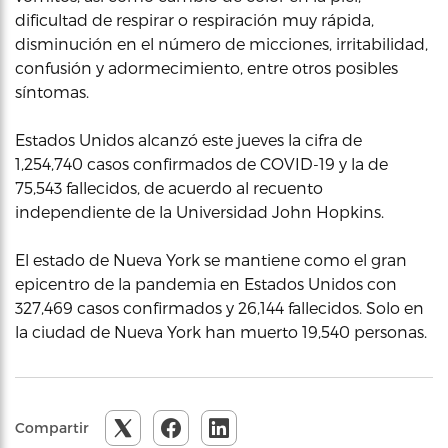
dificultad de respirar o respiración muy rápida,
disminución en el número de micciones, irritabilidad,
confusión y adormecimiento, entre otros posibles
síntomas.
Estados Unidos alcanzó este jueves la cifra de
1,254,740 casos confirmados de COVID-19 y la de
75,543 fallecidos, de acuerdo al recuento
independiente de la Universidad John Hopkins.
El estado de Nueva York se mantiene como el gran
epicentro de la pandemia en Estados Unidos con
327,469 casos confirmados y 26,144 fallecidos. Solo en
la ciudad de Nueva York han muerto 19,540 personas.
Compartir