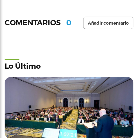
0
COMENTARIOS
Añadir comentario
Lo Último