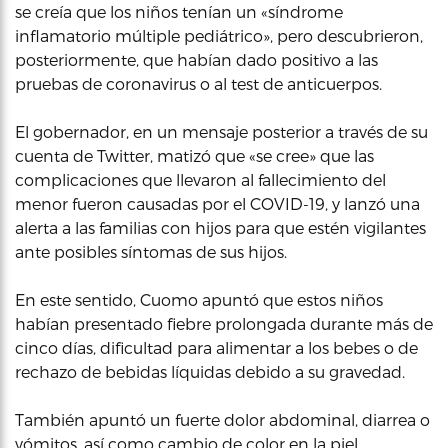
se creía que los niños tenían un «síndrome
inflamatorio múltiple pediátrico», pero descubrieron,
posteriormente, que habían dado positivo a las
pruebas de coronavirus o al test de anticuerpos.
El gobernador, en un mensaje posterior a través de su
cuenta de Twitter, matizó que «se cree» que las
complicaciones que llevaron al fallecimiento del
menor fueron causadas por el COVID-19, y lanzó una
alerta a las familias con hijos para que estén vigilantes
ante posibles síntomas de sus hijos.
En este sentido, Cuomo apuntó que estos niños
habían presentado fiebre prolongada durante más de
cinco días, dificultad para alimentar a los bebes o de
rechazo de bebidas líquidas debido a su gravedad.
También apuntó un fuerte dolor abdominal, diarrea o
vómitos, así como cambio de color en la piel,