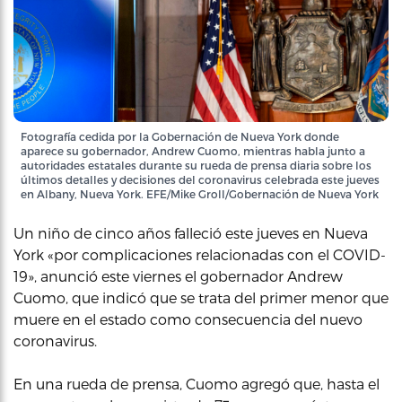
Fotografía cedida por la Gobernación de Nueva York donde
aparece su gobernador, Andrew Cuomo, mientras habla junto a
autoridades estatales durante su rueda de prensa diaria sobre los
últimos detalles y decisiones del coronavirus celebrada este jueves
en Albany, Nueva York. EFE/Mike Groll/Gobernación de Nueva York
Un niño de cinco años falleció este jueves en Nueva
York «por complicaciones relacionadas con el COVID-
19», anunció este viernes el gobernador Andrew
Cuomo, que indicó que se trata del primer menor que
muere en el estado como consecuencia del nuevo
coronavirus.
En una rueda de prensa, Cuomo agregó que, hasta el