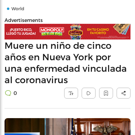
World
Advertisements
Muere un niño de cinco
años en Nueva York por
una enfermedad vinculada
al coronavirus
0