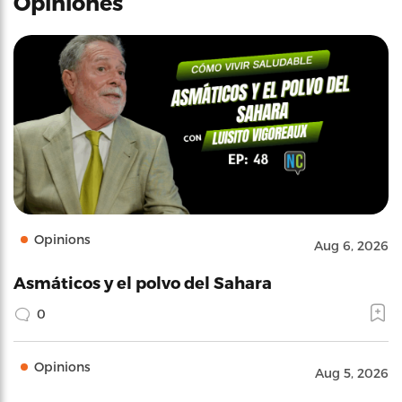
Opiniones
Opinions
Aug 6, 2026
Asmáticos y el polvo del Sahara
0
Opinions
Aug 5, 2026