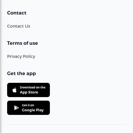
Contact
Contact Us
Terms of use
Privacy Policy
Get the app
Download on the
App Store
Get it on
Google Play