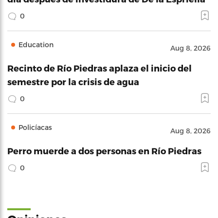
0
Education
Aug 8, 2026
Recinto de Río Piedras aplaza el inicio del
semestre por la crisis de agua
0
Policíacas
Aug 8, 2026
Perro muerde a dos personas en Río Piedras
0