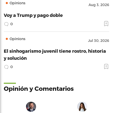
Opinions
Aug 3, 2026
Voy a Trump y pago doble
0
Opinions
Jul 30, 2026
El sinhogarismo juvenil tiene rostro, historia
y solución
0
Opinión y Comentarios