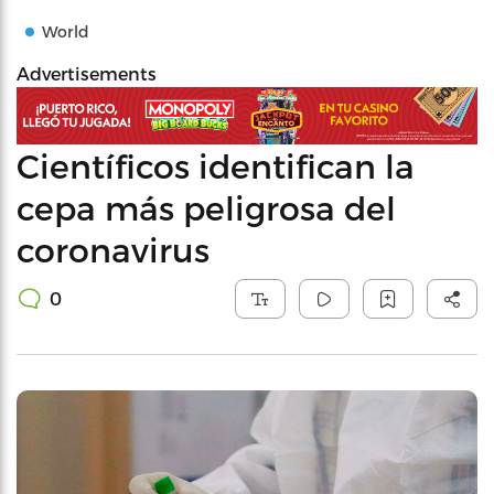
World
Advertisements
Científicos identifican la
cepa más peligrosa del
coronavirus
0