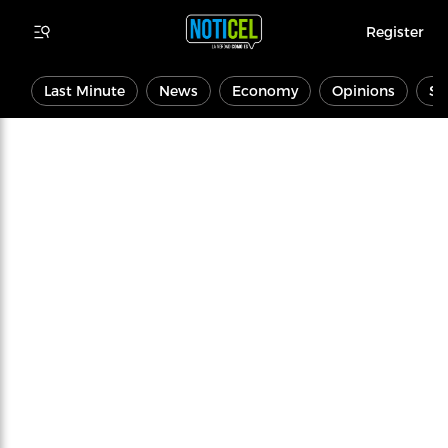
Register
Last Minute
News
Economy
Opinions
Sp