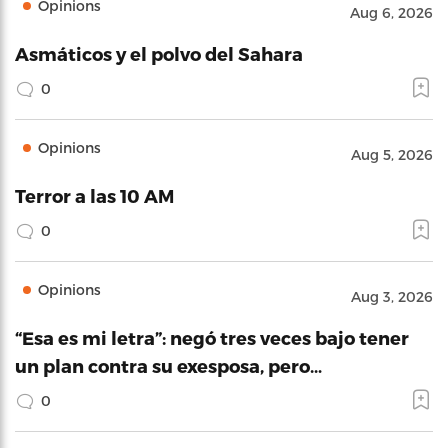
Opinions
Aug 6, 2026
Asmáticos y el polvo del Sahara
0
Opinions
Aug 5, 2026
Terror a las 10 AM
0
Opinions
Aug 3, 2026
“Esa es mi letra”: negó tres veces bajo tener
un plan contra su exesposa, pero…
0