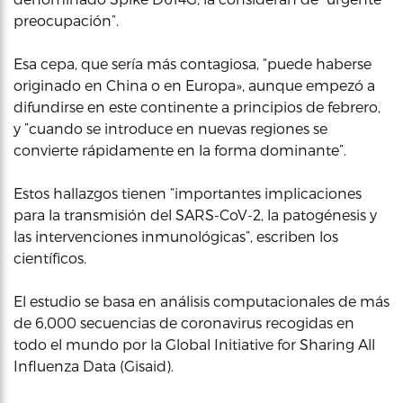
preocupación”.
Esa cepa, que sería más contagiosa, “puede haberse
originado en China o en Europa», aunque empezó a
difundirse en este continente a principios de febrero,
y ”cuando se introduce en nuevas regiones se
convierte rápidamente en la forma dominante”.
Estos hallazgos tienen “importantes implicaciones
para la transmisión del SARS-CoV-2, la patogénesis y
las intervenciones inmunológicas”, escriben los
científicos.
El estudio se basa en análisis computacionales de más
de 6,000 secuencias de coronavirus recogidas en
todo el mundo por la Global Initiative for Sharing All
Influenza Data (Gisaid).