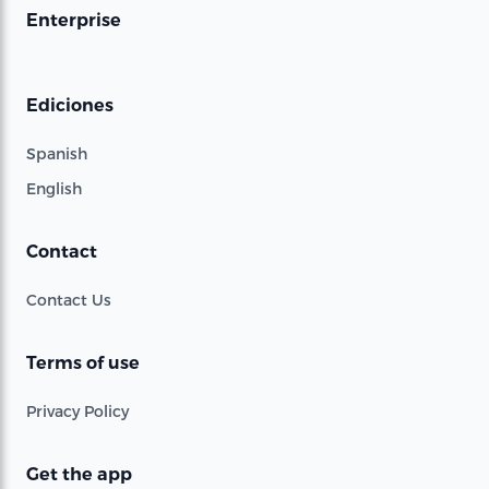
Enterprise
Ediciones
Spanish
English
Contact
Contact Us
Terms of use
Privacy Policy
Get the app