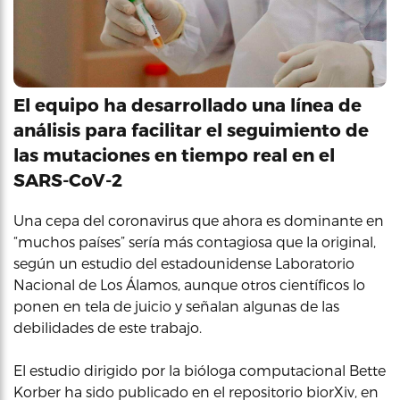
El equipo ha desarrollado una línea de
análisis para facilitar el seguimiento de
las mutaciones en tiempo real en el
SARS-CoV-2
Una cepa del coronavirus que ahora es dominante en
“muchos países” sería más contagiosa que la original,
según un estudio del estadounidense Laboratorio
Nacional de Los Álamos, aunque otros científicos lo
ponen en tela de juicio y señalan algunas de las
debilidades de este trabajo.
El estudio dirigido por la bióloga computacional Bette
Korber ha sido publicado en el repositorio biorXiv, en