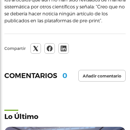
sistemática por otros científicos y señala: “Creo que no
se debería hacer noticia ningún artículo de los
publicados en las plataformas de pre-print”.
Compartir
0
COMENTARIOS
Añadir comentario
Lo Último