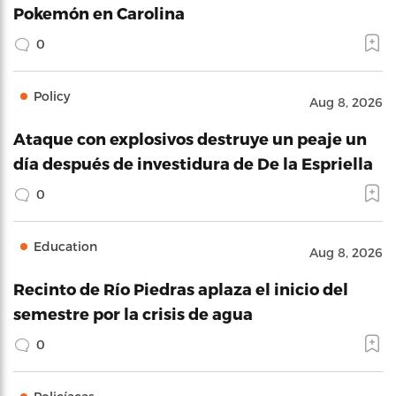
Pokemón en Carolina
0
Policy
Aug 8, 2026
Ataque con explosivos destruye un peaje un
día después de investidura de De la Espriella
0
Education
Aug 8, 2026
Recinto de Río Piedras aplaza el inicio del
semestre por la crisis de agua
0