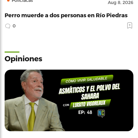
Policíacas
Aug 8, 2026
Perro muerde a dos personas en Río Piedras
0
Opiniones