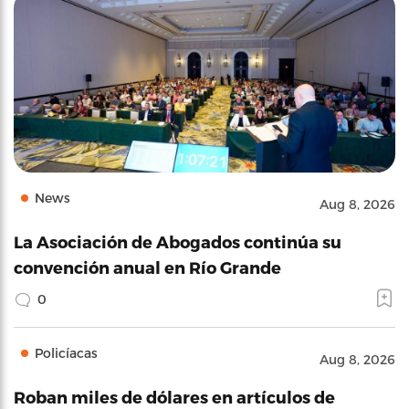
News
Aug 8, 2026
La Asociación de Abogados continúa su
convención anual en Río Grande
0
Policíacas
Aug 8, 2026
Roban miles de dólares en artículos de