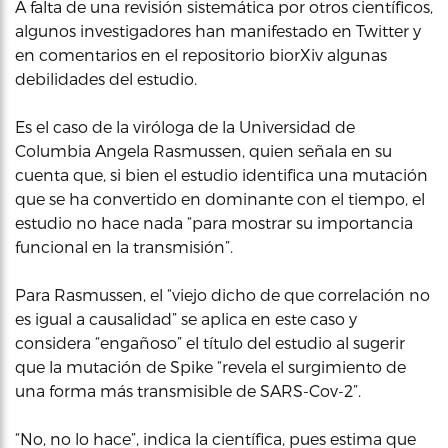
A falta de una revisión sistemática por otros científicos,
algunos investigadores han manifestado en Twitter y
en comentarios en el repositorio biorXiv algunas
debilidades del estudio.
Es el caso de la viróloga de la Universidad de
Columbia Angela Rasmussen, quien señala en su
cuenta que, si bien el estudio identifica una mutación
que se ha convertido en dominante con el tiempo, el
estudio no hace nada “para mostrar su importancia
funcional en la transmisión”.
Para Rasmussen, el “viejo dicho de que correlación no
es igual a causalidad” se aplica en este caso y
considera “engañoso” el título del estudio al sugerir
que la mutación de Spike “revela el surgimiento de
una forma más transmisible de SARS-Cov-2”.
“No, no lo hace”, indica la científica, pues estima que