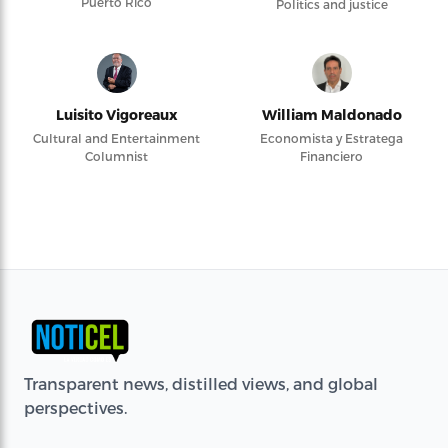
Puerto Rico
Politics and justice
Luisito Vigoreaux
William Maldonado
Cultural and Entertainment
Economista y Estratega
Columnist
Financiero
Transparent news, distilled views, and global
perspectives.