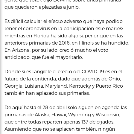
que quedaron aplazadas a junio.
Es difícil calcular el efecto adverso que haya podido
tener el coronavirus en la participación este martes:
mientras en Florida ha sido algo superior que en las
anteriores primarias de 2016, en Illinois se ha hundido.
En Arizona, por su lado, creció mucho el voto
anticipado, que fue el mayoritario.
Dónde sí es tangible el efecto del COVID-19 es en el
futuro de la contienda, dado que además de Ohio,
Georgia, Luisiana, Maryland, Kentucky y Puerto Rico
también han aplazado sus primarias.
De aquí hasta el 28 de abril solo siguen en agenda las
primarias de Alaska, Hawai, Wyoming y Wisconsin,
que entre todas reparten apenas 137 delegados.
Asumiendo que no se aplacen también, ningún