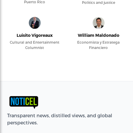
Puerto Rico
Politics and justice
Luisito Vigoreaux
William Maldonado
Cultural and Entertainment
Economista y Estratega
Columnist
Financiero
Transparent news, distilled views, and global
perspectives.