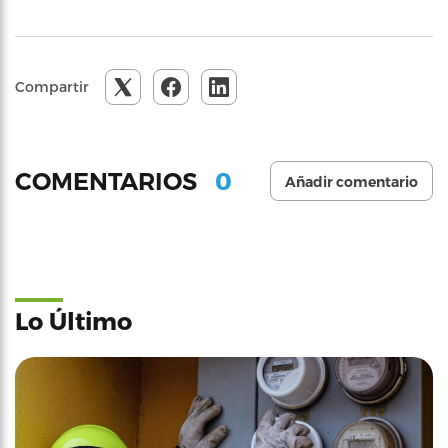
Compartir
0
COMENTARIOS
Añadir comentario
Lo Último