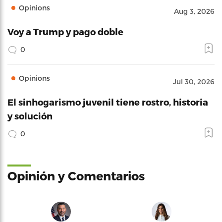
Opinions
Aug 3, 2026
Voy a Trump y pago doble
0
Opinions
Jul 30, 2026
El sinhogarismo juvenil tiene rostro, historia
y solución
0
Opinión y Comentarios