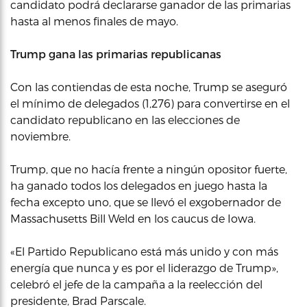
candidato podrá declararse ganador de las primarias
hasta al menos finales de mayo.
Trump gana las primarias republicanas
Con las contiendas de esta noche, Trump se aseguró
el mínimo de delegados (1,276) para convertirse en el
candidato republicano en las elecciones de
noviembre.
Trump, que no hacía frente a ningún opositor fuerte,
ha ganado todos los delegados en juego hasta la
fecha excepto uno, que se llevó el exgobernador de
Massachusetts Bill Weld en los caucus de Iowa.
«El Partido Republicano está más unido y con más
energía que nunca y es por el liderazgo de Trump»,
celebró el jefe de la campaña a la reelección del
presidente, Brad Parscale.