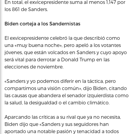
En total, el exvicepresidente suma al menos 1,147 por
los 861 de Sanders.
Biden corteja a los Sandernistas
El exvicepresidente celebró la que describió como
una «muy buena noche», pero apeló a los votantes
jóvenes, que están volcados en Sanders y cuyo apoyo
será vital para derrotar a Donald Trump en las
elecciones de noviembre.
«Sanders y yo podemos diferir en la táctica, pero
compartimos una visión común», dijo Biden, citando
las causas que abandera el senador izquierdista como
la salud, la desigualdad o el cambio climático.
Aparcando las críticas a su rival que ya no necesita,
Biden dijo que «Sanders y sus seguidores han
aportado una notable pasión y tenacidad a todos