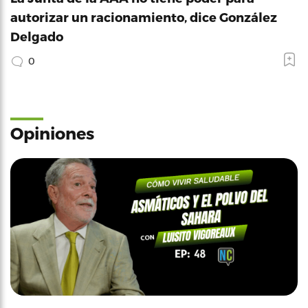
autorizar un racionamiento, dice González
Delgado
0
Opiniones