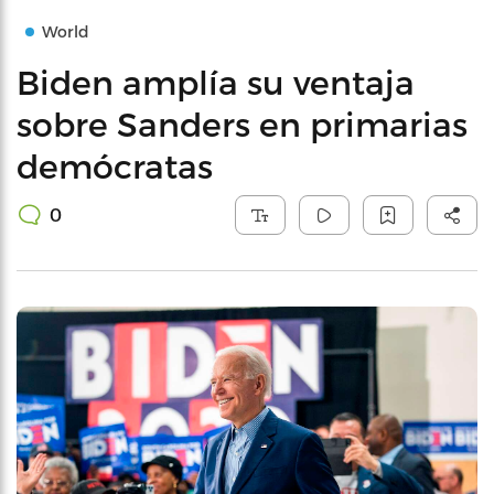
World
Biden amplía su ventaja
sobre Sanders en primarias
demócratas
0