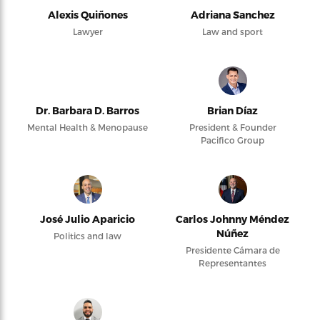
Alexis Quiñones
Adriana Sanchez
Lawyer
Law and sport
Dr. Barbara D. Barros
Brian Díaz
Mental Health & Menopause
President & Founder
Pacifico Group
José Julio Aparicio
Carlos Johnny Méndez
Núñez
Politics and law
Presidente Cámara de
Representantes