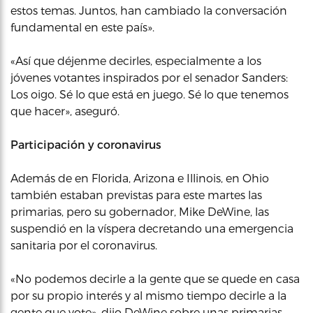
estos temas. Juntos, han cambiado la conversación
fundamental en este país».
«Así que déjenme decirles, especialmente a los
jóvenes votantes inspirados por el senador Sanders:
Los oigo. Sé lo que está en juego. Sé lo que tenemos
que hacer», aseguró.
Participación y coronavirus
Además de en Florida, Arizona e Illinois, en Ohio
también estaban previstas para este martes las
primarias, pero su gobernador, Mike DeWine, las
suspendió en la víspera decretando una emergencia
sanitaria por el coronavirus.
«No podemos decirle a la gente que se quede en casa
por su propio interés y al mismo tiempo decirle a la
gente que vote», dijo DeWine sobre unas primarias