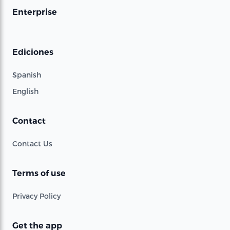
Enterprise
Ediciones
Spanish
English
Contact
Contact Us
Terms of use
Privacy Policy
Get the app