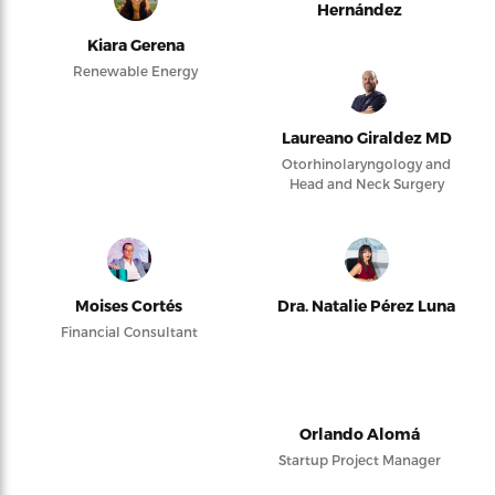
Hernández
Kiara Gerena
Renewable Energy
Laureano Giraldez MD
Otorhinolaryngology and
Head and Neck Surgery
Moises Cortés
Dra. Natalie Pérez Luna
Financial Consultant
Orlando Alomá
Startup Project Manager