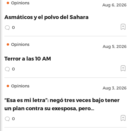
Opinions
Aug 6, 2026
Asmáticos y el polvo del Sahara
0
Opinions
Aug 5, 2026
Terror a las 10 AM
0
Opinions
Aug 3, 2026
“Esa es mi letra”: negó tres veces bajo tener
un plan contra su exesposa, pero…
0