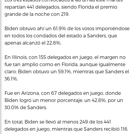
repartían 441 delegados, siendo Florida el premio
grande de la noche con 219.
Biden obtuvo ahí un 61.9% de los votos imponiéndose
en todos los condados del estado a Sanders, que
apenas alcanzó el 22.8%.
En Illinois, con 155 delegados en juego, el margen no
fue tan amplio como en Florida, aunque igualmente
claro: Biden obtuvo un 59.1%, mientras que Sanders el
36.1%.
Fue en Arizona, con 67 delegados en juego, donde
Biden logró un menor porcentaje, un 42.8%, por un
30.0% de Sanders.
En total, Biden se llevó al menos 249 de los 441
delegados en juego, mientras que Sanders recibió 116.