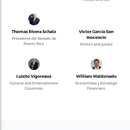
Thomas Rivera Schatz
Víctor García San
Inocencio
Presidente del Senado de
Puerto Rico
Politics and justice
Luisito Vigoreaux
William Maldonado
Cultural and Entertainment
Economista y Estratega
Columnist
Financiero