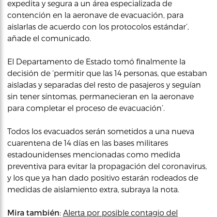
expedita y segura a un área especializada de
contención en la aeronave de evacuación, para
aislarlas de acuerdo con los protocolos estándar’,
añade el comunicado.
El Departamento de Estado tomó finalmente la
decisión de ‘permitir que las 14 personas, que estaban
aisladas y separadas del resto de pasajeros y seguían
sin tener síntomas, permanecieran en la aeronave
para completar el proceso de evacuación’.
Todos los evacuados serán sometidos a una nueva
cuarentena de 14 días en las bases militares
estadounidenses mencionadas como medida
preventiva para evitar la propagación del coronavirus,
y los que ya han dado positivo estarán rodeados de
medidas de aislamiento extra, subraya la nota.
Mira también
:
Alerta por posible contagio del