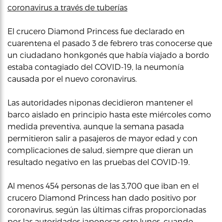
coronavirus a través de tuberías
El crucero Diamond Princess fue declarado en
cuarentena el pasado 3 de febrero tras conocerse que
un ciudadano honkgonés que había viajado a bordo
estaba contagiado del COVID-19, la neumonía
causada por el nuevo coronavirus.
Las autoridades niponas decidieron mantener el
barco aislado en principio hasta este miércoles como
medida preventiva, aunque la semana pasada
permitieron salir a pasajeros de mayor edad y con
complicaciones de salud, siempre que dieran un
resultado negativo en las pruebas del COVID-19.
Al menos 454 personas de las 3,700 que iban en el
crucero Diamond Princess han dado positivo por
coronavirus, según las últimas cifras proporcionadas
por las autoridades japonesas este lunes, cuando