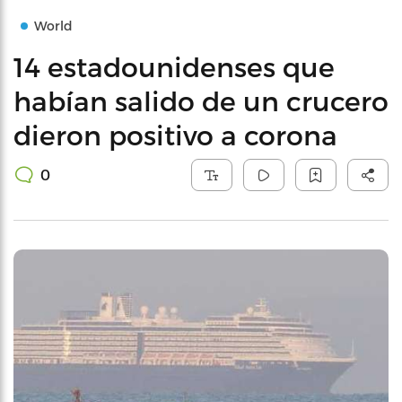
World
14 estadounidenses que
habían salido de un crucero
dieron positivo a corona
0