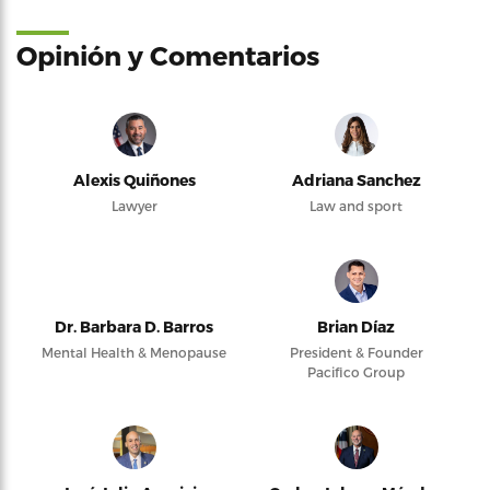
Opinión y Comentarios
Alexis Quiñones
Adriana Sanchez
Lawyer
Law and sport
Dr. Barbara D. Barros
Brian Díaz
Mental Health & Menopause
President & Founder
Pacifico Group