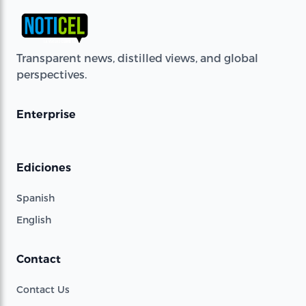
Transparent news, distilled views, and global
perspectives.
Enterprise
Ediciones
Spanish
English
Contact
Contact Us