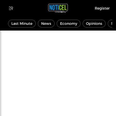
Register
Last Minute
News
Economy
Opinions
Sp