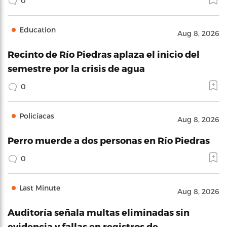
0
Education
Aug 8, 2026
Recinto de Río Piedras aplaza el inicio del
semestre por la crisis de agua
0
Policíacas
Aug 8, 2026
Perro muerde a dos personas en Río Piedras
0
Last Minute
Aug 8, 2026
Auditoría señala multas eliminadas sin
evidencia y fallas en registros de