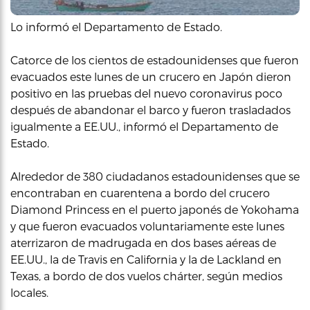
Lo informó el Departamento de Estado.
Catorce de los cientos de estadounidenses que fueron
evacuados este lunes de un crucero en Japón dieron
positivo en las pruebas del nuevo coronavirus poco
después de abandonar el barco y fueron trasladados
igualmente a EE.UU., informó el Departamento de
Estado.
Alrededor de 380 ciudadanos estadounidenses que se
encontraban en cuarentena a bordo del crucero
Diamond Princess en el puerto japonés de Yokohama
y que fueron evacuados voluntariamente este lunes
aterrizaron de madrugada en dos bases aéreas de
EE.UU., la de Travis en California y la de Lackland en
Texas, a bordo de dos vuelos chárter, según medios
locales.