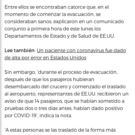
Entre ellos se encontraban catorce que, en el
momento de comenzar la evacuación, se
consideraban sanos, explicaron en un comunicado
conjunto a primera hora de este lunes los
Departamentos de Estado y de Salud de EE.UU.
Lee también
:
Un paciente con coronavirus fue dado
de alta por error en Estados Unidos
Sin embargo, ‘durante el proceso de evacuación,
después de que los pasajeros hubieran
desembarcado del crucero y comenzado el traslado
al aeropuerto, representantes de EE.UU. recibieron un
aviso de que 14 pasajeros, que se habían sometido a
pruebas dos o tres días antes, habían dado positivo
por COVID-19’, indica la nota.
‘A estas personas se las trasladó de la forma más