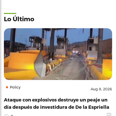
Lo Último
Policy
Aug 8, 2026
Ataque con explosivos destruye un peaje un
día después de investidura de De la Espriella