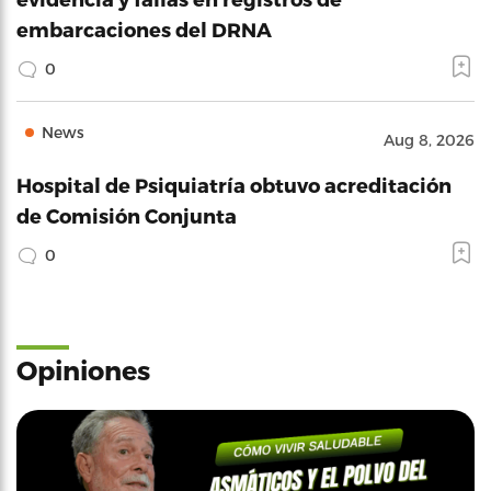
embarcaciones del DRNA
0
News
Aug 8, 2026
Hospital de Psiquiatría obtuvo acreditación
de Comisión Conjunta
0
Opiniones