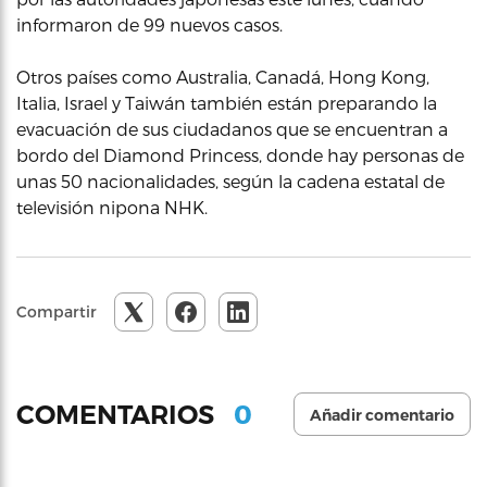
informaron de 99 nuevos casos.
Otros países como Australia, Canadá, Hong Kong,
Italia, Israel y Taiwán también están preparando la
evacuación de sus ciudadanos que se encuentran a
bordo del Diamond Princess, donde hay personas de
unas 50 nacionalidades, según la cadena estatal de
televisión nipona NHK.
Compartir
0
COMENTARIOS
Añadir comentario