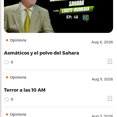
Opinions
Aug 6, 2026
Asmáticos y el polvo del Sahara
0
Opinions
Aug 5, 2026
Terror a las 10 AM
0
Opinions
Aug 3, 2026