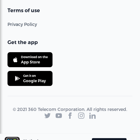
Terms of use
Privacy Policy
Get the app
Download on the
App Store
Get it on
Google Play
© 2021 360 Telecom Corporation. All rights reserved.