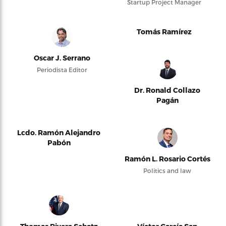
Startup Project Manager
Tomás Ramírez
Oscar J. Serrano
Periodista Editor
Dr. Ronald Collazo
Pagán
Lcdo. Ramón Alejandro
Pabón
Ramón L. Rosario Cortés
Politics and law