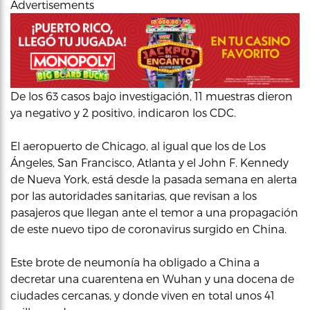
Advertisements
De los 63 casos bajo investigación, 11 muestras dieron
ya negativo y 2 positivo, indicaron los CDC.
El aeropuerto de Chicago, al igual que los de Los
Ángeles, San Francisco, Atlanta y el John F. Kennedy
de Nueva York, está desde la pasada semana en alerta
por las autoridades sanitarias, que revisan a los
pasajeros que llegan ante el temor a una propagación
de este nuevo tipo de coronavirus surgido en China.
Este brote de neumonía ha obligado a China a
decretar una cuarentena en Wuhan y una docena de
ciudades cercanas, y donde viven en total unos 41