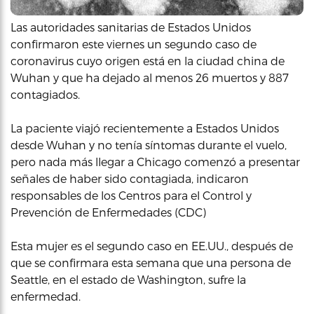
Las autoridades sanitarias de Estados Unidos
confirmaron este viernes un segundo caso de
coronavirus cuyo origen está en la ciudad china de
Wuhan y que ha dejado al menos 26 muertos y 887
contagiados.
La paciente viajó recientemente a Estados Unidos
desde Wuhan y no tenía síntomas durante el vuelo,
pero nada más llegar a Chicago comenzó a presentar
señales de haber sido contagiada, indicaron
responsables de los Centros para el Control y
Prevención de Enfermedades (CDC)
Esta mujer es el segundo caso en EE.UU., después de
que se confirmara esta semana que una persona de
Seattle, en el estado de Washington, sufre la
enfermedad.