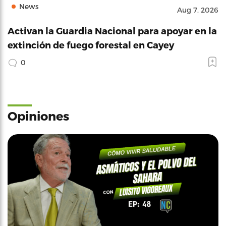
News
Aug 7, 2026
Activan la Guardia Nacional para apoyar en la
extinción de fuego forestal en Cayey
0
Opiniones