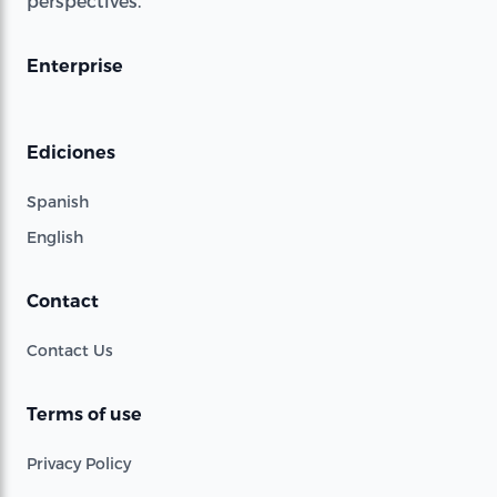
perspectives.
Enterprise
Ediciones
Spanish
English
Contact
Contact Us
Terms of use
Privacy Policy