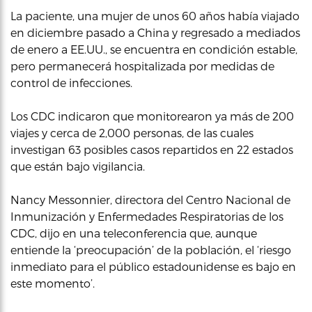
La paciente, una mujer de unos 60 años había viajado
en diciembre pasado a China y regresado a mediados
de enero a EE.UU., se encuentra en condición estable,
pero permanecerá hospitalizada por medidas de
control de infecciones.
Los CDC indicaron que monitorearon ya más de 200
viajes y cerca de 2,000 personas, de las cuales
investigan 63 posibles casos repartidos en 22 estados
que están bajo vigilancia.
Nancy Messonnier, directora del Centro Nacional de
Inmunización y Enfermedades Respiratorias de los
CDC, dijo en una teleconferencia que, aunque
entiende la ‘preocupación’ de la población, el ‘riesgo
inmediato para el público estadounidense es bajo en
este momento’.