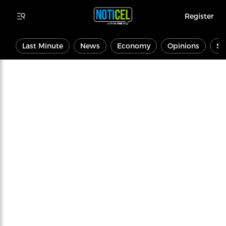
Register
Last Minute
News
Economy
Opinions
Sp