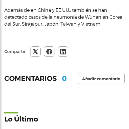
Además de en China y EE.UU., también se han
detectado casos de la neumonía de Wuhan en Corea
del Sur, Singapur, Japón, Taiwan y Vietnam.
Compartir
0
COMENTARIOS
Añadir comentario
Lo Último