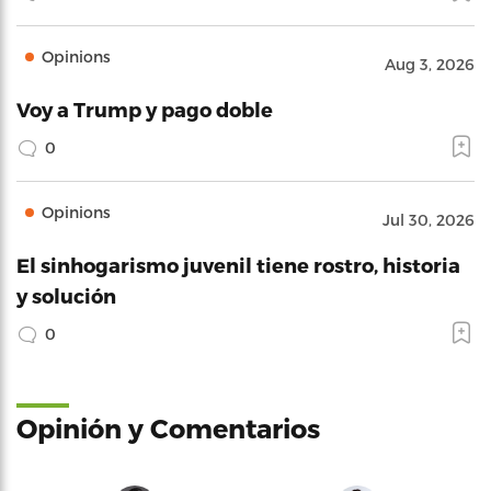
Opinions
Aug 3, 2026
Voy a Trump y pago doble
0
Opinions
Jul 30, 2026
El sinhogarismo juvenil tiene rostro, historia
y solución
0
Opinión y Comentarios