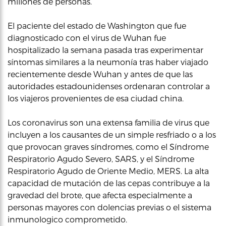
millones de personas.
El paciente del estado de Washington que fue
diagnosticado con el virus de Wuhan fue
hospitalizado la semana pasada tras experimentar
síntomas similares a la neumonía tras haber viajado
recientemente desde Wuhan y antes de que las
autoridades estadounidenses ordenaran controlar a
los viajeros provenientes de esa ciudad china.
Los coronavirus son una extensa familia de virus que
incluyen a los causantes de un simple resfriado o a los
que provocan graves síndromes, como el Síndrome
Respiratorio Agudo Severo, SARS, y el Síndrome
Respiratorio Agudo de Oriente Medio, MERS. La alta
capacidad de mutación de las cepas contribuye a la
gravedad del brote, que afecta especialmente a
personas mayores con dolencias previas o el sistema
inmunologico comprometido.