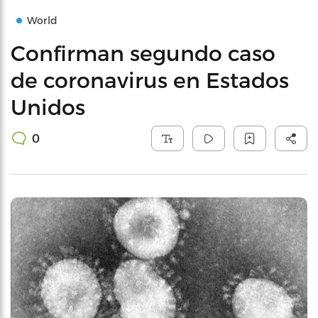
World
Confirman segundo caso
de coronavirus en Estados
Unidos
0