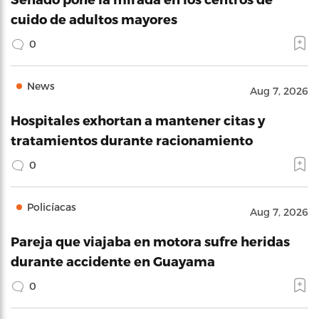
cuido de adultos mayores
0
News
Aug 7, 2026
Hospitales exhortan a mantener citas y
tratamientos durante racionamiento
0
Policíacas
Aug 7, 2026
Pareja que viajaba en motora sufre heridas
durante accidente en Guayama
0