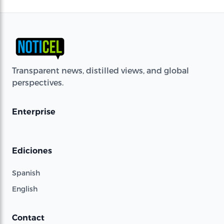
Transparent news, distilled views, and global
perspectives.
Enterprise
Ediciones
Spanish
English
Contact