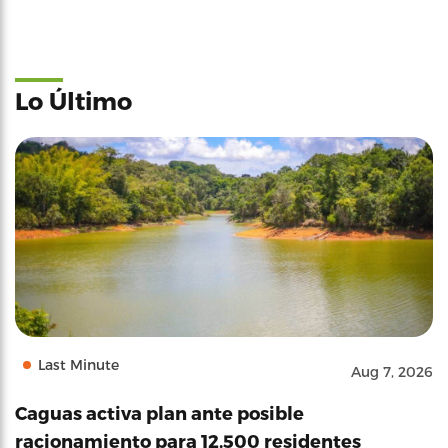
Lo Último
Last Minute
Aug 7, 2026
Caguas activa plan ante posible
racionamiento para 12,500 residentes