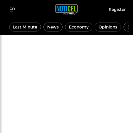
Register
Last Minute
News
Economy
Opinions
Sp