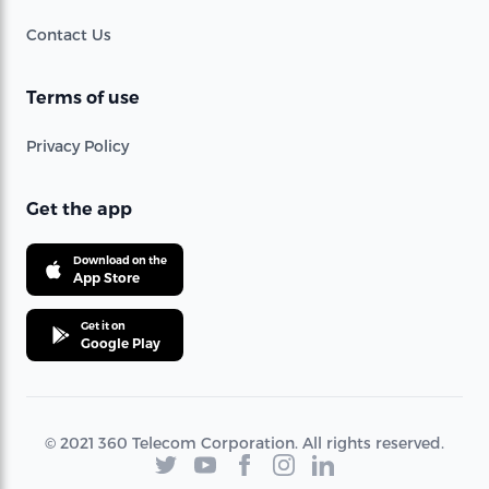
Contact Us
Terms of use
Privacy Policy
Get the app
Download on the
App Store
Get it on
Google Play
© 2021 360 Telecom Corporation. All rights reserved.