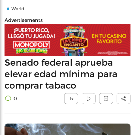
World
Advertisements
Senado federal aprueba
elevar edad mínima para
comprar tabaco
0