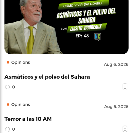
Opinions
Aug 6, 2026
Asmáticos y el polvo del Sahara
0
Opinions
Aug 5, 2026
Terror a las 10 AM
0