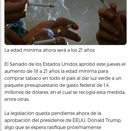
La edad mínima ahora será a los 21 años
El Senado de los Estados Unidos aprobó este jueves el
aumento de 18 a 21 años la edad mínima para
comprar tabaco en todo el país al dar luz verde a un
paquete presupuestario de gasto federal de 1.4
millones de dólares, en el cual se recogía esta medida,
entre otras.
La legislación queda pendiente ahora de la
aprobación del presidente de EEUU, Donald Trump,
algo que se espera ratifique próximamente