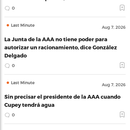
0
Last Minute
Aug 7, 2026
La Junta de la AAA no tiene poder para
autorizar un racionamiento, dice González
Delgado
0
Last Minute
Aug 7, 2026
Sin precisar el presidente de la AAA cuando
Cupey tendrá agua
0