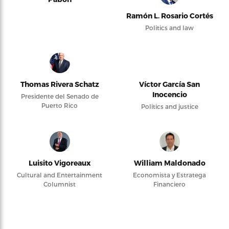
Ramón L. Rosario Cortés
Politics and law
Thomas Rivera Schatz
Víctor García San
Inocencio
Presidente del Senado de
Puerto Rico
Politics and justice
Luisito Vigoreaux
William Maldonado
Cultural and Entertainment
Economista y Estratega
Columnist
Financiero