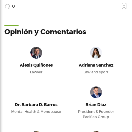
0
Opinión y Comentarios
Alexis Quiñones
Adriana Sanchez
Lawyer
Law and sport
Dr. Barbara D. Barros
Brian Díaz
Mental Health & Menopause
President & Founder
Pacifico Group