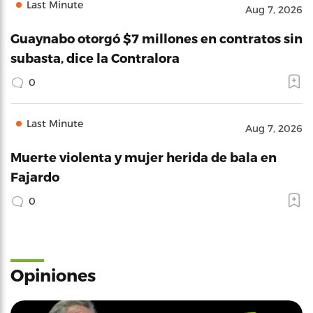
Last Minute
Aug 7, 2026
Guaynabo otorgó $7 millones en contratos sin
subasta, dice la Contralora
0
Last Minute
Aug 7, 2026
Muerte violenta y mujer herida de bala en
Fajardo
0
Opiniones