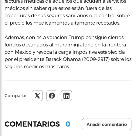
facturas médicas de aquellos que acuden a servicios
médicos sin saber que estos están fuera de las
coberturas de sus seguros sanitarios o el control sobre
el precio los medicamentos altamente recetados.
Además, con esta votación Trump consigue ciertos
fondos destinados al muro migratorio en la frontera
con México y revoca la carga impositiva establecida
por el presidente Barack Obama (2009-2917) sobre los
seguros médicos más caros.
Compartir
0
COMENTARIOS
Añadir comentario