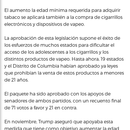
El aumento la edad mínima requerida para adquirir
tabaco se aplicará también a la compra de cigarrillos
electrónicos y dispositivos de vapeo.
La aprobación de esta legislación supone el éxito de
los esfuerzos de muchos estados para dificultar el
acceso de los adolescentes a los cigarrillos y los
distintos productos de vapeo. Hasta ahora, 19 estados
y el Distrito de Columbia habían aprobado ya leyes
que prohibían la venta de estos productos a menores
de 21 años.
El paquete ha sido aprobado con los apoyos de
senadores de ambos partidos, con un recuento final
de 71 votos a favor y 21 en contra.
En noviembre, Trump aseguró que apoyaba esta
medida que tiene como objetivo aumentar la edad