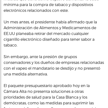
mínima para la compra de tabaco y dispositivos
electrónicos relacionados con este.
Un mes antes, el presidente había afirmado que la
Administración de Alimentos y Medicamentos de
EE.UU planeaba retirar del mercado cualquier
cigarrillo electrónico diseñado para tener sabor a
tabaco.
Sin embargo, ante la presión de grupos
conservadores y los dueños de empresas relacionadas
con el vapeo el mandatario se desdijo y no presentó
una medida alternativa.
El paquete presupuestario aprobado hoy en la
Cámara Alta no presenta soluciones a otras
prioridades de salud para la Casa Blanca y los
demócratas, como las medidas para suprimir las