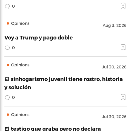
0
Opinions
Aug 3, 2026
Voy a Trump y pago doble
0
Opinions
Jul 30, 2026
El sinhogarismo juvenil tiene rostro, historia
y solución
0
Opinions
Jul 30, 2026
El testigo que graba pero no declara