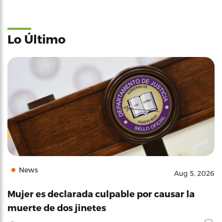
Lo Último
News
Aug 5, 2026
Mujer es declarada culpable por causar la
muerte de dos jinetes