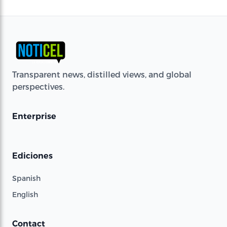
Transparent news, distilled views, and global
perspectives.
Enterprise
Ediciones
Spanish
English
Contact