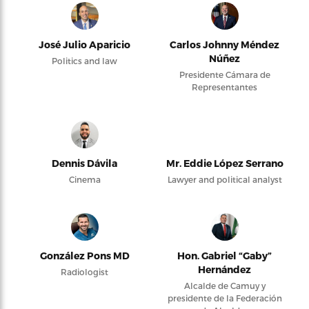
José Julio Aparicio
Carlos Johnny Méndez
Núñez
Politics and law
Presidente Cámara de
Representantes
Dennis Dávila
Mr. Eddie López Serrano
Cinema
Lawyer and political analyst
González Pons MD
Hon. Gabriel “Gaby”
Hernández
Radiologist
Alcalde de Camuy y
presidente de la Federación