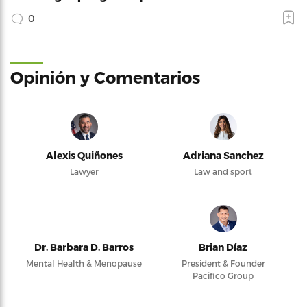
0
Opinión y Comentarios
Alexis Quiñones
Adriana Sanchez
Lawyer
Law and sport
Dr. Barbara D. Barros
Brian Díaz
Mental Health & Menopause
President & Founder
Pacifico Group