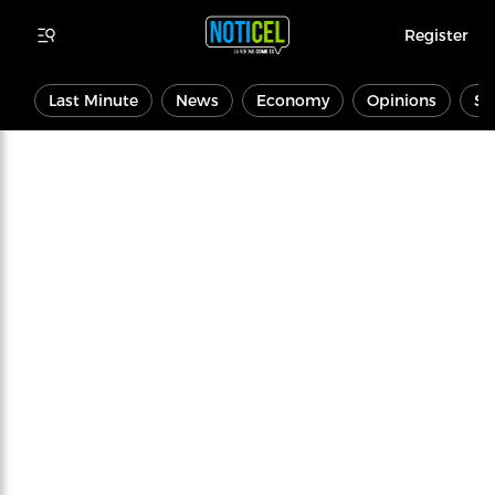
Register
Last Minute
News
Economy
Opinions
Sp