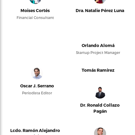
Moises Cortés
Dra. Natalie Pérez Luna
Financial Consultant
Orlando Alomá
Startup Project Manager
Tomás Ramírez
Oscar J. Serrano
Periodista Editor
Dr. Ronald Collazo
Pagán
Lcdo. Ramón Alejandro