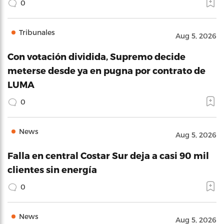
0
Tribunales
Aug 5, 2026
Con votación dividida, Supremo decide
meterse desde ya en pugna por contrato de
LUMA
0
News
Aug 5, 2026
Falla en central Costar Sur deja a casi 90 mil
clientes sin energía
0
News
Aug 5, 2026