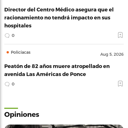
Director del Centro Médico asegura que el
racionamiento no tendrá impacto en sus
hospitales
0
Policíacas
Aug 5, 2026
Peatón de 82 años muere atropellado en
avenida Las Américas de Ponce
0
Opiniones