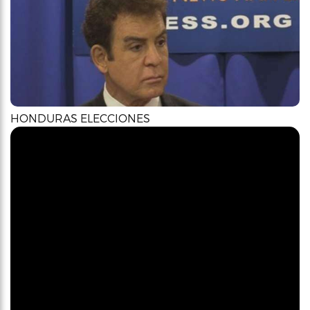
HONDURAS ELECCIONES