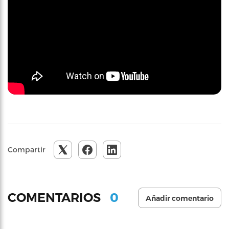
Compartir
0
COMENTARIOS
Añadir comentario