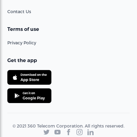
Contact Us
Terms of use
Privacy Policy
Get the app
Download on the
App Store
Get it on
Google Play
© 2021 360 Telecom Corporation. All rights reserved.