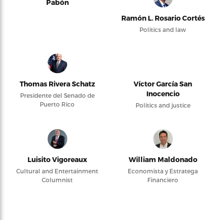
Pabón
Ramón L. Rosario Cortés
Politics and law
Thomas Rivera Schatz
Víctor García San
Inocencio
Presidente del Senado de
Puerto Rico
Politics and justice
Luisito Vigoreaux
William Maldonado
Cultural and Entertainment
Economista y Estratega
Columnist
Financiero