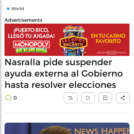
World
Advertisements
Nasralla pide suspender
ayuda externa al Gobierno
hasta resolver elecciones
0