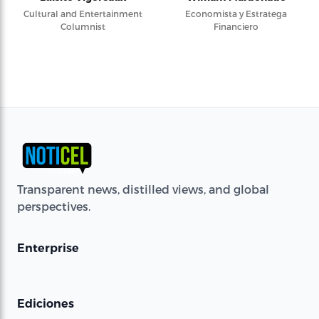
Cultural and Entertainment
Economista y Estratega
Columnist
Financiero
Transparent news, distilled views, and global
perspectives.
Enterprise
Ediciones