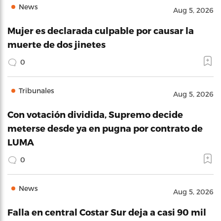
News
Aug 5, 2026
Mujer es declarada culpable por causar la
muerte de dos jinetes
0
Tribunales
Aug 5, 2026
Con votación dividida, Supremo decide
meterse desde ya en pugna por contrato de
LUMA
0
News
Aug 5, 2026
Falla en central Costar Sur deja a casi 90 mil