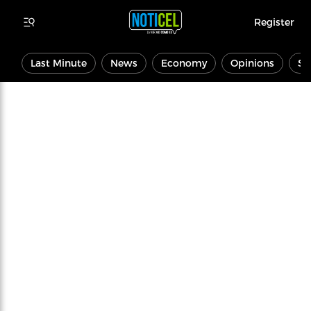
Register
Last Minute
News
Economy
Opinions
Sp