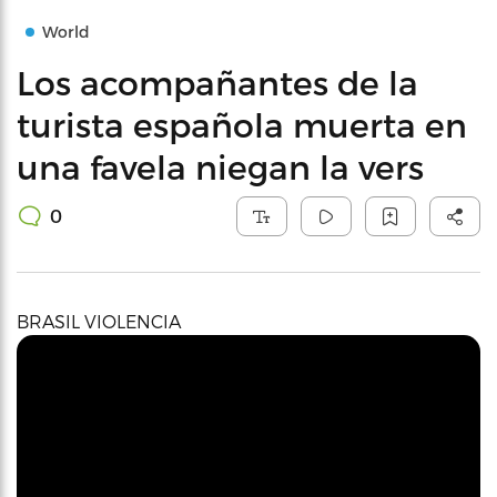
World
Los acompañantes de la
turista española muerta en
una favela niegan la vers
0
BRASIL VIOLENCIA