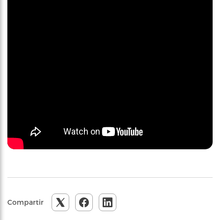
Compartir