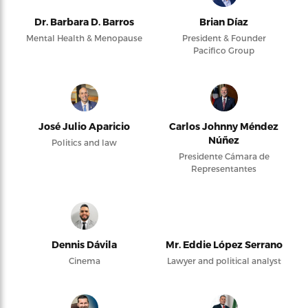
Dr. Barbara D. Barros
Brian Díaz
Mental Health & Menopause
President & Founder
Pacifico Group
José Julio Aparicio
Carlos Johnny Méndez
Núñez
Politics and law
Presidente Cámara de
Representantes
Dennis Dávila
Mr. Eddie López Serrano
Cinema
Lawyer and political analyst