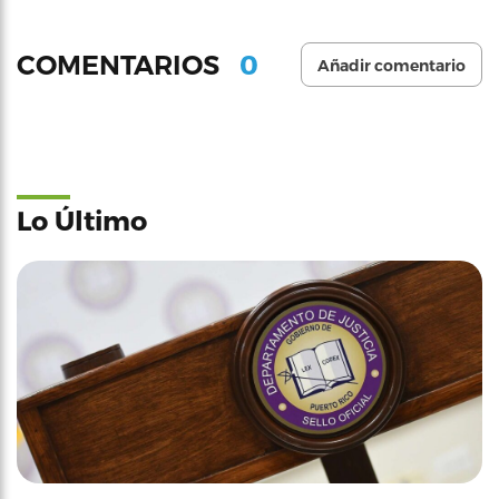
0
COMENTARIOS
Añadir comentario
Lo Último