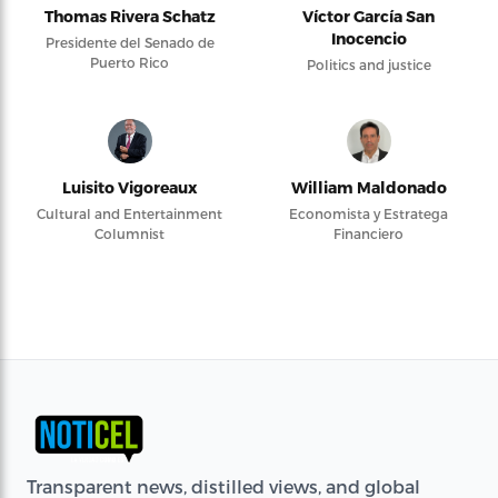
Thomas Rivera Schatz
Víctor García San
Inocencio
Presidente del Senado de
Puerto Rico
Politics and justice
Luisito Vigoreaux
William Maldonado
Cultural and Entertainment
Economista y Estratega
Columnist
Financiero
Transparent news, distilled views, and global