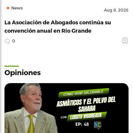
News
Aug 8, 2026
La Asociación de Abogados continúa su
convención anual en Río Grande
0
Opiniones