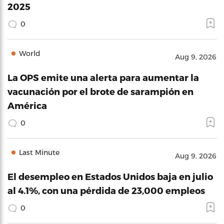
2025
0
World
Aug 9, 2026
La OPS emite una alerta para aumentar la
vacunación por el brote de sarampión en
América
0
Last Minute
Aug 9, 2026
El desempleo en Estados Unidos baja en julio
al 4.1%, con una pérdida de 23,000 empleos
0