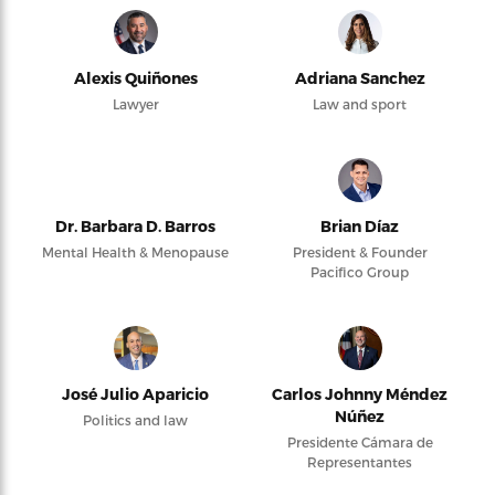
Alexis Quiñones
Adriana Sanchez
Lawyer
Law and sport
Dr. Barbara D. Barros
Brian Díaz
Mental Health & Menopause
President & Founder
Pacifico Group
José Julio Aparicio
Carlos Johnny Méndez
Núñez
Politics and law
Presidente Cámara de
Representantes