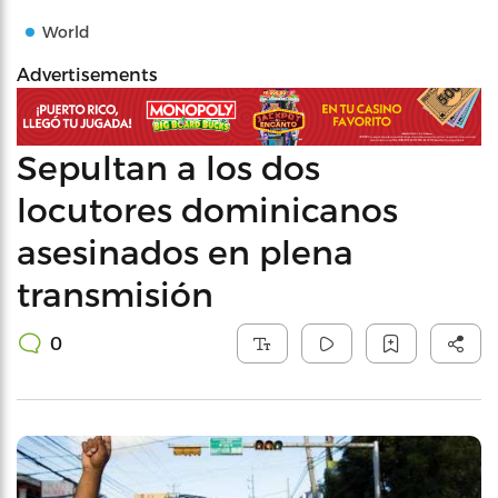
World
Advertisements
Sepultan a los dos
locutores dominicanos
asesinados en plena
transmisión
0