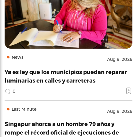
News
Aug 9, 2026
Ya es ley que los municipios puedan reparar
luminarias en calles y carreteras
0
Last Minute
Aug 9, 2026
Singapur ahorca a un hombre 79 años y
rompe el récord oficial de ejecuciones de