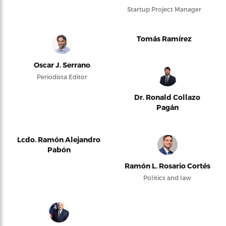
Startup Project Manager
Tomás Ramírez
Oscar J. Serrano
Periodista Editor
Dr. Ronald Collazo
Pagán
Lcdo. Ramón Alejandro
Pabón
Ramón L. Rosario Cortés
Politics and law