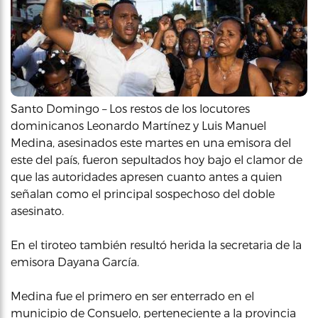
Santo Domingo – Los restos de los locutores
dominicanos Leonardo Martínez y Luis Manuel
Medina, asesinados este martes en una emisora del
este del país, fueron sepultados hoy bajo el clamor de
que las autoridades apresen cuanto antes a quien
señalan como el principal sospechoso del doble
asesinato.
En el tiroteo también resultó herida la secretaria de la
emisora Dayana García.
Medina fue el primero en ser enterrado en el
municipio de Consuelo, perteneciente a la provincia