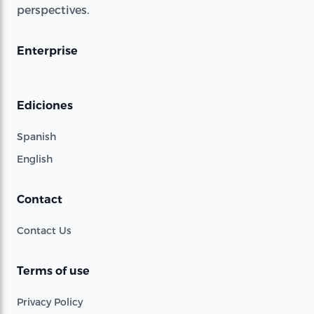
perspectives.
Enterprise
Ediciones
Spanish
English
Contact
Contact Us
Terms of use
Privacy Policy