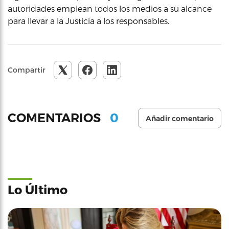
autoridades emplean todos los medios a su alcance
para llevar a la Justicia a los responsables.
Compartir
0
COMENTARIOS
Añadir comentario
Lo Último