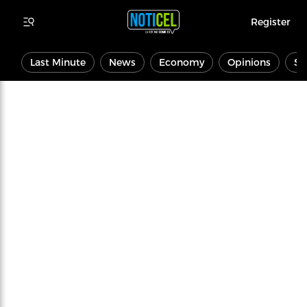
Register
Last Minute
News
Economy
Opinions
Sp