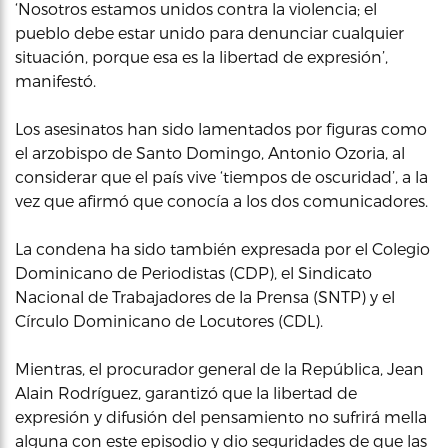
‘Nosotros estamos unidos contra la violencia; el
pueblo debe estar unido para denunciar cualquier
situación, porque esa es la libertad de expresión’,
manifestó.
Los asesinatos han sido lamentados por figuras como
el arzobispo de Santo Domingo, Antonio Ozoria, al
considerar que el país vive ‘tiempos de oscuridad’, a la
vez que afirmó que conocía a los dos comunicadores.
La condena ha sido también expresada por el Colegio
Dominicano de Periodistas (CDP), el Sindicato
Nacional de Trabajadores de la Prensa (SNTP) y el
Círculo Dominicano de Locutores (CDL).
Mientras, el procurador general de la República, Jean
Alain Rodríguez, garantizó que la libertad de
expresión y difusión del pensamiento no sufrirá mella
alguna con este episodio y dio seguridades de que las