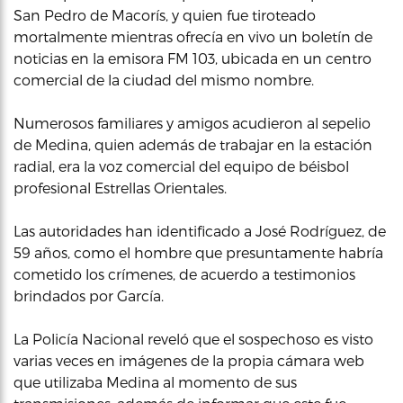
San Pedro de Macorís, y quien fue tiroteado
mortalmente mientras ofrecía en vivo un boletín de
noticias en la emisora FM 103, ubicada en un centro
comercial de la ciudad del mismo nombre.
Numerosos familiares y amigos acudieron al sepelio
de Medina, quien además de trabajar en la estación
radial, era la voz comercial del equipo de béisbol
profesional Estrellas Orientales.
Las autoridades han identificado a José Rodríguez, de
59 años, como el hombre que presuntamente habría
cometido los crímenes, de acuerdo a testimonios
brindados por García.
La Policía Nacional reveló que el sospechoso es visto
varias veces en imágenes de la propia cámara web
que utilizaba Medina al momento de sus