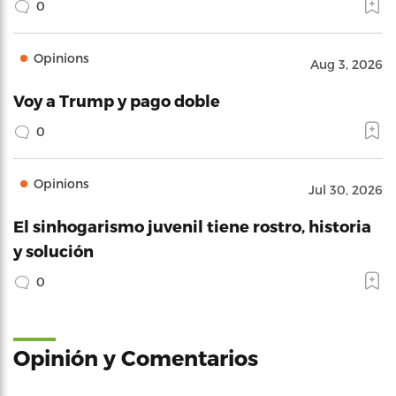
0
Opinions
Aug 3, 2026
Voy a Trump y pago doble
0
Opinions
Jul 30, 2026
El sinhogarismo juvenil tiene rostro, historia
y solución
0
Opinión y Comentarios