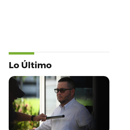
Lo Último