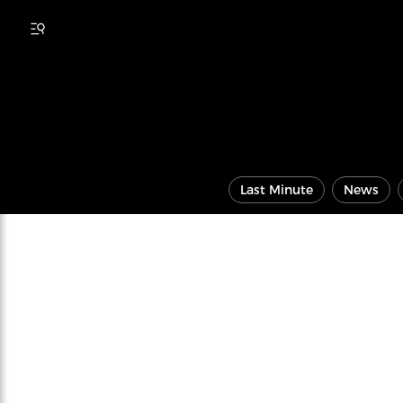
Last Minute
News