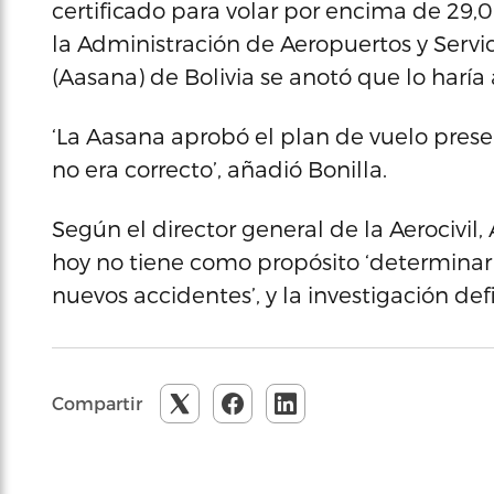
certificado para volar por encima de 29,
la Administración de Aeropuertos y Servic
(Aasana) de Bolivia se anotó que lo haría
‘La Aasana aprobó el plan de vuelo prese
no era correcto’, añadió Bonilla.
Según el director general de la Aerocivil
hoy no tiene como propósito ‘determinar 
nuevos accidentes’, y la investigación de
Compartir