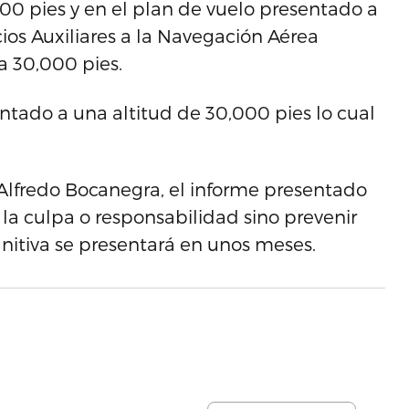
000 pies y en el plan de vuelo presentado a
ios Auxiliares a la Navegación Aérea
 a 30,000 pies.
ntado a una altitud de 30,000 pies lo cual
, Alfredo Bocanegra, el informe presentado
la culpa o responsabilidad sino prevenir
finitiva se presentará en unos meses.