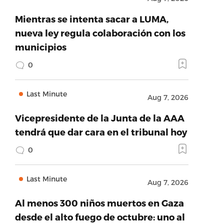
Mientras se intenta sacar a LUMA,
nueva ley regula colaboración con los
municipios
0
Last Minute
Aug 7, 2026
Vicepresidente de la Junta de la AAA
tendrá que dar cara en el tribunal hoy
0
Last Minute
Aug 7, 2026
Al menos 300 niños muertos en Gaza
desde el alto fuego de octubre: uno al