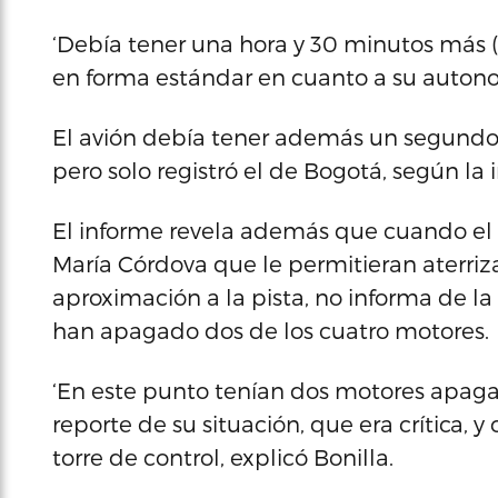
‘Debía tener una hora y 30 minutos más 
en forma estándar en cuanto a su autonom
El avión debía tener además un segundo 
pero solo registró el de Bogotá, según la 
El informe revela además que cuando el pi
María Córdova que le permitieran aterriz
aproximación a la pista, no informa de la
han apagado dos de los cuatro motores.
‘En este punto tenían dos motores apaga
reporte de su situación, que era crítica, 
torre de control, explicó Bonilla.