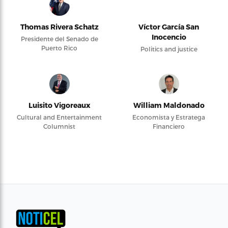
Thomas Rivera Schatz
Víctor García San
Inocencio
Presidente del Senado de
Puerto Rico
Politics and justice
Luisito Vigoreaux
William Maldonado
Cultural and Entertainment
Economista y Estratega
Columnist
Financiero