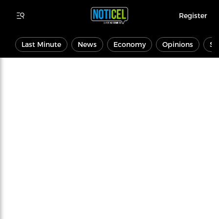
Register
Last Minute
News
Economy
Opinions
Sp