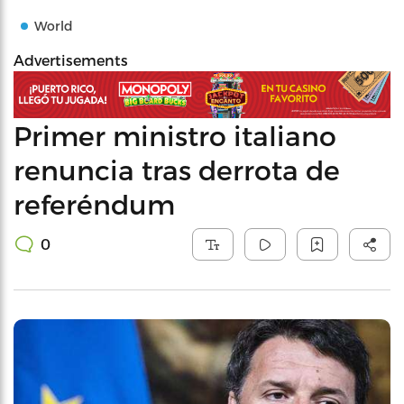
World
Advertisements
Primer ministro italiano
renuncia tras derrota de
referéndum
0