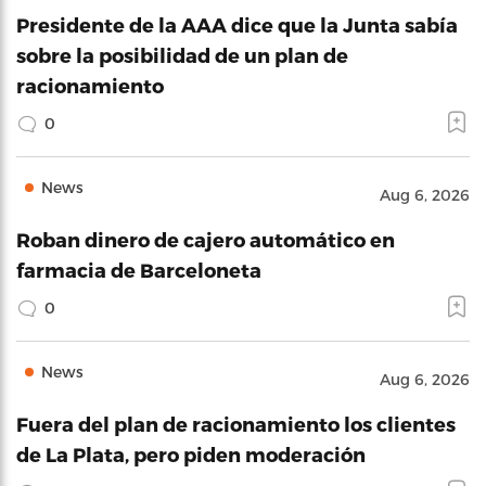
Presidente de la AAA dice que la Junta sabía
sobre la posibilidad de un plan de
racionamiento
0
News
Aug 6, 2026
Roban dinero de cajero automático en
farmacia de Barceloneta
0
News
Aug 6, 2026
Fuera del plan de racionamiento los clientes
de La Plata, pero piden moderación