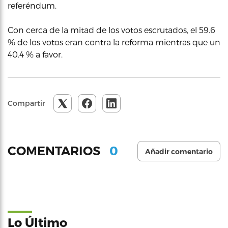
referéndum.
Con cerca de la mitad de los votos escrutados, el 59.6
% de los votos eran contra la reforma mientras que un
40.4 % a favor.
Compartir
0
COMENTARIOS
Añadir comentario
Lo Último