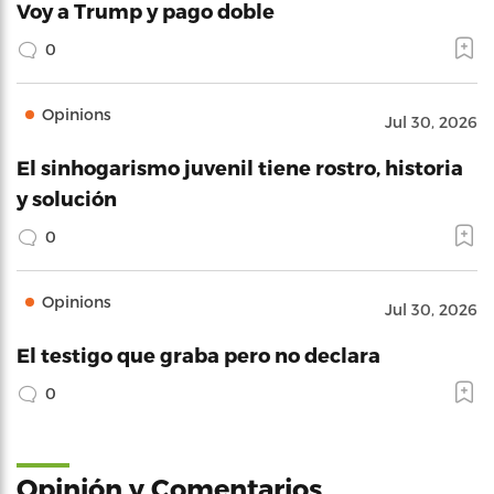
Voy a Trump y pago doble
0
Opinions
Jul 30, 2026
El sinhogarismo juvenil tiene rostro, historia
y solución
0
Opinions
Jul 30, 2026
El testigo que graba pero no declara
0
Opinión y Comentarios