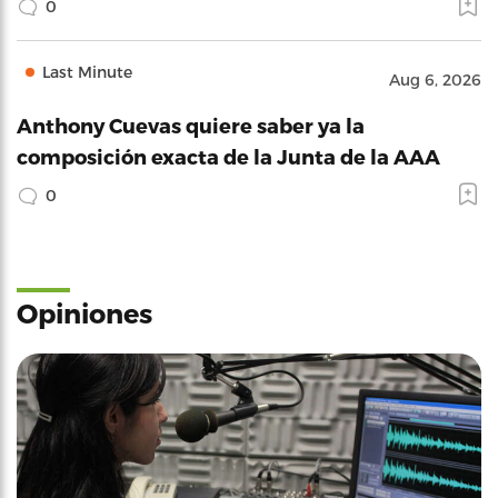
0
Last Minute
Aug 6, 2026
Anthony Cuevas quiere saber ya la
composición exacta de la Junta de la AAA
0
Opiniones