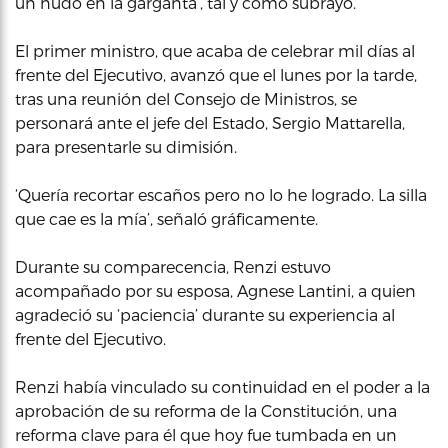
un nudo en la garganta’, tal y como subrayó.
El primer ministro, que acaba de celebrar mil días al
frente del Ejecutivo, avanzó que el lunes por la tarde,
tras una reunión del Consejo de Ministros, se
personará ante el jefe del Estado, Sergio Mattarella,
para presentarle su dimisión.
‘Quería recortar escaños pero no lo he logrado. La silla
que cae es la mía’, señaló gráficamente.
Durante su comparecencia, Renzi estuvo
acompañado por su esposa, Agnese Lantini, a quien
agradeció su ‘paciencia’ durante su experiencia al
frente del Ejecutivo.
Renzi había vinculado su continuidad en el poder a la
aprobación de su reforma de la Constitución, una
reforma clave para él que hoy fue tumbada en un