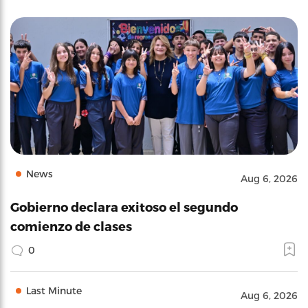
News
Aug 6, 2026
Gobierno declara exitoso el segundo
comienzo de clases
0
Last Minute
Aug 6, 2026