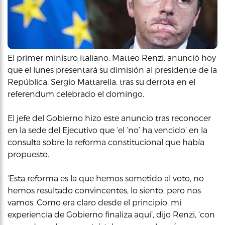
El primer ministro italiano, Matteo Renzi, anunció hoy
que el lunes presentará su dimisión al presidente de la
República, Sergio Mattarella, tras su derrota en el
referendum celebrado el domingo.
El jefe del Gobierno hizo este anuncio tras reconocer
en la sede del Ejecutivo que ‘el ‘no’ ha vencido’ en la
consulta sobre la reforma constitucional que había
propuesto.
‘Esta reforma es la que hemos sometido al voto, no
hemos resultado convincentes, lo siento, pero nos
vamos. Como era claro desde el principio, mi
experiencia de Gobierno finaliza aquí’, dijo Renzi, ‘con