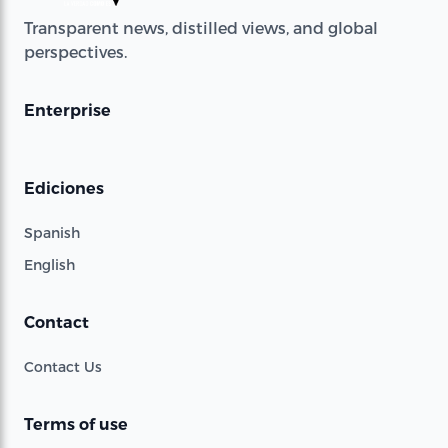
Transparent news, distilled views, and global
perspectives.
Enterprise
Ediciones
Spanish
English
Contact
Contact Us
Terms of use