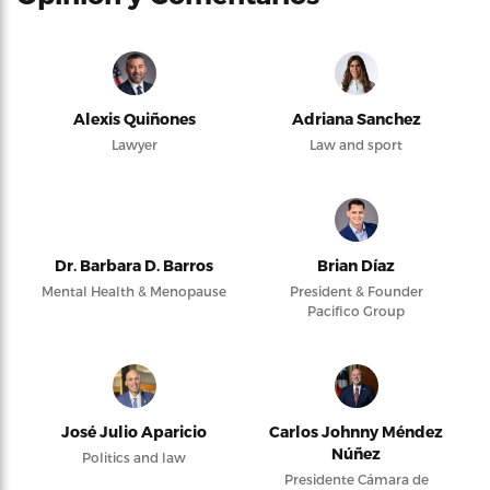
Alexis Quiñones
Adriana Sanchez
Lawyer
Law and sport
Dr. Barbara D. Barros
Brian Díaz
Mental Health & Menopause
President & Founder
Pacifico Group
José Julio Aparicio
Carlos Johnny Méndez
Núñez
Politics and law
Presidente Cámara de