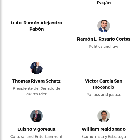
Pagán
Lcdo. Ramón Alejandro
Pabón
Ramón L. Rosario Cortés
Politics and law
Thomas Rivera Schatz
Víctor García San
Inocencio
Presidente del Senado de
Puerto Rico
Politics and justice
Luisito Vigoreaux
William Maldonado
Cultural and Entertainment
Economista y Estratega