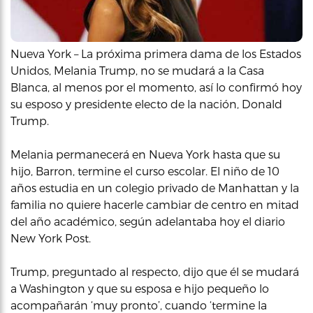
Nueva York – La próxima primera dama de los Estados
Unidos, Melania Trump, no se mudará a la Casa
Blanca, al menos por el momento, así lo confirmó hoy
su esposo y presidente electo de la nación, Donald
Trump.
Melania permanecerá en Nueva York hasta que su
hijo, Barron, termine el curso escolar. El niño de 10
años estudia en un colegio privado de Manhattan y la
familia no quiere hacerle cambiar de centro en mitad
del año académico, según adelantaba hoy el diario
New York Post.
Trump, preguntado al respecto, dijo que él se mudará
a Washington y que su esposa e hijo pequeño lo
acompañarán ‘muy pronto’, cuando ‘termine la