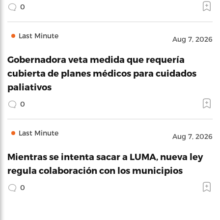
0
Last Minute
Aug 7, 2026
Gobernadora veta medida que requería
cubierta de planes médicos para cuidados
paliativos
0
Last Minute
Aug 7, 2026
Mientras se intenta sacar a LUMA, nueva ley
regula colaboración con los municipios
0