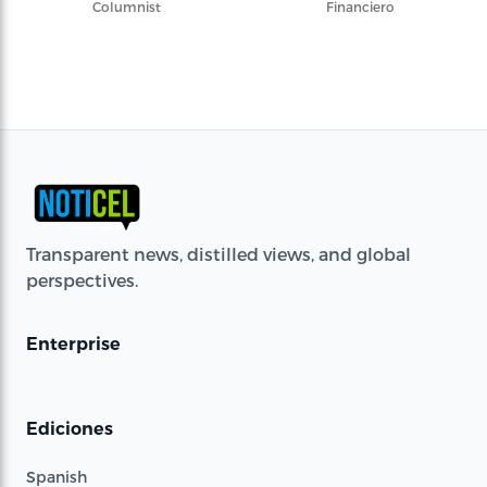
Columnist
Financiero
Transparent news, distilled views, and global
perspectives.
Enterprise
Ediciones
Spanish