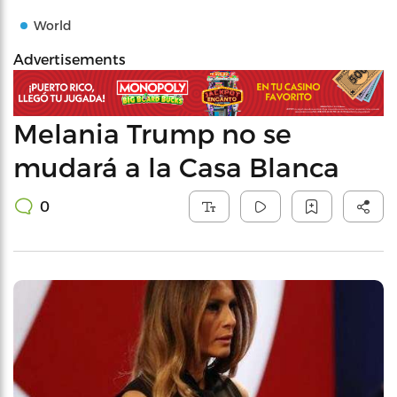
World
Advertisements
Melania Trump no se
mudará a la Casa Blanca
0