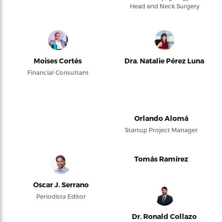
Head and Neck Surgery
Moises Cortés
Dra. Natalie Pérez Luna
Financial Consultant
Orlando Alomá
Startup Project Manager
Tomás Ramírez
Oscar J. Serrano
Periodista Editor
Dr. Ronald Collazo