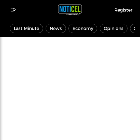
Register
Last Minute
News
Economy
Opinions
Sp