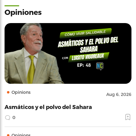
Opiniones
Opinions
Aug 6, 2026
Asmáticos y el polvo del Sahara
0
Opinions