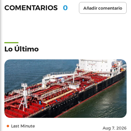
0
COMENTARIOS
Añadir comentario
Lo Último
Last Minute
Aug 7, 2026