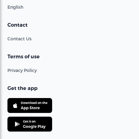
English
Contact
Contact Us
Terms of use
Privacy Policy
Get the app
Download on the
App Store
Get it on
Google Play