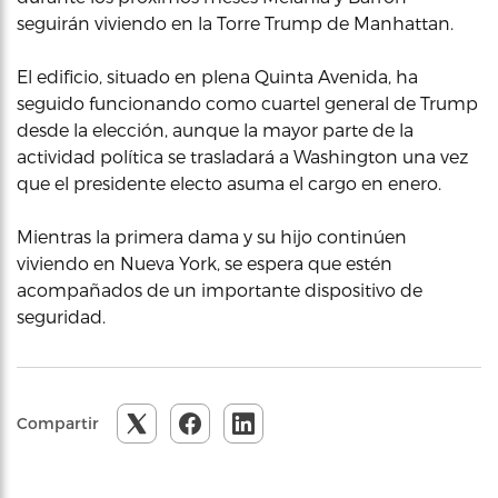
seguirán viviendo en la Torre Trump de Manhattan.
El edificio, situado en plena Quinta Avenida, ha
seguido funcionando como cuartel general de Trump
desde la elección, aunque la mayor parte de la
actividad política se trasladará a Washington una vez
que el presidente electo asuma el cargo en enero.
Mientras la primera dama y su hijo continúen
viviendo en Nueva York, se espera que estén
acompañados de un importante dispositivo de
seguridad.
Compartir