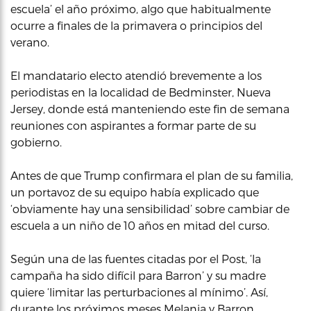
escuela’ el año próximo, algo que habitualmente
ocurre a finales de la primavera o principios del
verano.
El mandatario electo atendió brevemente a los
periodistas en la localidad de Bedminster, Nueva
Jersey, donde está manteniendo este fin de semana
reuniones con aspirantes a formar parte de su
gobierno.
Antes de que Trump confirmara el plan de su familia,
un portavoz de su equipo había explicado que
‘obviamente hay una sensibilidad’ sobre cambiar de
escuela a un niño de 10 años en mitad del curso.
Según una de las fuentes citadas por el Post, ‘la
campaña ha sido difícil para Barron’ y su madre
quiere ‘limitar las perturbaciones al mínimo’. Así,
durante los próximos meses Melania y Barron