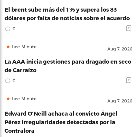
El brent sube más del 1 % y supera los 83
dólares por falta de noticias sobre el acuerdo
0
Last Minute
Aug 7, 2026
La AAA inicia gestiones para dragado en seco
de Carraízo
0
Last Minute
Aug 7, 2026
Edward O'Neill achaca al convicto Ángel
Pérez irregularidades detectadas por la
Contralora