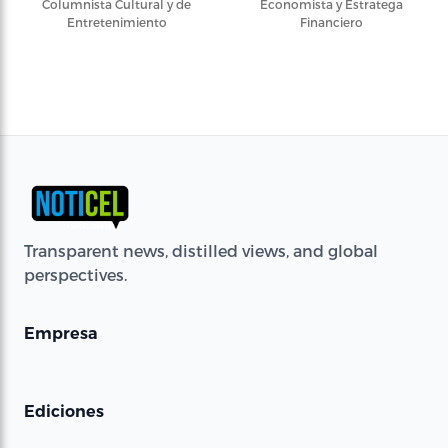
Columnista Cultural y de
Economista y Estratega
Entretenimiento
Financiero
Transparent news, distilled views, and global
perspectives.
Empresa
Ediciones