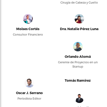
Cirugía de Cabeza y Cuello
Moises Cortés
Dra. Natalie Pérez Luna
Consultor Financiero
Orlando Alomá
Gerente de Proyectos en un
Startup
Tomás Ramírez
Oscar J. Serrano
Periodista Editor