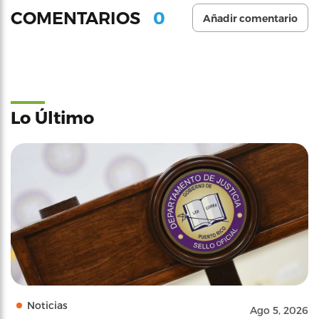
0
COMENTARIOS
Añadir comentario
Lo Último
Noticias
Ago 5, 2026