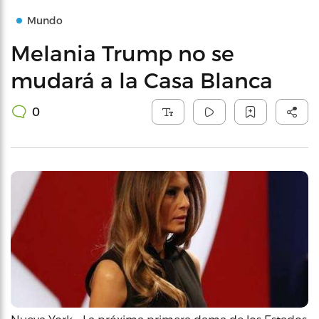
Mundo
Melania Trump no se
mudará a la Casa Blanca
0