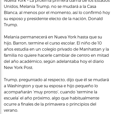
Nueva York – La próxima primera dama de los Estados
Unidos, Melania Trump, no se mudará a la Casa
Blanca, al menos por el momento, así lo confirmó hoy
su esposo y presidente electo de la nación, Donald
Trump.
Melania permanecerá en Nueva York hasta que su
hijo, Barron, termine el curso escolar. El niño de 10
años estudia en un colegio privado de Manhattan y la
familia no quiere hacerle cambiar de centro en mitad
del año académico, según adelantaba hoy el diario
New York Post.
Trump, preguntado al respecto, dijo que él se mudará
a Washington y que su esposa e hijo pequeño lo
acompañarán ‘muy pronto’, cuando ‘termine la
escuela’ el año próximo, algo que habitualmente
ocurre a finales de la primavera o principios del
verano.