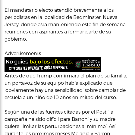
El mandatario electo atendió brevemente a los
periodistas en la localidad de Bedminster, Nueva
Jersey, donde está manteniendo este fin de semana
reuniones con aspirantes a formar parte de su
gobierno.
Advertisements
Antes de que Trump confirmara el plan de su familia,
un portavoz de su equipo había explicado que
‘obviamente hay una sensibilidad’ sobre cambiar de
escuela a un niño de 10 años en mitad del curso.
Según una de las fuentes citadas por el Post, ‘la
campaña ha sido difícil para Barron’ y su madre
quiere ‘limitar las perturbaciones al mínimo’. Así,
durante los próximos meses Melania y Barron