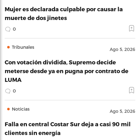
Mujer es declarada culpable por causar la
muerte de dos jinetes
0
Tribunales
Ago 5, 2026
Con votación dividida, Supremo decide
meterse desde ya en pugna por contrato de
LUMA
0
Noticias
Ago 5, 2026
Falla en central Costar Sur deja a casi 90 mil
clientes sin energía