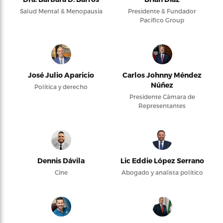
Salud Mental & Menopausia
Presidente & Fundador
Pacifico Group
José Julio Aparicio
Carlos Johnny Méndez
Núñez
Política y derecho
Presidente Cámara de
Representantes
Dennis Dávila
Lic Eddie López Serrano
Cine
Abogado y analista político