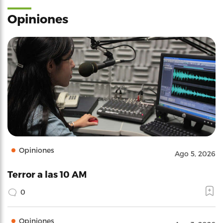
Opiniones
Opiniones
Ago 5, 2026
Terror a las 10 AM
0
Opiniones