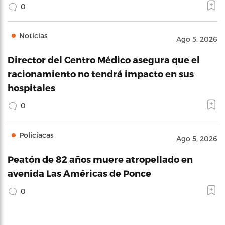
0
Noticias
Ago 5, 2026
Director del Centro Médico asegura que el
racionamiento no tendrá impacto en sus
hospitales
0
Policíacas
Ago 5, 2026
Peatón de 82 años muere atropellado en
avenida Las Américas de Ponce
0