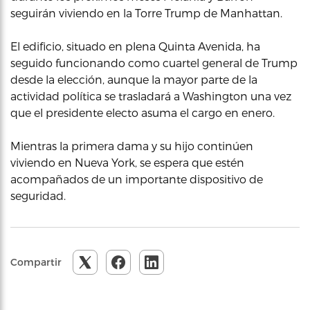
seguirán viviendo en la Torre Trump de Manhattan.
El edificio, situado en plena Quinta Avenida, ha
seguido funcionando como cuartel general de Trump
desde la elección, aunque la mayor parte de la
actividad política se trasladará a Washington una vez
que el presidente electo asuma el cargo en enero.
Mientras la primera dama y su hijo continúen
viviendo en Nueva York, se espera que estén
acompañados de un importante dispositivo de
seguridad.
Compartir