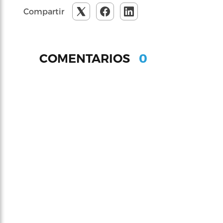
Compartir
0
COMENTARIOS