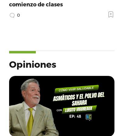
comienzo de clases
0
Opiniones