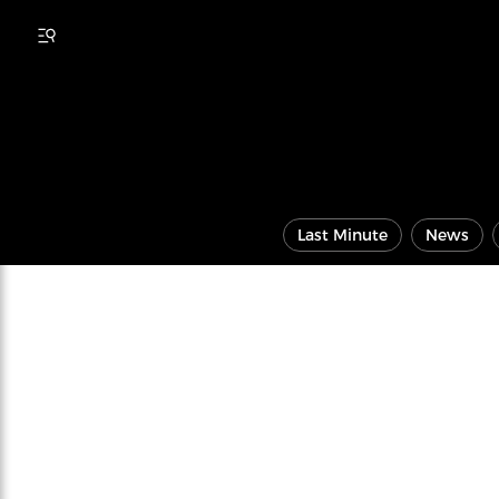
Last Minute
News