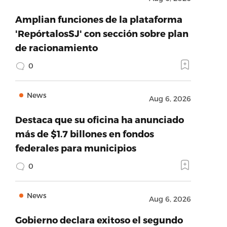
Amplian funciones de la plataforma
'RepórtalosSJ' con sección sobre plan
de racionamiento
0
News
Aug 6, 2026
Destaca que su oficina ha anunciado
más de $1.7 billones en fondos
federales para municipios
0
News
Aug 6, 2026
Gobierno declara exitoso el segundo