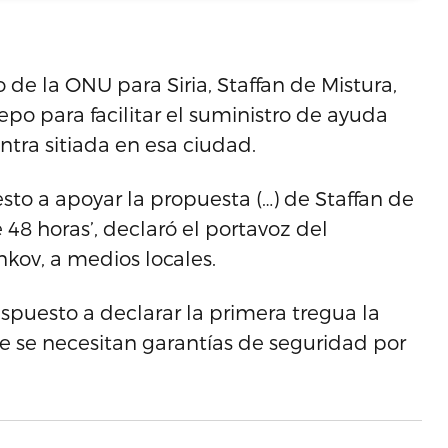
de la ONU para Siria, Staffan de Mistura,
po para facilitar el suministro de ayuda
tra sitiada en esa ciudad.
esto a apoyar la propuesta (…) de Staffan de
48 horas’, declaró el portavoz del
nkov, a medios locales.
spuesto a declarar la primera tregua la
 se necesitan garantías de seguridad por