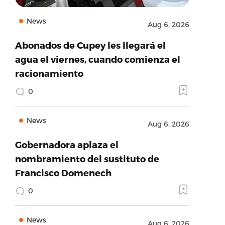
News
Aug 6, 2026
Abonados de Cupey les llegará el
agua el viernes, cuando comienza el
racionamiento
0
News
Aug 6, 2026
Gobernadora aplaza el
nombramiento del sustituto de
Francisco Domenech
0
News
Aug 6, 2026