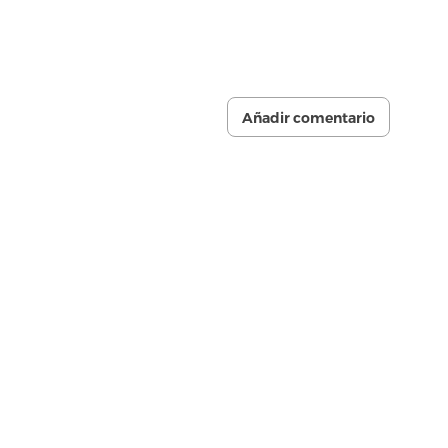
Añadir comentario