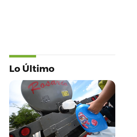
Lo Último