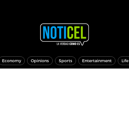
Economy
Opinions
Sports
Entertainment
Lif