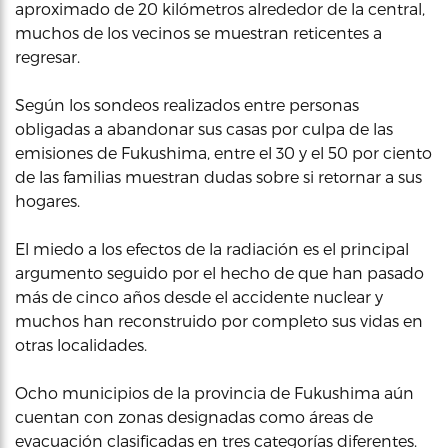
aproximado de 20 kilómetros alrededor de la central,
muchos de los vecinos se muestran reticentes a
regresar.
Según los sondeos realizados entre personas
obligadas a abandonar sus casas por culpa de las
emisiones de Fukushima, entre el 30 y el 50 por ciento
de las familias muestran dudas sobre si retornar a sus
hogares.
El miedo a los efectos de la radiación es el principal
argumento seguido por el hecho de que han pasado
más de cinco años desde el accidente nuclear y
muchos han reconstruido por completo sus vidas en
otras localidades.
Ocho municipios de la provincia de Fukushima aún
cuentan con zonas designadas como áreas de
evacuación clasificadas en tres categorías diferentes.