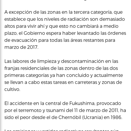
A excepción de las zonas en la tercera categoría, que
establece que los niveles de radiación son demasiado
altos para vivir ahí y que esto no cambiará a medio
plazo, el Gobierno espera haber levantado las órdenes
de evacuación para todas las áreas restantes para
marzo de 2017.
Las labores de limpieza y descontaminación en las
franjas residenciales de las zonas dentro de las dos
primeras categorías ya han concluido y actualmente
se llevan a cabo estas tareas en carreteras y zonas de
cultivo.
El accidente en la central de Fukushima, provocado
por el terremoto y tsunami del 11 de marzo de 2011, ha
sido el peor desde el de Chernóbil (Ucrania) en 1986.