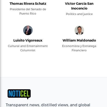
Thomas Rivera Schatz
Víctor García San
Inocencio
Presidente del Senado de
Puerto Rico
Politics and justice
Luisito Vigoreaux
William Maldonado
Cultural and Entertainment
Economista y Estratega
Columnist
Financiero
Transparent news, distilled views, and global