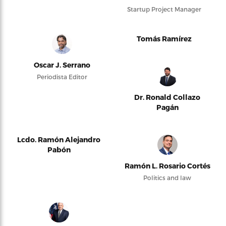
Startup Project Manager
Tomás Ramírez
Oscar J. Serrano
Periodista Editor
Dr. Ronald Collazo
Pagán
Lcdo. Ramón Alejandro
Pabón
Ramón L. Rosario Cortés
Politics and law