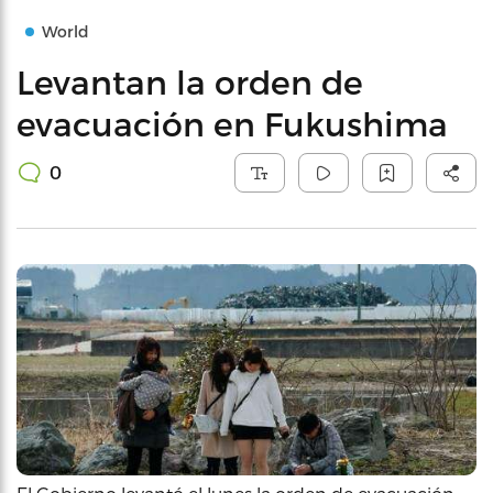
World
Levantan la orden de
evacuación en Fukushima
0