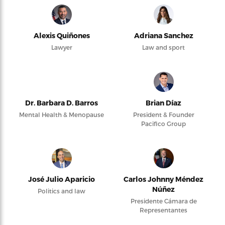
Alexis Quiñones
Adriana Sanchez
Lawyer
Law and sport
Dr. Barbara D. Barros
Brian Díaz
Mental Health & Menopause
President & Founder
Pacifico Group
José Julio Aparicio
Carlos Johnny Méndez
Núñez
Politics and law
Presidente Cámara de
Representantes