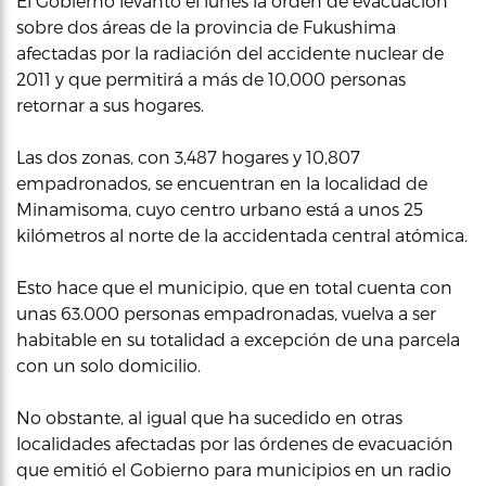
El Gobierno levantó el lunes la orden de evacuación
sobre dos áreas de la provincia de Fukushima
afectadas por la radiación del accidente nuclear de
2011 y que permitirá a más de 10,000 personas
retornar a sus hogares.
Las dos zonas, con 3,487 hogares y 10,807
empadronados, se encuentran en la localidad de
Minamisoma, cuyo centro urbano está a unos 25
kilómetros al norte de la accidentada central atómica.
Esto hace que el municipio, que en total cuenta con
unas 63.000 personas empadronadas, vuelva a ser
habitable en su totalidad a excepción de una parcela
con un solo domicilio.
No obstante, al igual que ha sucedido en otras
localidades afectadas por las órdenes de evacuación
que emitió el Gobierno para municipios en un radio