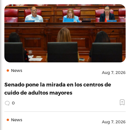
News
Aug 7, 2026
Senado pone la mirada en los centros de
cuido de adultos mayores
0
News
Aug 7, 2026