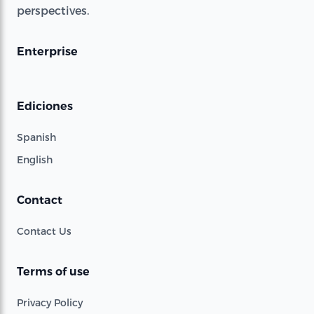
perspectives.
Enterprise
Ediciones
Spanish
English
Contact
Contact Us
Terms of use
Privacy Policy