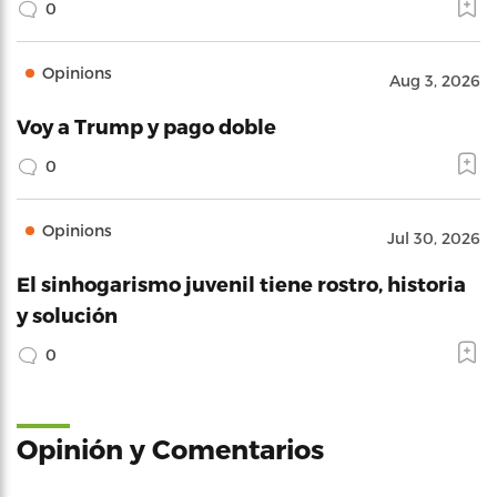
0
Opinions
Aug 3, 2026
Voy a Trump y pago doble
0
Opinions
Jul 30, 2026
El sinhogarismo juvenil tiene rostro, historia
y solución
0
Opinión y Comentarios