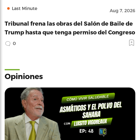
Last Minute
Aug 7, 2026
Tribunal frena las obras del Salón de Baile de
Trump hasta que tenga permiso del Congreso
0
Opiniones