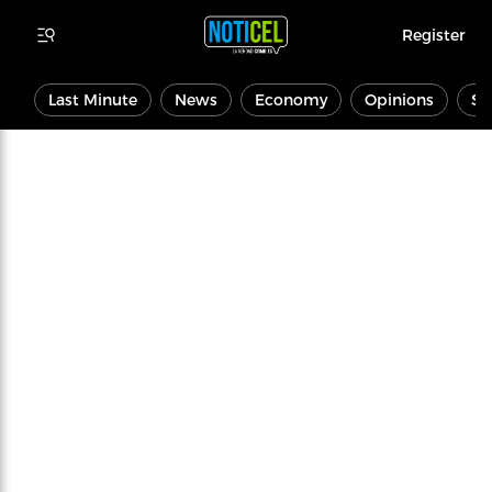
Register
Last Minute
News
Economy
Opinions
Sp