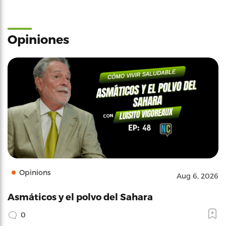
Opiniones
Opinions
Aug 6, 2026
Asmáticos y el polvo del Sahara
0