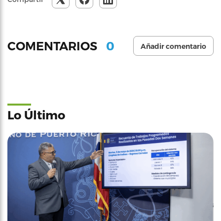
0
COMENTARIOS
Añadir comentario
Lo Último