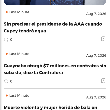
Last Minute
Aug 7, 2026
Sin precisar el presidente de la AAA cuando
Cupey tendrá agua
0
Last Minute
Aug 7, 2026
Guaynabo otorgó $7 millones en contratos sin
subasta, dice la Contralora
0
Last Minute
Aug 7, 2026
Muerte violenta y mujer herida de bala en