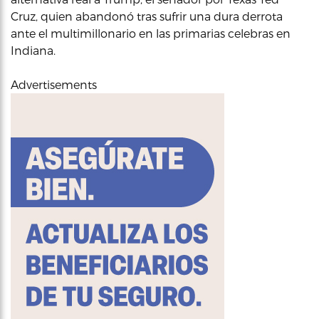
Cruz, quien abandonó tras sufrir una dura derrota
ante el multimillonario en las primarias celebras en
Indiana.
Advertisements