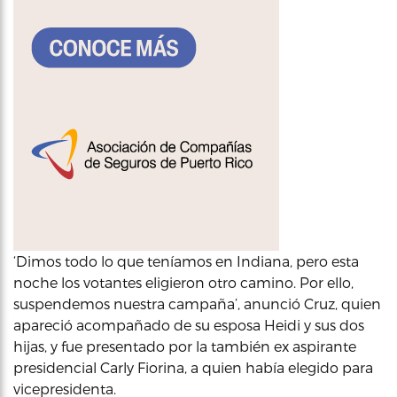
‘Dimos todo lo que teníamos en Indiana, pero esta
noche los votantes eligieron otro camino. Por ello,
suspendemos nuestra campaña’, anunció Cruz, quien
apareció acompañado de su esposa Heidi y sus dos
hijas, y fue presentado por la también ex aspirante
presidencial Carly Fiorina, a quien había elegido para
vicepresidenta.