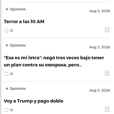
Opinions
Aug 5, 2026
Terror a las 10 AM
0
Opinions
Aug 3, 2026
“Esa es mi letra”: negó tres veces bajo tener
un plan contra su exesposa, pero…
0
Opinions
Aug 3, 2026
Voy a Trump y pago doble
0