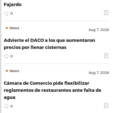
Fajardo
0
News
Aug 7, 2026
Advierte el DACO a los que aumentaron
precios por llenar cisternas
0
News
Aug 7, 2026
Cámara de Comercio pide flexibilizar
reglamentos de restaurantes ante falta de
agua
0