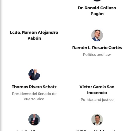
Dr. Ronald Collazo
Pagán
Lcdo. Ramón Alejandro
Pabón
Ramón L. Rosario Cortés
Politics and law
Thomas Rivera Schatz
Víctor García San
Inocencio
Presidente del Senado de
Puerto Rico
Politics and justice