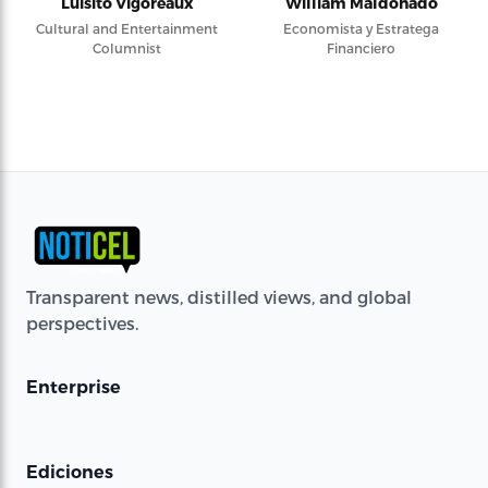
Luisito Vigoreaux
William Maldonado
Cultural and Entertainment
Economista y Estratega
Columnist
Financiero
Transparent news, distilled views, and global
perspectives.
Enterprise
Ediciones