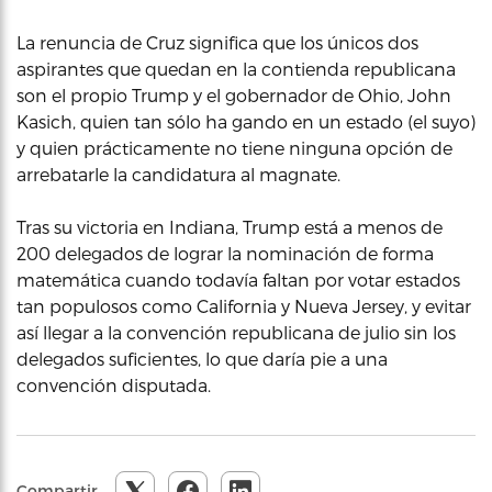
La renuncia de Cruz significa que los únicos dos
aspirantes que quedan en la contienda republicana
son el propio Trump y el gobernador de Ohio, John
Kasich, quien tan sólo ha gando en un estado (el suyo)
y quien prácticamente no tiene ninguna opción de
arrebatarle la candidatura al magnate.
Tras su victoria en Indiana, Trump está a menos de
200 delegados de lograr la nominación de forma
matemática cuando todavía faltan por votar estados
tan populosos como California y Nueva Jersey, y evitar
así llegar a la convención republicana de julio sin los
delegados suficientes, lo que daría pie a una
convención disputada.
Compartir