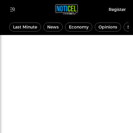
Register
Last Minute
News
Economy
Opinions
Sp