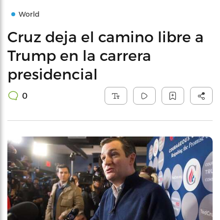
World
Cruz deja el camino libre a
Trump en la carrera
presidencial
0