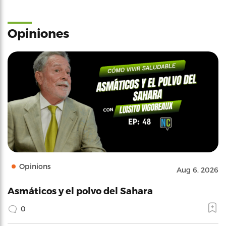
Opiniones
Opinions
Aug 6, 2026
Asmáticos y el polvo del Sahara
0