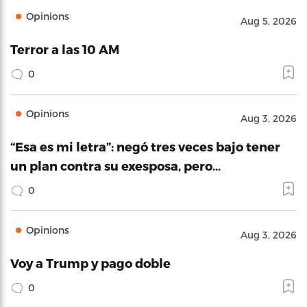
Opinions
Aug 5, 2026
Terror a las 10 AM
0
Opinions
Aug 3, 2026
“Esa es mi letra”: negó tres veces bajo tener
un plan contra su exesposa, pero…
0
Opinions
Aug 3, 2026
Voy a Trump y pago doble
0