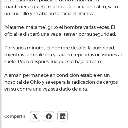
mantenerse quieto mientras le hacía un cateo, sacó
un cuchillo y se abalanzóhacia el efectivo.
‘Mátame, mátame’, gritó el hombre varias veces. El
oficial le disparó una vez al temer por su seguridad.
Por varios minutos el hombre desafió la autoridad
mientras tambaleaba y caía en repetidas ocasiones al
suelo. Poco después, fue puesto bajo arresto.
Aleman permanece en condición estable en un
hospital de Ohio y se espera la radicación de cargos
en su contra una vez sea dado de alta.
Compartir