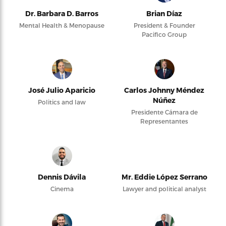
Dr. Barbara D. Barros
Brian Díaz
Mental Health & Menopause
President & Founder
Pacifico Group
José Julio Aparicio
Carlos Johnny Méndez
Núñez
Politics and law
Presidente Cámara de
Representantes
Dennis Dávila
Mr. Eddie López Serrano
Cinema
Lawyer and political analyst