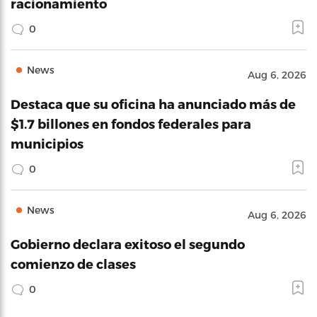
racionamiento
0
News
Aug 6, 2026
Destaca que su oficina ha anunciado más de
$1.7 billones en fondos federales para
municipios
0
News
Aug 6, 2026
Gobierno declara exitoso el segundo
comienzo de clases
0