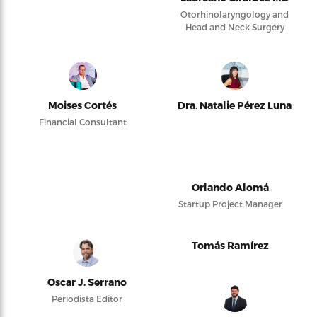
Otorhinolaryngology and
Head and Neck Surgery
Moises Cortés
Dra. Natalie Pérez Luna
Financial Consultant
Orlando Alomá
Startup Project Manager
Tomás Ramírez
Oscar J. Serrano
Periodista Editor