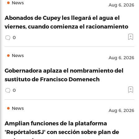
News
Aug 6, 2026
Abonados de Cupey les llegará el agua el
viernes, cuando comienza el racionamiento
0
News
Aug 6, 2026
Gobernadora aplaza el nombramiento del
sustituto de Francisco Domenech
0
News
Aug 6, 2026
Amplian funciones de la plataforma
'RepórtalosSJ' con sección sobre plan de