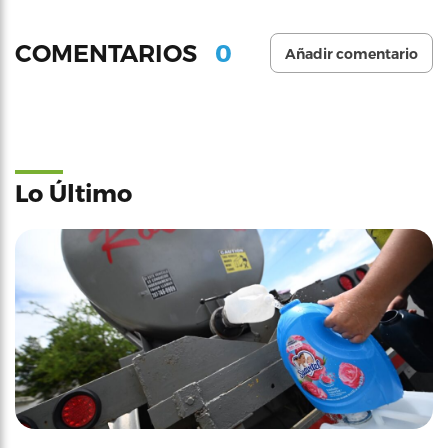
0
COMENTARIOS
Añadir comentario
Lo Último