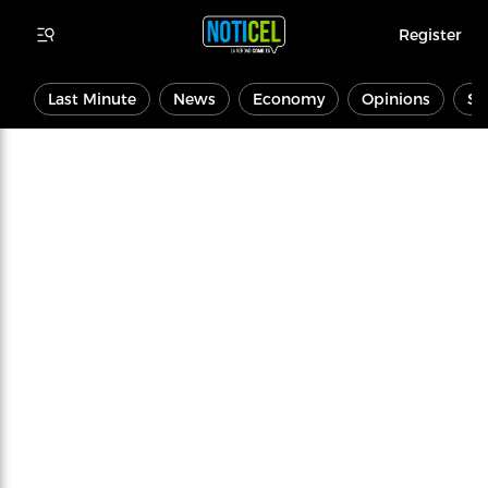
Register
Last Minute
News
Economy
Opinions
Sp