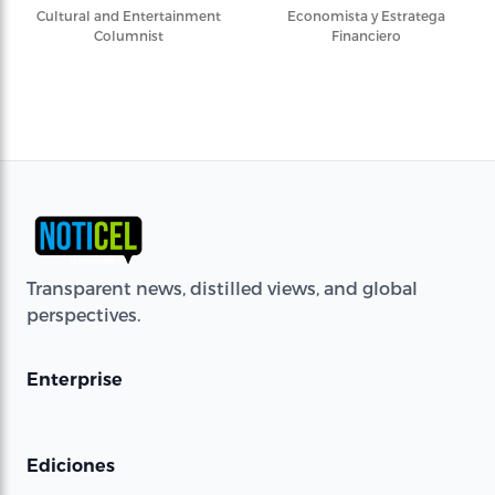
Cultural and Entertainment
Economista y Estratega
Columnist
Financiero
Transparent news, distilled views, and global
perspectives.
Enterprise
Ediciones