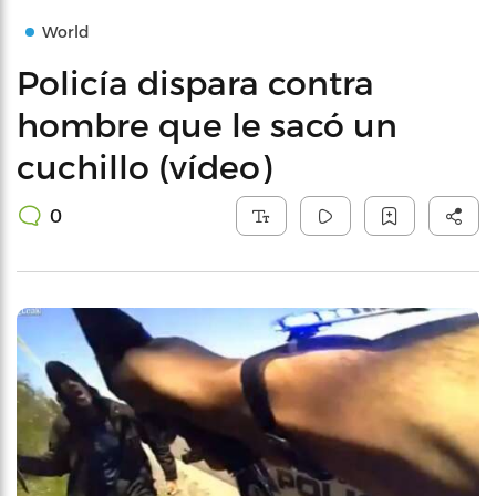
World
Policía dispara contra
hombre que le sacó un
cuchillo (vídeo)
0