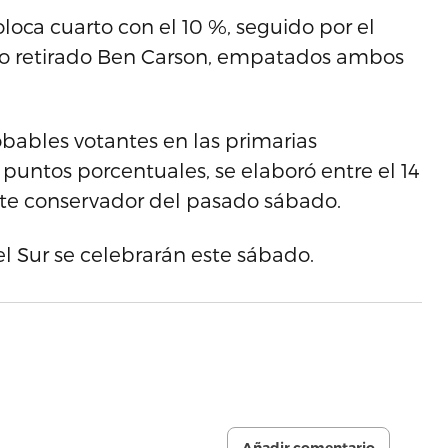
loca cuarto con el 10 %, seguido por el
no retirado Ben Carson, empatados ambos
bables votantes en las primarias
puntos porcentuales, se elaboró entre el 14
bate conservador del pasado sábado.
el Sur se celebrarán este sábado.