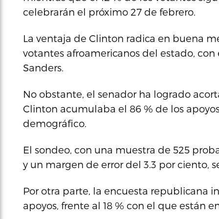
celebrarán el próximo 27 de febrero.
La ventaja de Clinton radica en buena me
votantes afroamericanos del estado, con e
Sanders.
No obstante, el senador ha logrado acor
Clinton acumulaba el 86 % de los apoyos y
demográfico.
El sondeo, con una muestra de 525 proba
y un margen de error del 3.3 por ciento, se
Por otra parte, la encuesta republicana 
apoyos, frente al 18 % con el que están 