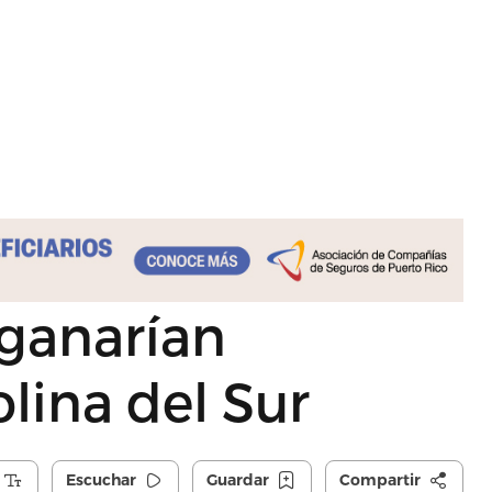
 ganarían
lina del Sur
Escuchar
Guardar
Compartir