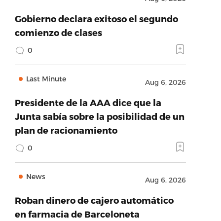
Gobierno declara exitoso el segundo
comienzo de clases
0
Last Minute
Aug 6, 2026
Presidente de la AAA dice que la
Junta sabía sobre la posibilidad de un
plan de racionamiento
0
News
Aug 6, 2026
Roban dinero de cajero automático
en farmacia de Barceloneta