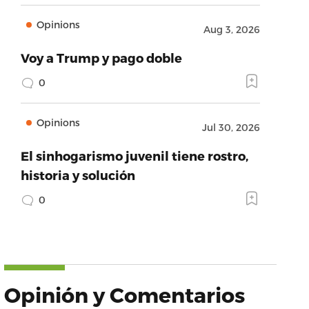
Opinions
Aug 3, 2026
Voy a Trump y pago doble
0
Opinions
Jul 30, 2026
El sinhogarismo juvenil tiene rostro,
historia y solución
0
Opinión y Comentarios