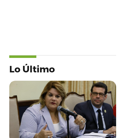
Lo Último