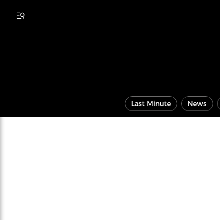
Last Minute
News