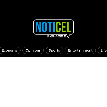
Economy
Opinions
Sports
Entertainment
Lif