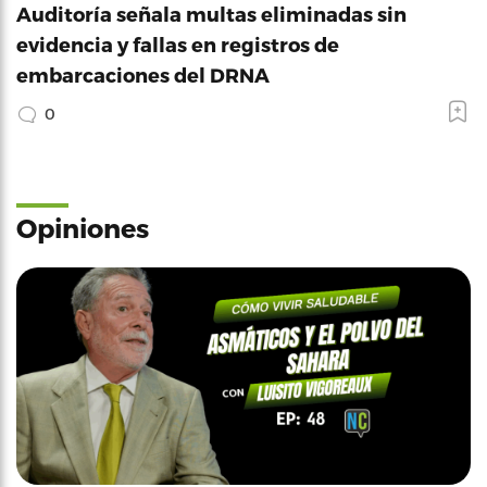
Auditoría señala multas eliminadas sin
evidencia y fallas en registros de
embarcaciones del DRNA
0
Opiniones