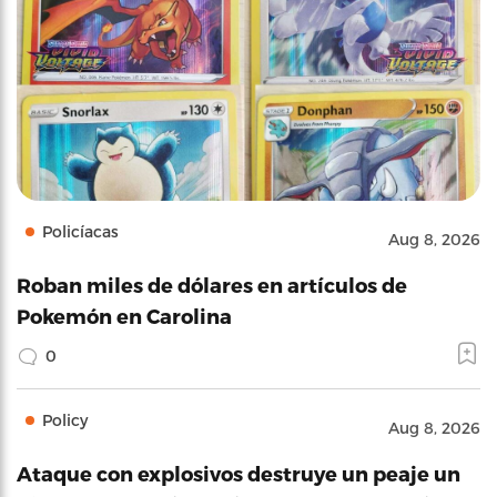
Policíacas
Aug 8, 2026
Roban miles de dólares en artículos de
Pokemón en Carolina
0
Policy
Aug 8, 2026
Ataque con explosivos destruye un peaje un