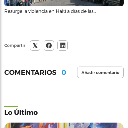
Resurge la violencia en Haití a días de las…
Compartir
0
COMENTARIOS
Añadir comentario
Lo Último