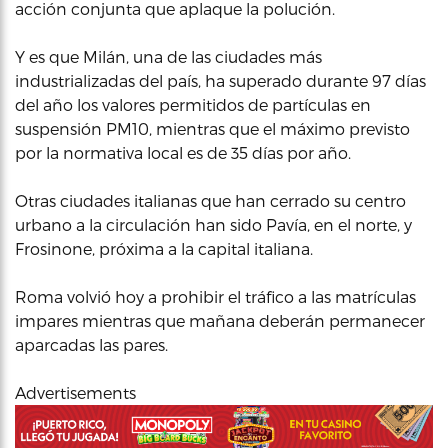
acción conjunta que aplaque la polución.
Y es que Milán, una de las ciudades más
industrializadas del país, ha superado durante 97 días
del año los valores permitidos de partículas en
suspensión PM10, mientras que el máximo previsto
por la normativa local es de 35 días por año.
Otras ciudades italianas que han cerrado su centro
urbano a la circulación han sido Pavía, en el norte, y
Frosinone, próxima a la capital italiana.
Roma volvió hoy a prohibir el tráfico a las matrículas
impares mientras que mañana deberán permanecer
aparcadas las pares.
Advertisements