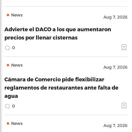
News
Aug 7, 2026
Advierte el DACO a los que aumentaron
precios por llenar cisternas
0
News
Aug 7, 2026
Cámara de Comercio pide flexibilizar
reglamentos de restaurantes ante falta de
agua
0
News
Aug 7, 2026