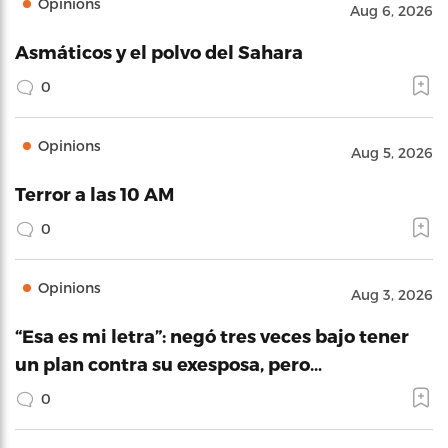
Opinions
Aug 6, 2026
Asmáticos y el polvo del Sahara
0
Opinions
Aug 5, 2026
Terror a las 10 AM
0
Opinions
Aug 3, 2026
“Esa es mi letra”: negó tres veces bajo tener
un plan contra su exesposa, pero…
0