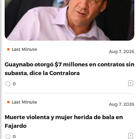
Last Minute
Aug 7, 2026
Guaynabo otorgó $7 millones en contratos sin
subasta, dice la Contralora
0
Last Minute
Aug 7, 2026
Muerte violenta y mujer herida de bala en
Fajardo
0