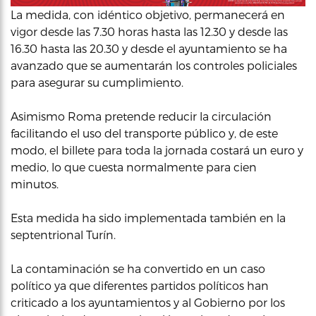
La medida, con idéntico objetivo, permanecerá en
vigor desde las 7.30 horas hasta las 12.30 y desde las
16.30 hasta las 20.30 y desde el ayuntamiento se ha
avanzado que se aumentarán los controles policiales
para asegurar su cumplimiento.
Asimismo Roma pretende reducir la circulación
facilitando el uso del transporte público y, de este
modo, el billete para toda la jornada costará un euro y
medio, lo que cuesta normalmente para cien
minutos.
Esta medida ha sido implementada también en la
septentrional Turín.
La contaminación se ha convertido en un caso
político ya que diferentes partidos políticos han
criticado a los ayuntamientos y al Gobierno por los