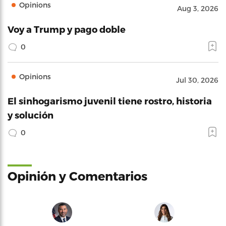
Opinions
Aug 3, 2026
Voy a Trump y pago doble
0
Opinions
Jul 30, 2026
El sinhogarismo juvenil tiene rostro, historia
y solución
0
Opinión y Comentarios