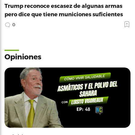
Trump reconoce escasez de algunas armas
pero dice que tiene municiones suficientes
0
Opiniones