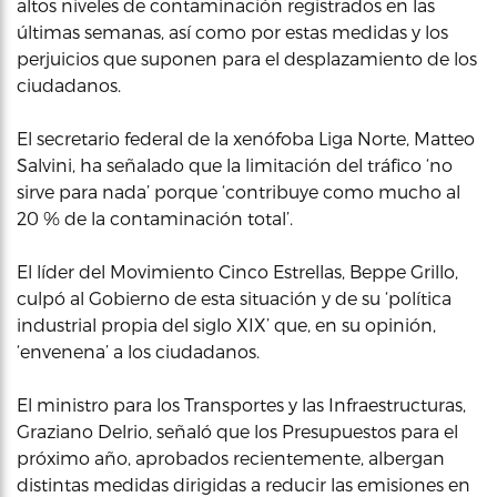
altos niveles de contaminación registrados en las
últimas semanas, así como por estas medidas y los
perjuicios que suponen para el desplazamiento de los
ciudadanos.
El secretario federal de la xenófoba Liga Norte, Matteo
Salvini, ha señalado que la limitación del tráfico ‘no
sirve para nada’ porque ‘contribuye como mucho al
20 % de la contaminación total’.
El líder del Movimiento Cinco Estrellas, Beppe Grillo,
culpó al Gobierno de esta situación y de su ‘política
industrial propia del siglo XIX’ que, en su opinión,
‘envenena’ a los ciudadanos.
El ministro para los Transportes y las Infraestructuras,
Graziano Delrio, señaló que los Presupuestos para el
próximo año, aprobados recientemente, albergan
distintas medidas dirigidas a reducir las emisiones en