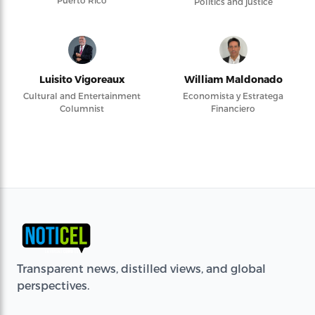
Politics and justice
Luisito Vigoreaux
William Maldonado
Cultural and Entertainment
Economista y Estratega
Columnist
Financiero
Transparent news, distilled views, and global
perspectives.