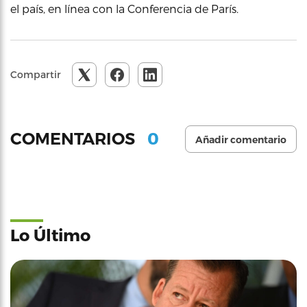
el país, en línea con la Conferencia de París.
Compartir
0
COMENTARIOS
Añadir comentario
Lo Último