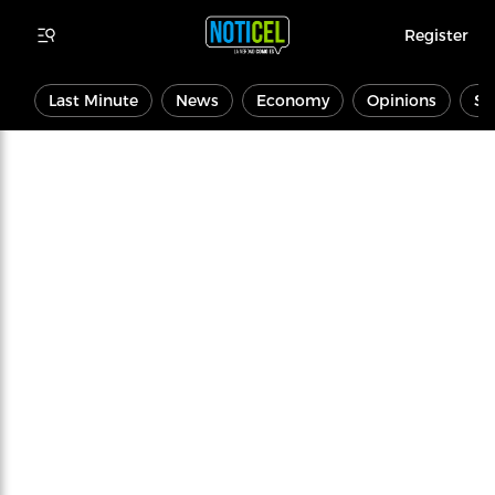
Register
Last Minute
News
Economy
Opinions
Sp