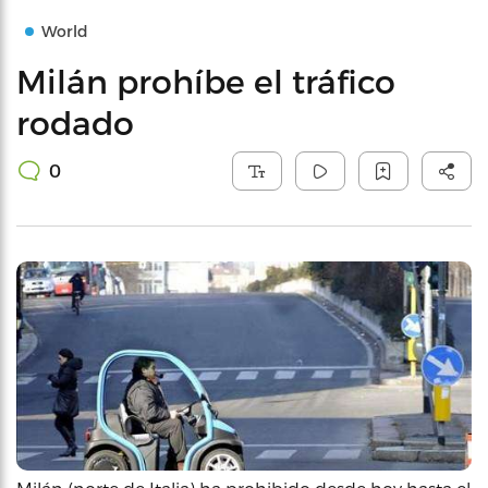
World
Milán prohíbe el tráfico
rodado
0