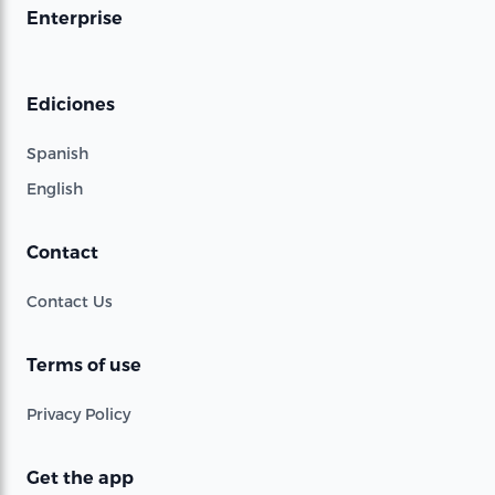
Enterprise
Ediciones
Spanish
English
Contact
Contact Us
Terms of use
Privacy Policy
Get the app