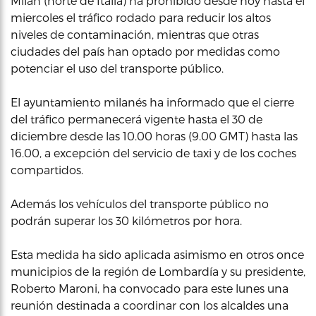
Milán (norte de Italia) ha prohibido desde hoy hasta el
miercoles el tráfico rodado para reducir los altos
niveles de contaminación, mientras que otras
ciudades del país han optado por medidas como
potenciar el uso del transporte público.
El ayuntamiento milanés ha informado que el cierre
del tráfico permanecerá vigente hasta el 30 de
diciembre desde las 10.00 horas (9.00 GMT) hasta las
16.00, a excepción del servicio de taxi y de los coches
compartidos.
Además los vehículos del transporte público no
podrán superar los 30 kilómetros por hora.
Esta medida ha sido aplicada asimismo en otros once
municipios de la región de Lombardía y su presidente,
Roberto Maroni, ha convocado para este lunes una
reunión destinada a coordinar con los alcaldes una