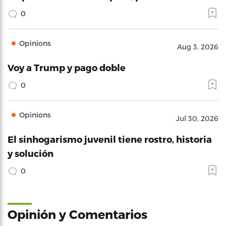
0
Opinions
Aug 3, 2026
Voy a Trump y pago doble
0
Opinions
Jul 30, 2026
El sinhogarismo juvenil tiene rostro, historia
y solución
0
Opinión y Comentarios