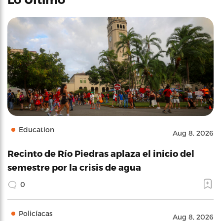
Education
Aug 8, 2026
Recinto de Río Piedras aplaza el inicio del
semestre por la crisis de agua
0
Policíacas
Aug 8, 2026