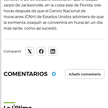
zarpó de Jacksonville, en la costa este de Florida, tres
horas después de que el Centro Nacional de
Huracanes (CNH) de Estados Unidos advirtiera de que
la tormenta Joaquín se convertiría en huracán un día
más tarde, como así sucedió.
Compartir
0
COMENTARIOS
Añadir comentario
Lo Último