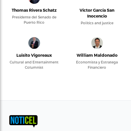
Thomas Rivera Schatz
Víctor García San
Inocencio
Presidente del Senado de
Puerto Rico
Politics and justice
Luisito Vigoreaux
William Maldonado
Cultural and Entertainment
Economista y Estratega
Columnist
Financiero