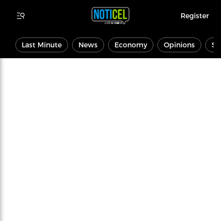
Register
Last Minute
News
Economy
Opinions
Sp