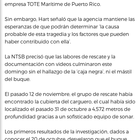
empresa TOTE Marítime de Puerto Rico.
Sin embargo, Hart señaló que la agencia mantiene las
esperanzas de que podrán determinar ‘la causa
probable de esta tragedia y los factores que pueden
haber contribuido con ella’.
La NTSB precisó que las labores de rescate y la
documentación con videos culminaron este
domingo sin el hallazgo de la ‘caja negra’, ni el mástil
del buque.
El pasado 12 de noviembre, el grupo de rescate había
encontrado la cubierta del carguero, el cual había sido
localizado el pasado 31 de octubre a 4,572 metros de
profundidad gracias a un sofisticado equipo de sonar.
Los primeros resultados de la investigación, dados a
conocer el 20 de octubre, desvelaron que el buque