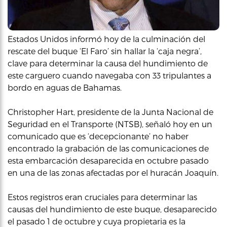
Estados Unidos informó hoy de la culminación del
rescate del buque ‘El Faro’ sin hallar la ‘caja negra’,
clave para determinar la causa del hundimiento de
este carguero cuando navegaba con 33 tripulantes a
bordo en aguas de Bahamas.
Christopher Hart, presidente de la Junta Nacional de
Seguridad en el Transporte (NTSB), señaló hoy en un
comunicado que es ‘decepcionante’ no haber
encontrado la grabación de las comunicaciones de
esta embarcación desaparecida en octubre pasado
en una de las zonas afectadas por el huracán Joaquín.
Estos registros eran cruciales para determinar las
causas del hundimiento de este buque, desaparecido
el pasado 1 de octubre y cuya propietaria es la