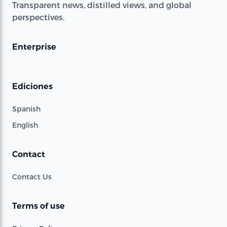
Transparent news, distilled views, and global
perspectives.
Enterprise
Ediciones
Spanish
English
Contact
Contact Us
Terms of use