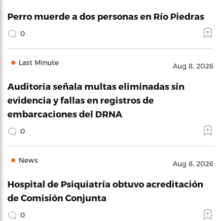
Perro muerde a dos personas en Río Piedras
0
Last Minute
Aug 8, 2026
Auditoría señala multas eliminadas sin
evidencia y fallas en registros de
embarcaciones del DRNA
0
News
Aug 8, 2026
Hospital de Psiquiatría obtuvo acreditación
de Comisión Conjunta
0