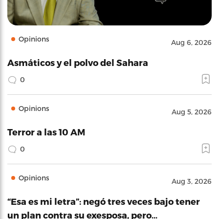
Opinions
Aug 6, 2026
Asmáticos y el polvo del Sahara
0
Opinions
Aug 5, 2026
Terror a las 10 AM
0
Opinions
Aug 3, 2026
“Esa es mi letra”: negó tres veces bajo tener
un plan contra su exesposa, pero…