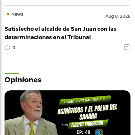
News
Aug 8, 2026
Satisfecho el alcalde de San Juan con las
determinaciones en el Tribunal
0
Opiniones