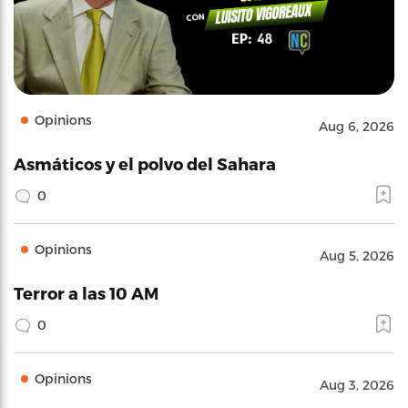
Opinions
Aug 6, 2026
Asmáticos y el polvo del Sahara
0
Opinions
Aug 5, 2026
Terror a las 10 AM
0
Opinions
Aug 3, 2026