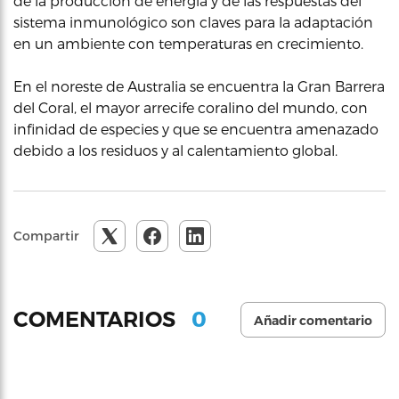
de la producción de energía y de las respuestas del
sistema inmunológico son claves para la adaptación
en un ambiente con temperaturas en crecimiento.
En el noreste de Australia se encuentra la Gran Barrera
del Coral, el mayor arrecife coralino del mundo, con
infinidad de especies y que se encuentra amenazado
debido a los residuos y al calentamiento global.
Compartir
0
COMENTARIOS
Añadir comentario