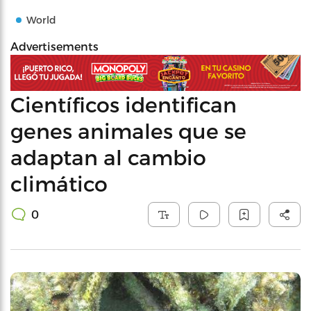
World
Advertisements
Científicos identifican
genes animales que se
adaptan al cambio
climático
0