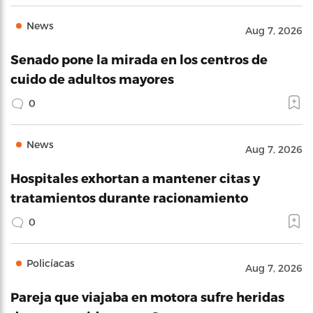
News
Aug 7, 2026
Senado pone la mirada en los centros de
cuido de adultos mayores
0
News
Aug 7, 2026
Hospitales exhortan a mantener citas y
tratamientos durante racionamiento
0
Policíacas
Aug 7, 2026
Pareja que viajaba en motora sufre heridas