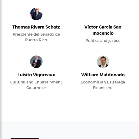
Thomas Rivera Schatz
Víctor García San
Inocencio
Presidente del Senado de
Puerto Rico
Politics and justice
Luisito Vigoreaux
William Maldonado
Cultural and Entertainment
Economista y Estratega
Columnist
Financiero