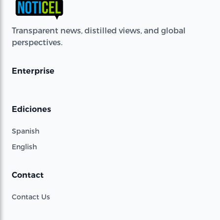
Transparent news, distilled views, and global
perspectives.
Enterprise
Ediciones
Spanish
English
Contact
Contact Us