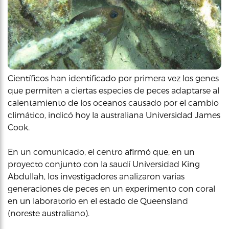
Científicos han identificado por primera vez los genes
que permiten a ciertas especies de peces adaptarse al
calentamiento de los oceanos causado por el cambio
climático, indicó hoy la australiana Universidad James
Cook.
En un comunicado, el centro afirmó que, en un
proyecto conjunto con la saudí Universidad King
Abdullah, los investigadores analizaron varias
generaciones de peces en un experimento con coral
en un laboratorio en el estado de Queensland
(noreste australiano).