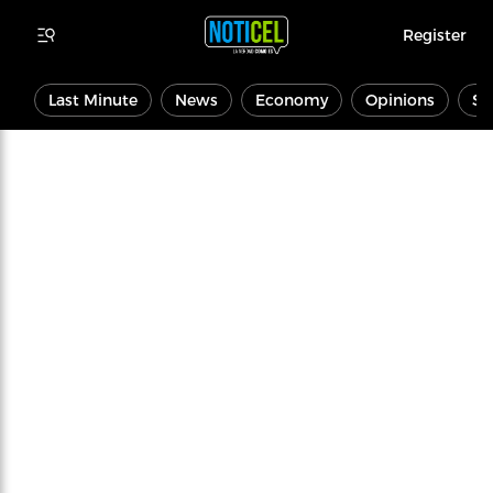
Register
Last Minute
News
Economy
Opinions
Sp