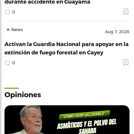
durante accidente en Guayama
0
News
Aug 7, 2026
Activan la Guardia Nacional para apoyar en la
extinción de fuego forestal en Cayey
0
Opiniones