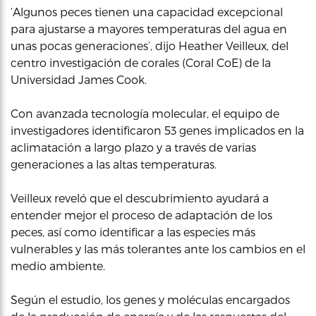
‘Algunos peces tienen una capacidad excepcional
para ajustarse a mayores temperaturas del agua en
unas pocas generaciones’, dijo Heather Veilleux, del
centro investigación de corales (Coral CoE) de la
Universidad James Cook.
Con avanzada tecnología molecular, el equipo de
investigadores identificaron 53 genes implicados en la
aclimatación a largo plazo y a través de varias
generaciones a las altas temperaturas.
Veilleux reveló que el descubrimiento ayudará a
entender mejor el proceso de adaptación de los
peces, así como identificar a las especies más
vulnerables y las más tolerantes ante los cambios en el
medio ambiente.
Según el estudio, los genes y moléculas encargados