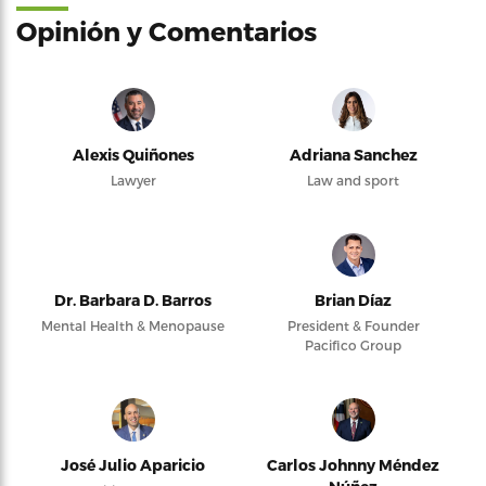
Opinión y Comentarios
Alexis Quiñones
Adriana Sanchez
Lawyer
Law and sport
Dr. Barbara D. Barros
Brian Díaz
Mental Health & Menopause
President & Founder
Pacifico Group
José Julio Aparicio
Carlos Johnny Méndez