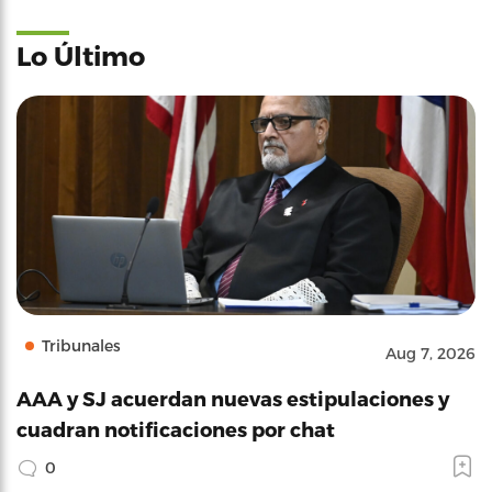
Lo Último
Tribunales
Aug 7, 2026
AAA y SJ acuerdan nuevas estipulaciones y
cuadran notificaciones por chat
0