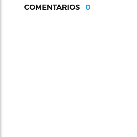
0
COMENTARIOS