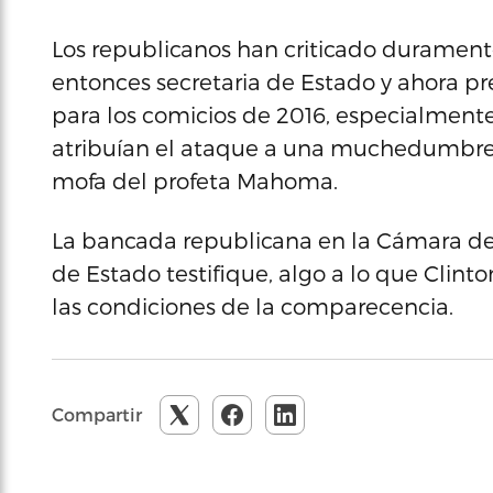
Los republicanos han criticado duramente 
entonces secretaria de Estado y ahora p
para los comicios de 2016, especialmente 
atribuían el ataque a una muchedumbre 
mofa del profeta Mahoma.
La bancada republicana en la Cámara de 
de Estado testifique, algo a lo que Clin
las condiciones de la comparecencia.
Compartir