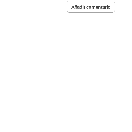
Añadir comentario