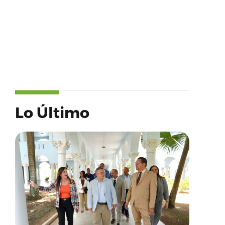
Lo Último