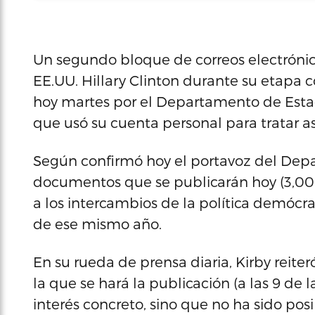
Un segundo bloque de correos electrónic
EE.UU. Hillary Clinton durante su etapa 
hoy martes por el Departamento de Estado
que usó su cuenta personal para tratar as
Según confirmó hoy el portavoz del Depa
documentos que se publicarán hoy (3,000
a los intercambios de la política demóc
de ese mismo año.
En su rueda de prensa diaria, Kirby reiter
la que se hará la publicación (a las 9 de
interés concreto, sino que no ha sido pos