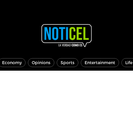
Economy
Opinions
Sports
Entertainment
Lif