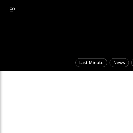
Last Minute
News