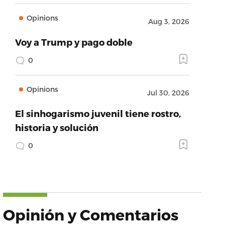
Opinions
Aug 3, 2026
Voy a Trump y pago doble
0
Opinions
Jul 30, 2026
El sinhogarismo juvenil tiene rostro,
historia y solución
0
Opinión y Comentarios