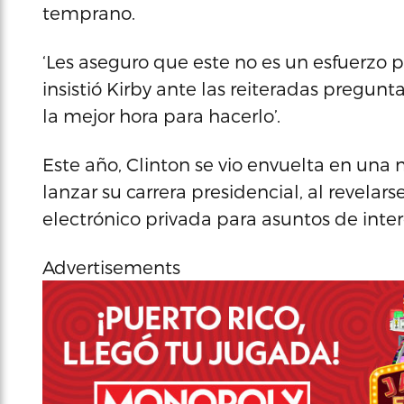
temprano.
‘Les aseguro que este no es un esfuerzo p
insistió Kirby ante las reiteradas pregun
la mejor hora para hacerlo’.
Este año, Clinton se vio envuelta en un
lanzar su carrera presidencial, al revelar
electrónico privada para asuntos de inter
Advertisements