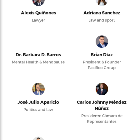
Alexis Quiñones
Adriana Sanchez
Lawyer
Law and sport
Dr. Barbara D. Barros
Brian Díaz
Mental Health & Menopause
President & Founder
Pacifico Group
José Julio Aparicio
Carlos Johnny Méndez
Núñez
Politics and law
Presidente Cámara de
Representantes