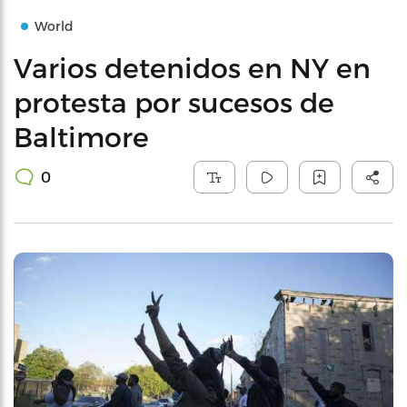
World
Varios detenidos en NY en
protesta por sucesos de
Baltimore
0