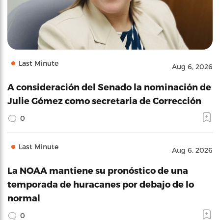
Last Minute
Aug 6, 2026
A consideración del Senado la nominación de
Julie Gómez como secretaria de Corrección
0
Last Minute
Aug 6, 2026
La NOAA mantiene su pronóstico de una
temporada de huracanes por debajo de lo
normal
0