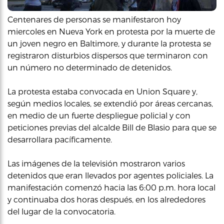
Centenares de personas se manifestaron hoy
miercoles en Nueva York en protesta por la muerte de
un joven negro en Baltimore, y durante la protesta se
registraron disturbios dispersos que terminaron con
un número no determinado de detenidos.
La protesta estaba convocada en Union Square y,
según medios locales, se extendió por áreas cercanas,
en medio de un fuerte despliegue policial y con
peticiones previas del alcalde Bill de Blasio para que se
desarrollara pacíficamente.
Las imágenes de la televisión mostraron varios
detenidos que eran llevados por agentes policiales. La
manifestación comenzó hacia las 6:00 p.m. hora local
y continuaba dos horas después, en los alrededores
del lugar de la convocatoria.