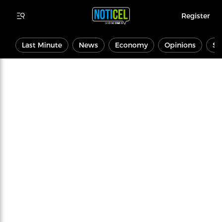
Register
Last Minute
News
Economy
Opinions
Sp