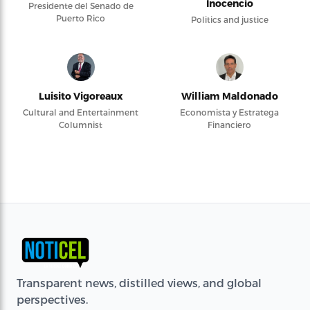
Inocencio
Presidente del Senado de
Puerto Rico
Politics and justice
Luisito Vigoreaux
William Maldonado
Cultural and Entertainment
Economista y Estratega
Columnist
Financiero
Transparent news, distilled views, and global
perspectives.