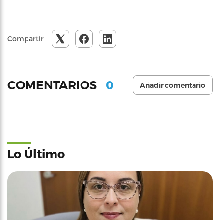
Compartir
0
COMENTARIOS
Añadir comentario
Lo Último