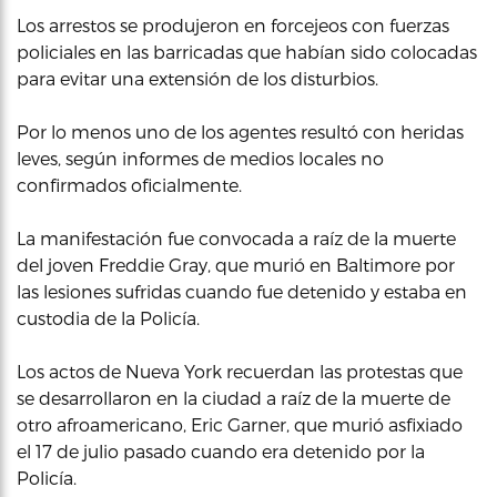
Los arrestos se produjeron en forcejeos con fuerzas
policiales en las barricadas que habían sido colocadas
para evitar una extensión de los disturbios.
Por lo menos uno de los agentes resultó con heridas
leves, según informes de medios locales no
confirmados oficialmente.
La manifestación fue convocada a raíz de la muerte
del joven Freddie Gray, que murió en Baltimore por
las lesiones sufridas cuando fue detenido y estaba en
custodia de la Policía.
Los actos de Nueva York recuerdan las protestas que
se desarrollaron en la ciudad a raíz de la muerte de
otro afroamericano, Eric Garner, que murió asfixiado
el 17 de julio pasado cuando era detenido por la
Policía.