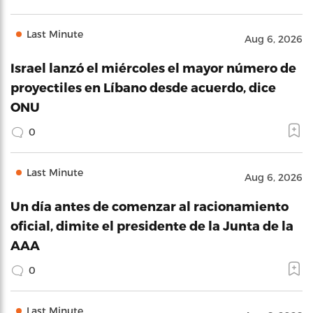
Last Minute
Aug 6, 2026
Israel lanzó el miércoles el mayor número de
proyectiles en Líbano desde acuerdo, dice
ONU
0
Last Minute
Aug 6, 2026
Un día antes de comenzar al racionamiento
oficial, dimite el presidente de la Junta de la
AAA
0
Last Minute