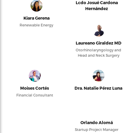
Lcdo Josué Cardona
Hernández
Kiara Gerena
Renewable Energy
Laureano Giraldez MD
Otorhinolaryngology and
Head and Neck Surgery
Moises Cortés
Dra. Natalie Pérez Luna
Financial Consultant
Orlando Alomá
Startup Project Manager