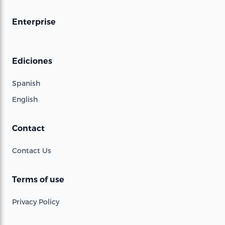
Enterprise
Ediciones
Spanish
English
Contact
Contact Us
Terms of use
Privacy Policy