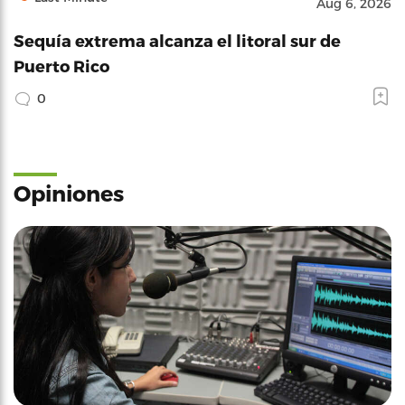
Aug 6, 2026
Sequía extrema alcanza el litoral sur de
Puerto Rico
0
Opiniones