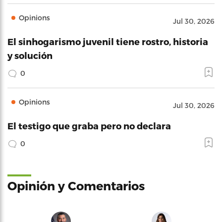
Opinions
Jul 30, 2026
El sinhogarismo juvenil tiene rostro, historia
y solución
0
Opinions
Jul 30, 2026
El testigo que graba pero no declara
0
Opinión y Comentarios