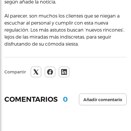
según añade la noticia,
Al parecer, son muchos los clientes que se niegan a
escuchar al personal y cumplir con esta nueva
regulación. Los más astutos buscan ‘nuevos rincones’,
lejos de las miradas más indiscretas, para seguir
disfrutando de su cómoda siesta.
Compartir
0
COMENTARIOS
Añadir comentario