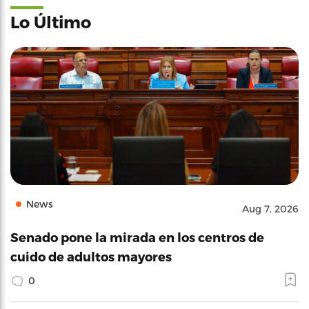
Lo Último
News
Aug 7, 2026
Senado pone la mirada en los centros de
cuido de adultos mayores
0