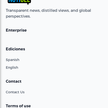
Transparent news, distilled views, and global
perspectives.
Enterprise
Ediciones
Spanish
English
Contact
Contact Us
Terms of use