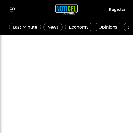
Register
Last Minute
News
Economy
Opinions
Sp