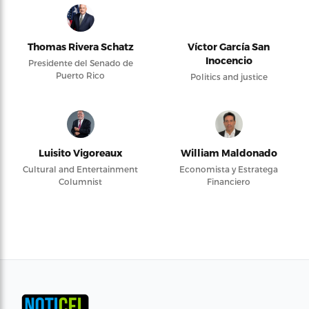
Thomas Rivera Schatz
Víctor García San
Inocencio
Presidente del Senado de
Puerto Rico
Politics and justice
Luisito Vigoreaux
William Maldonado
Cultural and Entertainment
Economista y Estratega
Columnist
Financiero