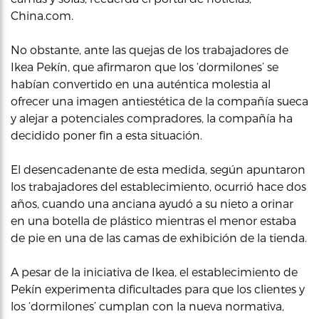
China.com.
No obstante, ante las quejas de los trabajadores de
Ikea Pekín, que afirmaron que los ‘dormilones’ se
habían convertido en una auténtica molestia al
ofrecer una imagen antiestética de la compañía sueca
y alejar a potenciales compradores, la compañía ha
decidido poner fin a esta situación.
El desencadenante de esta medida, según apuntaron
los trabajadores del establecimiento, ocurrió hace dos
años, cuando una anciana ayudó a su nieto a orinar
en una botella de plástico mientras el menor estaba
de pie en una de las camas de exhibición de la tienda.
A pesar de la iniciativa de Ikea, el establecimiento de
Pekín experimenta dificultades para que los clientes y
los ‘dormilones’ cumplan con la nueva normativa,