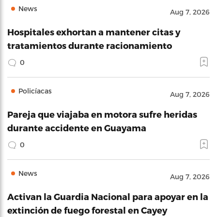
News
Aug 7, 2026
Hospitales exhortan a mantener citas y
tratamientos durante racionamiento
0
Policíacas
Aug 7, 2026
Pareja que viajaba en motora sufre heridas
durante accidente en Guayama
0
News
Aug 7, 2026
Activan la Guardia Nacional para apoyar en la
extinción de fuego forestal en Cayey