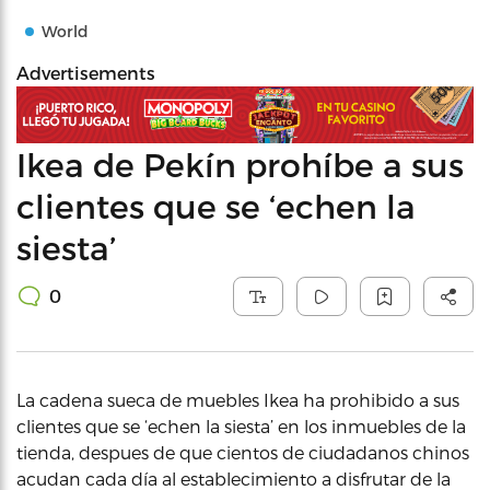
World
Advertisements
Ikea de Pekín prohíbe a sus
clientes que se ‘echen la
siesta’
0
La cadena sueca de muebles Ikea ha prohibido a sus
clientes que se ‘echen la siesta’ en los inmuebles de la
tienda, despues de que cientos de ciudadanos chinos
acudan cada día al establecimiento a disfrutar de la