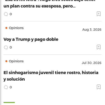
un plan contra su exesposa, pero…
0
Opinions
Aug 3, 2026
Voy a Trump y pago doble
0
Opinions
Jul 30, 2026
El sinhogarismo juvenil tiene rostro, historia
y solución
0