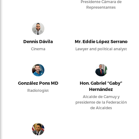
Presidente Cámara de
Representantes
Dennis Dávila
Mr. Eddie López Serrano
Cinema
Lawyer and political analyst
González Pons MD
Hon. Gabriel “Gaby”
Hernández
Radiologist
Alcalde de Camuy y
presidente de la Federación
de Alcaldes