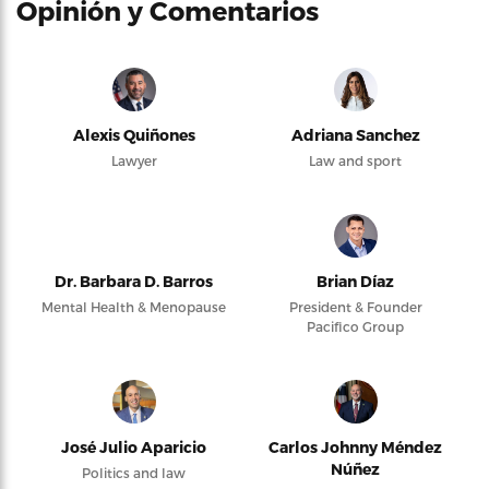
Opinión y Comentarios
Alexis Quiñones
Adriana Sanchez
Lawyer
Law and sport
Dr. Barbara D. Barros
Brian Díaz
Mental Health & Menopause
President & Founder
Pacifico Group
José Julio Aparicio
Carlos Johnny Méndez
Núñez
Politics and law