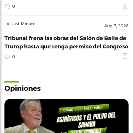
0
Last Minute
Aug 7, 2026
Tribunal frena las obras del Salón de Baile de
Trump hasta que tenga permiso del Congreso
0
Opiniones