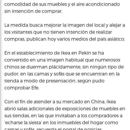
comodidad de sus muebles y el aire acondicionado
sin intención de comprar.
La medida busca mejorar la imagen del local y alejar a
los visitantes que no tienen intención de realizar
compras, publican hoy varios medios del país asiático.
En el establecimiento de Ikea en Pekín se ha
convertido en una imagen habitual que numerosos
chinos se duerman plácidamente, sin ningún tipo de
pudor, en las camas y sofás que se encuentran en la
tienda a modo de presentación, según pudo
comprobar Efe.
Con el fin de atender a su mercado en China, Ikea
abrió salas adicionales de exposiciones de muebles en
sus tiendas, en las que invitaban a los compradores a
‘echarse la siesta’ en los inmuebles del hogar como
camas y sofás, recuerda el portal de noticias,