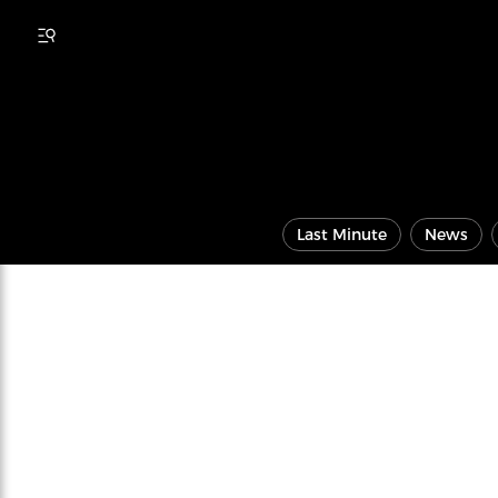
Last Minute
News