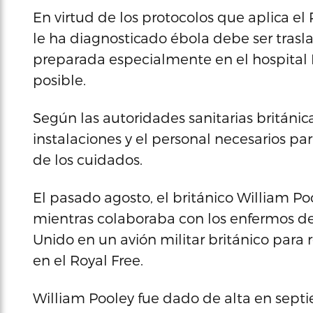
En virtud de los protocolos que aplica el
le ha diagnosticado ébola debe ser trasl
preparada especialmente en el hospital Ro
posible.
Según las autoridades sanitarias británic
instalaciones y el personal necesarios pa
de los cuidados.
El pasado agosto, el británico William Poo
mientras colaboraba con los enfermos de 
Unido en un avión militar británico para
en el Royal Free.
William Pooley fue dado de alta en sept