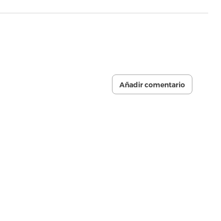
Añadir comentario