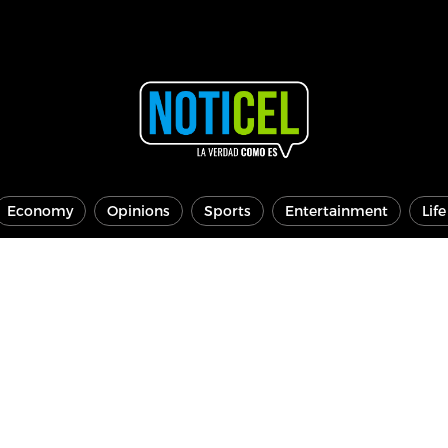
Economy
Opinions
Sports
Entertainment
Lif