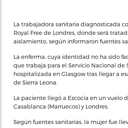
La trabajadora sanitaria diagnosticada co
Royal Free de Londres, donde será tratad
aislamiento, según informaron fuentes san
La enferma, cuya identidad no ha sido fac
que trabaja para el Servicio Nacional de S
hospitalizada en Glasgow tras llegar a 
de Sierra Leona.
La paciente llegó a Escocia en un vuelo de
Casablanca (Marruecos) y Londres.
Según fuentes sanitarias, la mujer fue lle