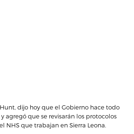
 Hunt, dijo hoy que el Gobierno hace todo
 y agregó que se revisarán los protocolos
del NHS que trabajan en Sierra Leona.