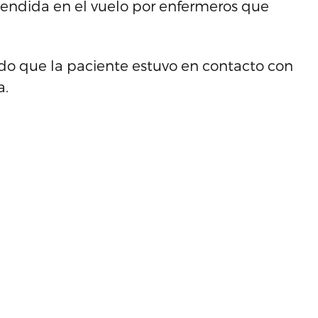
tendida en el vuelo por enfermeros que
do que la paciente estuvo en contacto con
a.