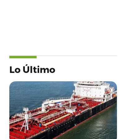
Lo Último