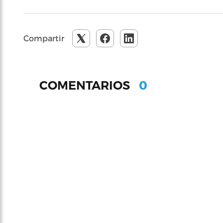
Compartir
0
COMENTARIOS