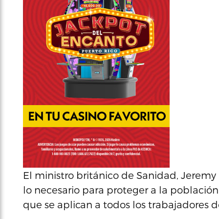
El ministro británico de Sanidad, Jeremy
lo necesario para proteger a la población
que se aplican a todos los trabajadores 