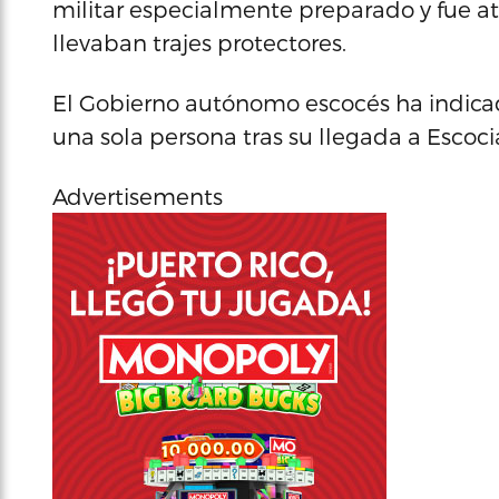
militar especialmente preparado y fue a
llevaban trajes protectores.
El Gobierno autónomo escocés ha indica
una sola persona tras su llegada a Escoci
Advertisements