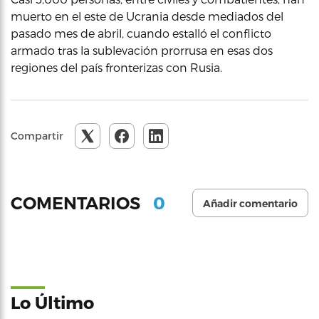
muerto en el este de Ucrania desde mediados del
pasado mes de abril, cuando estalló el conflicto
armado tras la sublevación prorrusa en esas dos
regiones del país fronterizas con Rusia.
Compartir
0
COMENTARIOS
Añadir comentario
Lo Último