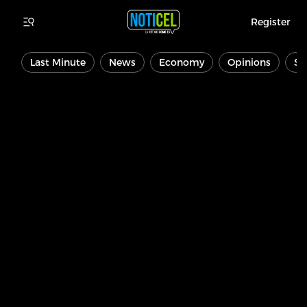
Register
Last Minute
News
Economy
Opinions
Sp