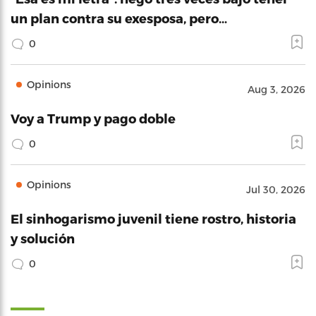
un plan contra su exesposa, pero…
0
Opinions
Aug 3, 2026
Voy a Trump y pago doble
0
Opinions
Jul 30, 2026
El sinhogarismo juvenil tiene rostro, historia
y solución
0