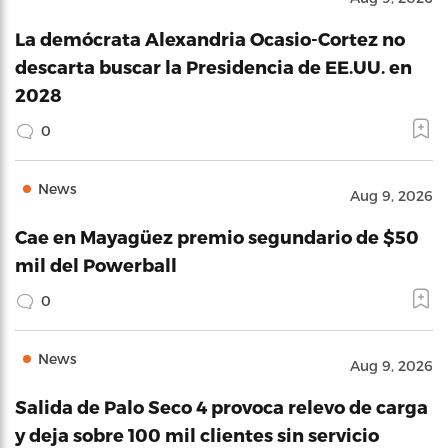
La demócrata Alexandria Ocasio-Cortez no
descarta buscar la Presidencia de EE.UU. en
2028
0
News
Aug 9, 2026
Cae en Mayagüez premio segundario de $50
mil del Powerball
0
News
Aug 9, 2026
Salida de Palo Seco 4 provoca relevo de carga
y deja sobre 100 mil clientes sin servicio