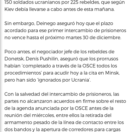
150 soldados ucranianos por 225 rebeldes, que según
Kiev debía llevarse a cabo antes de esta mañana.
Sin embargo, Deinego aseguró hoy que el plazo
acordado para ese primer intercambio de prisioneros
no vence hasta el próximo martes 30 de diciembre.
Poco antes, el negociador jefe de los rebeldes de
Donetsk, Denís Pushilin, aseguró que los prorrusos
habían ‘completado a través de la OSCE todos los
procedimientos’ para acudir hoy a la cita en Minsk,
pero han sido ‘ignorados por Ucrania’.
Con la salvedad del intercambio de prisioneros, las
partes no alcanzaron acuerdos en firme sobre el resto
de la agenda anunciada por la OSCE antes de la
reunión del miércoles, entre ellos la retirada del
armamento pesado de la línea de contacto entre los
dos bandos y la apertura de corredores para cargas