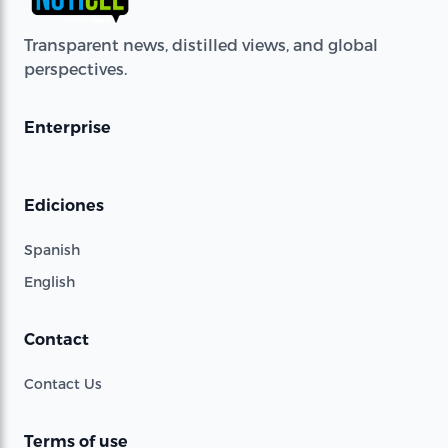
Transparent news, distilled views, and global
perspectives.
Enterprise
Ediciones
Spanish
English
Contact
Contact Us
Terms of use