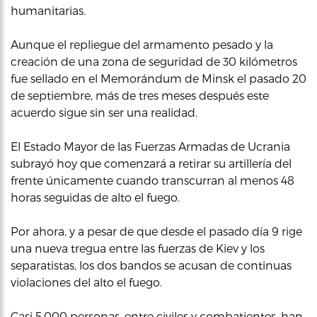
humanitarias.
Aunque el repliegue del armamento pesado y la
creación de una zona de seguridad de 30 kilómetros
fue sellado en el Memorándum de Minsk el pasado 20
de septiembre, más de tres meses después este
acuerdo sigue sin ser una realidad.
El Estado Mayor de las Fuerzas Armadas de Ucrania
subrayó hoy que comenzará a retirar su artillería del
frente únicamente cuando transcurran al menos 48
horas seguidas de alto el fuego.
Por ahora, y a pesar de que desde el pasado día 9 rige
una nueva tregua entre las fuerzas de Kiev y los
separatistas, los dos bandos se acusan de continuas
violaciones del alto el fuego.
Casi 5,000 personas, entre civiles y combatientes, han