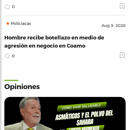
0
Policíacas
Aug 9, 2026
Hombre recibe botellazo en medio de
agresión en negocio en Coamo
0
Opiniones