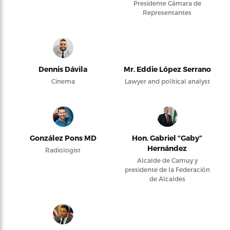
Presidente Cámara de
Representantes
Dennis Dávila
Mr. Eddie López Serrano
Cinema
Lawyer and political analyst
González Pons MD
Hon. Gabriel “Gaby”
Hernández
Radiologist
Alcalde de Camuy y
presidente de la Federación
de Alcaldes