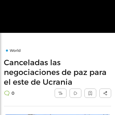
World
Canceladas las
negociaciones de paz para
el este de Ucrania
0