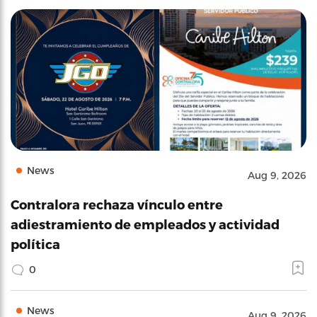
News
Aug 9, 2026
Contralora rechaza vínculo entre
adiestramiento de empleados y actividad
política
0
News
Aug 9, 2026