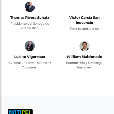
Thomas Rivera Schatz
Víctor García San
Inocencio
Presidente del Senado de
Puerto Rico
Politics and justice
Luisito Vigoreaux
William Maldonado
Cultural and Entertainment
Economista y Estratega
Columnist
Financiero