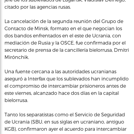
citado por las agencias rusas.
La cancelación de la segunda reunión del Grupo de
Contacto de Minsk, formato en el que negocian los
dos bandos enfrentados en el este de Ucrania, con
mediación de Rusia y la OSCE, fue confirmada por el
secretario de prensa de la cancillería bielorrusa, Dmitri
Mirónchik.
Una fuente cercana a las autoridades ucranianas
aseguró a Interfax que los sublevados han incumplido
el compromiso de intercambiar prisioneros antes de
este viernes, alcanzado hace dos días en la capital
bielorrusa.
Tanto los separatistas como el Servicio de Seguridad
de Ucrania (SBU, en sus siglas en ucraniano, antiguo
KGB), confirmaron ayer el acuerdo para intercambiar