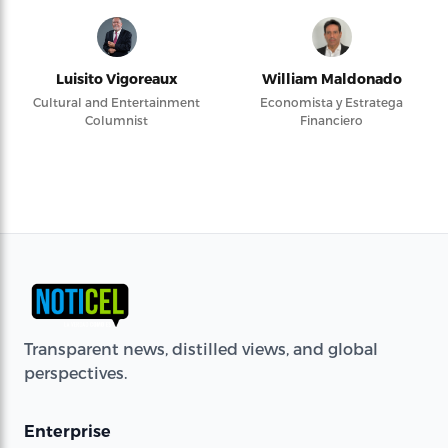
Luisito Vigoreaux
William Maldonado
Cultural and Entertainment
Economista y Estratega
Columnist
Financiero
Transparent news, distilled views, and global
perspectives.
Enterprise