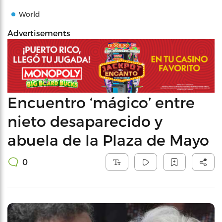
World
Advertisements
Encuentro ‘mágico’ entre
nieto desaparecido y
abuela de la Plaza de Mayo
0