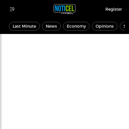
Register
Last Minute
News
Economy
Opinions
Sp