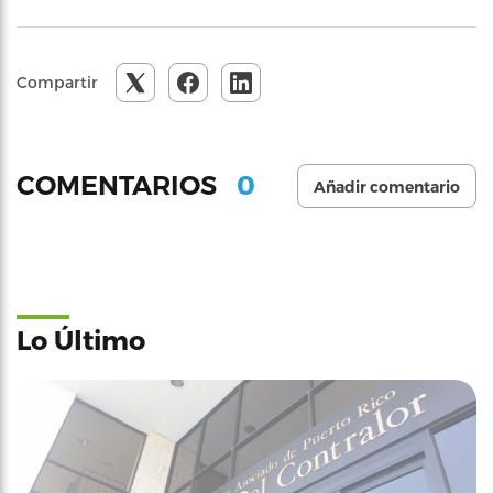
Compartir
0
COMENTARIOS
Añadir comentario
Lo Último