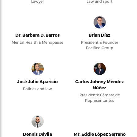
Lawyer
Law and sport
Dr. Barbara D. Barros
Brian Díaz
Mental Health & Menopause
President & Founder
Pacifico Group
José Julio Aparicio
Carlos Johnny Méndez
Núñez
Politics and law
Presidente Cámara de
Representantes
Dennis Dávila
Mr. Eddie López Serrano