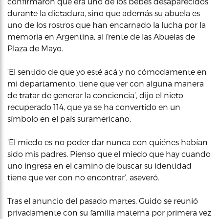
confirmaron que era uno de los bebés desaparecidos
durante la dictadura, sino que además su abuela es
uno de los rostros que han encarnado la lucha por la
memoria en Argentina, al frente de las Abuelas de
Plaza de Mayo.
‘El sentido de que yo esté acá y no cómodamente en
mi departamento, tiene que ver con alguna manera
de tratar de generar la conciencia’, dijo el nieto
recuperado 114, que ya se ha convertido en un
símbolo en el país suramericano.
‘El miedo es no poder dar nunca con quiénes habían
sido mis padres. Pienso que el miedo que hay cuando
uno ingresa en el camino de buscar su identidad
tiene que ver con no encontrar’, aseveró.
Tras el anuncio del pasado martes, Guido se reunió
privadamente con su familia materna por primera vez