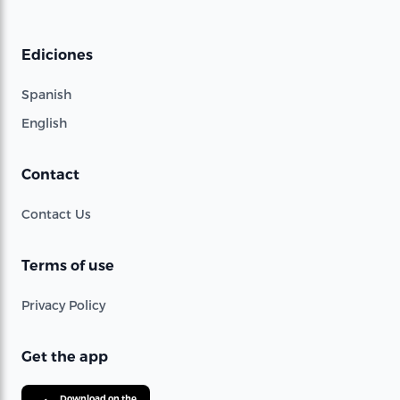
Ediciones
Spanish
English
Contact
Contact Us
Terms of use
Privacy Policy
Get the app
Download on the