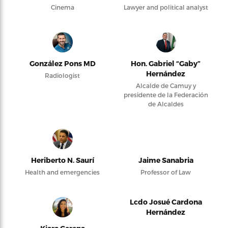
Cinema
Lawyer and political analyst
González Pons MD
Hon. Gabriel “Gaby”
Hernández
Radiologist
Alcalde de Camuy y
presidente de la Federación
de Alcaldes
Heriberto N. Saurí
Jaime Sanabria
Health and emergencies
Professor of Law
Lcdo Josué Cardona
Hernández