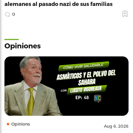
alemanes al pasado nazi de sus familias
0
Opiniones
Opinions
Aug 6, 2026