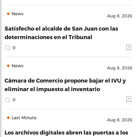
News
Aug 8, 2026
Satisfecho el alcalde de San Juan con las
determinaciones en el Tribunal
0
News
Aug 8, 2026
Cámara de Comercio propone bajar el IVU y
eliminar el impuesto al inventario
0
Last Minute
Aug 8, 2026
Los archivos digitales abren las puertas a los