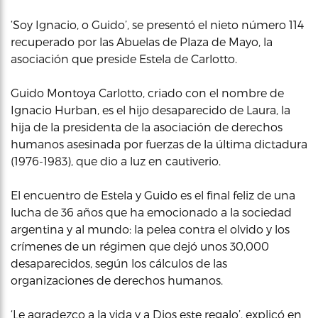
‘Soy Ignacio, o Guido’, se presentó el nieto número 114
recuperado por las Abuelas de Plaza de Mayo, la
asociación que preside Estela de Carlotto.
Guido Montoya Carlotto, criado con el nombre de
Ignacio Hurban, es el hijo desaparecido de Laura, la
hija de la presidenta de la asociación de derechos
humanos asesinada por fuerzas de la última dictadura
(1976-1983), que dio a luz en cautiverio.
El encuentro de Estela y Guido es el final feliz de una
lucha de 36 años que ha emocionado a la sociedad
argentina y al mundo: la pelea contra el olvido y los
crímenes de un régimen que dejó unos 30,000
desaparecidos, según los cálculos de las
organizaciones de derechos humanos.
‘Le agradezco a la vida y a Dios este regalo’, explicó en