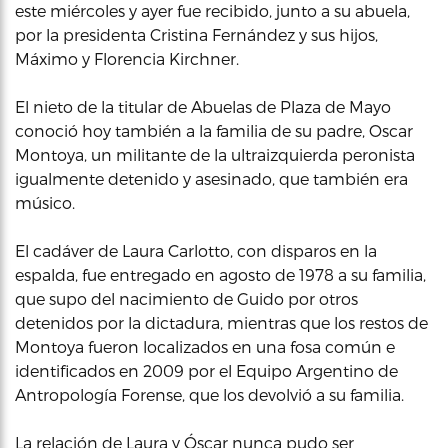
este miércoles y ayer fue recibido, junto a su abuela,
por la presidenta Cristina Fernández y sus hijos,
Máximo y Florencia Kirchner.
El nieto de la titular de Abuelas de Plaza de Mayo
conoció hoy también a la familia de su padre, Oscar
Montoya, un militante de la ultraizquierda peronista
igualmente detenido y asesinado, que también era
músico.
El cadáver de Laura Carlotto, con disparos en la
espalda, fue entregado en agosto de 1978 a su familia,
que supo del nacimiento de Guido por otros
detenidos por la dictadura, mientras que los restos de
Montoya fueron localizados en una fosa común e
identificados en 2009 por el Equipo Argentino de
Antropología Forense, que los devolvió a su familia.
La relación de Laura y Óscar nunca pudo ser