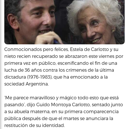
Conmocionados pero felices, Estela de Carlotto y su
nieto recien recuperado se abrazaron este viernes por
primera vez en público, escenificando el fin de una
lucha de 36 años contra los crímenes de la última
dictadura (1976-1983), que ha emocionado a la
sociedad Argentina.
‘Me parece maravilloso y mágico todo esto que está
pasando’, dijo Guido Montoya Carlotto, sentado junto
a su abuela materna, en su primera comparecencia
pública después de que el martes se anunciara la
restitución de su identidad.