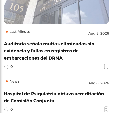
Last Minute
Aug 8, 2026
Auditoría señala multas eliminadas sin
evidencia y fallas en registros de
embarcaciones del DRNA
0
News
Aug 8, 2026
Hospital de Psiquiatría obtuvo acreditación
de Comisión Conjunta
0