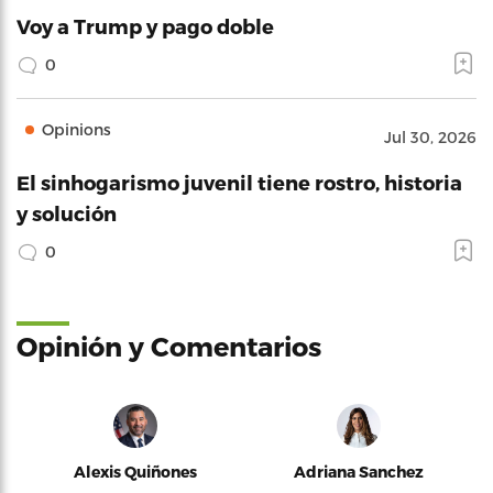
Voy a Trump y pago doble
0
Opinions
Jul 30, 2026
El sinhogarismo juvenil tiene rostro, historia
y solución
0
Opinión y Comentarios
Alexis Quiñones
Adriana Sanchez