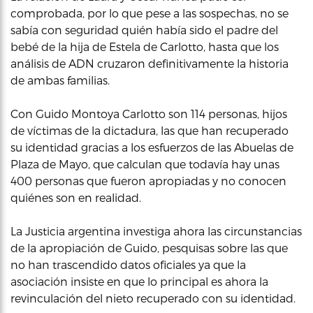
comprobada, por lo que pese a las sospechas, no se
sabía con seguridad quién había sido el padre del
bebé de la hija de Estela de Carlotto, hasta que los
análisis de ADN cruzaron definitivamente la historia
de ambas familias.
Con Guido Montoya Carlotto son 114 personas, hijos
de víctimas de la dictadura, las que han recuperado
su identidad gracias a los esfuerzos de las Abuelas de
Plaza de Mayo, que calculan que todavía hay unas
400 personas que fueron apropiadas y no conocen
quiénes son en realidad.
La Justicia argentina investiga ahora las circunstancias
de la apropiación de Guido, pesquisas sobre las que
no han trascendido datos oficiales ya que la
asociación insiste en que lo principal es ahora la
revinculación del nieto recuperado con su identidad.