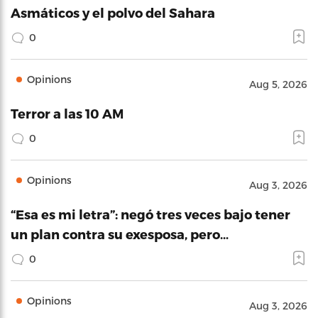
Asmáticos y el polvo del Sahara
0
Opinions
Aug 5, 2026
Terror a las 10 AM
0
Opinions
Aug 3, 2026
“Esa es mi letra”: negó tres veces bajo tener
un plan contra su exesposa, pero…
0
Opinions
Aug 3, 2026