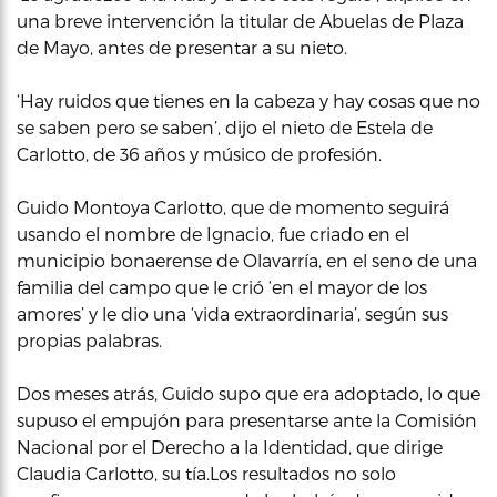
una breve intervención la titular de Abuelas de Plaza
de Mayo, antes de presentar a su nieto.
‘Hay ruidos que tienes en la cabeza y hay cosas que no
se saben pero se saben’, dijo el nieto de Estela de
Carlotto, de 36 años y músico de profesión.
Guido Montoya Carlotto, que de momento seguirá
usando el nombre de Ignacio, fue criado en el
municipio bonaerense de Olavarría, en el seno de una
familia del campo que le crió ‘en el mayor de los
amores’ y le dio una ‘vida extraordinaria’, según sus
propias palabras.
Dos meses atrás, Guido supo que era adoptado, lo que
supuso el empujón para presentarse ante la Comisión
Nacional por el Derecho a la Identidad, que dirige
Claudia Carlotto, su tía.Los resultados no solo