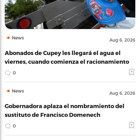
News
Aug 6, 2026
Abonados de Cupey les llegará el agua el
viernes, cuando comienza el racionamiento
0
News
Aug 6, 2026
Gobernadora aplaza el nombramiento del
sustituto de Francisco Domenech
0