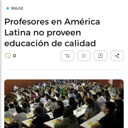
World
Profesores en América
Latina no proveen
educación de calidad
0