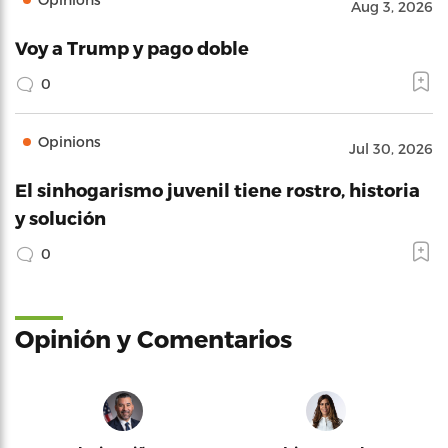
Aug 3, 2026
Voy a Trump y pago doble
0
Opinions
Jul 30, 2026
El sinhogarismo juvenil tiene rostro, historia
y solución
0
Opinión y Comentarios