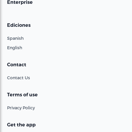
Enterprise
Ediciones
Spanish
English
Contact
Contact Us
Terms of use
Privacy Policy
Get the app