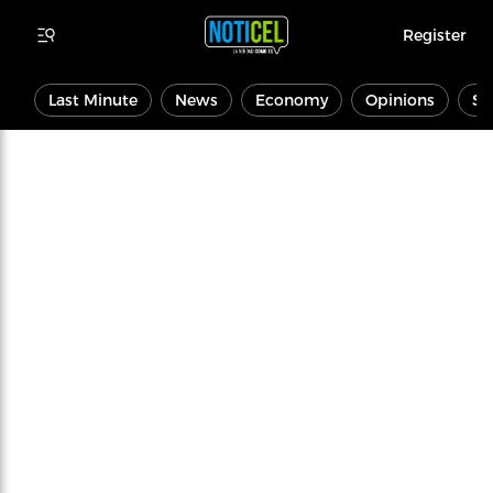
Register
Last Minute
News
Economy
Opinions
Sp