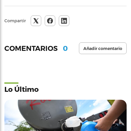
Compartir
0
COMENTARIOS
Añadir comentario
Lo Último