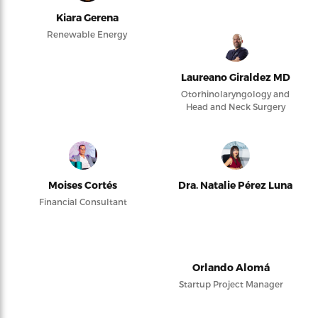
Kiara Gerena
Renewable Energy
Laureano Giraldez MD
Otorhinolaryngology and
Head and Neck Surgery
Moises Cortés
Dra. Natalie Pérez Luna
Financial Consultant
Orlando Alomá
Startup Project Manager