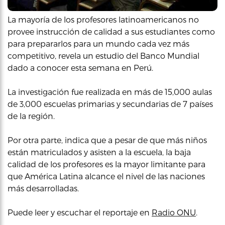
La mayoría de los profesores latinoamericanos no
provee instrucción de calidad a sus estudiantes como
para prepararlos para un mundo cada vez más
competitivo, revela un estudio del Banco Mundial
dado a conocer esta semana en Perú.
La investigación fue realizada en más de 15,000 aulas
de 3,000 escuelas primarias y secundarias de 7 países
de la región.
Por otra parte, indica que a pesar de que más niños
están matriculados y asisten a la escuela, la baja
calidad de los profesores es la mayor limitante para
que América Latina alcance el nivel de las naciones
más desarrolladas.
Puede leer y escuchar el reportaje en
Radio ONU
.