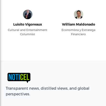
Luisito Vigoreaux
William Maldonado
Cultural and Entertainment
Economista y Estratega
Columnist
Financiero
Transparent news, distilled views, and global
perspectives.