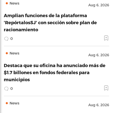
News
Aug 6, 2026
Amplian funciones de la plataforma
'RepórtalosSJ' con sección sobre plan de
racionamiento
0
News
Aug 6, 2026
Destaca que su oficina ha anunciado más de
$1.7 billones en fondos federales para
municipios
0
News
Aug 6, 2026