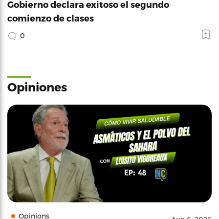
Gobierno declara exitoso el segundo
comienzo de clases
0
Opiniones
Opinions