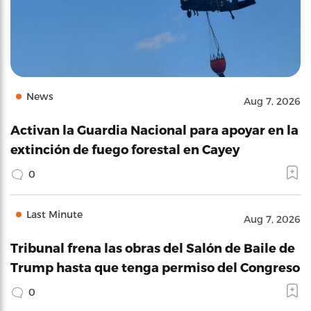
News
Aug 7, 2026
Activan la Guardia Nacional para apoyar en la
extinción de fuego forestal en Cayey
0
Last Minute
Aug 7, 2026
Tribunal frena las obras del Salón de Baile de
Trump hasta que tenga permiso del Congreso
0