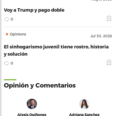
Voy a Trump y pago doble
0
Opinions
Jul 30, 2026
El sinhogarismo juvenil tiene rostro, historia
y solución
0
Opinión y Comentarios
Alexis Quiñones
Adriana Sanchez