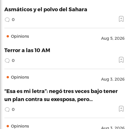
Asmáticos y el polvo del Sahara
0
Opinions
Aug 5, 2026
Terror a las 10 AM
0
Opinions
Aug 3, 2026
“Esa es mi letra”: negó tres veces bajo tener
un plan contra su exesposa, pero…
0
Opinions
Aug 3, 2026