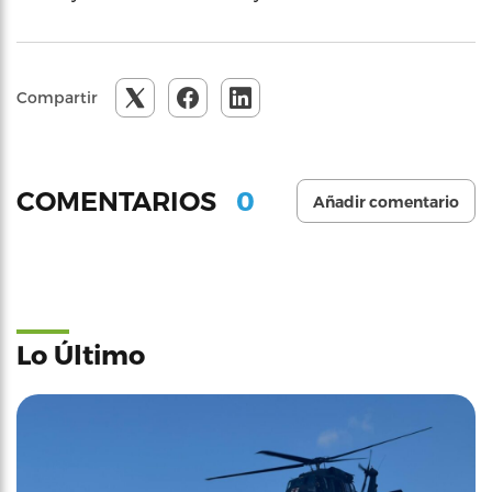
Compartir
0
COMENTARIOS
Añadir comentario
Lo Último