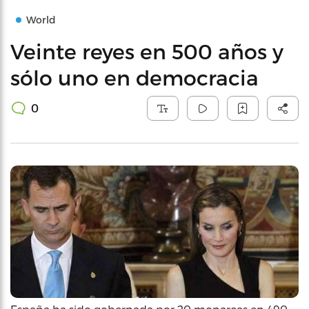
World
Veinte reyes en 500 años y
sólo uno en democracia
0