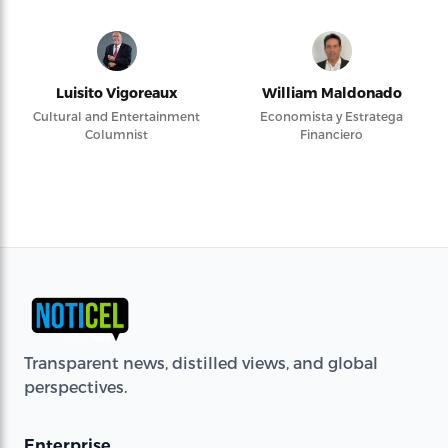
Luisito Vigoreaux
William Maldonado
Cultural and Entertainment
Economista y Estratega
Columnist
Financiero
Transparent news, distilled views, and global
perspectives.
Enterprise