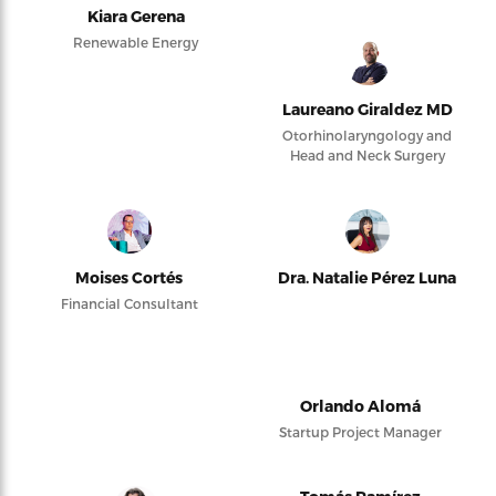
Kiara Gerena
Renewable Energy
Laureano Giraldez MD
Otorhinolaryngology and
Head and Neck Surgery
Moises Cortés
Dra. Natalie Pérez Luna
Financial Consultant
Orlando Alomá
Startup Project Manager