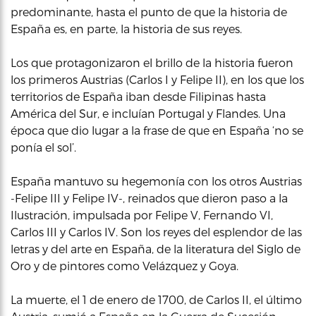
predominante, hasta el punto de que la historia de
España es, en parte, la historia de sus reyes.
Los que protagonizaron el brillo de la historia fueron
los primeros Austrias (Carlos I y Felipe II), en los que los
territorios de España iban desde Filipinas hasta
América del Sur, e incluían Portugal y Flandes. Una
época que dio lugar a la frase de que en España ‘no se
ponía el sol’.
España mantuvo su hegemonía con los otros Austrias
-Felipe III y Felipe IV-, reinados que dieron paso a la
Ilustración, impulsada por Felipe V, Fernando VI,
Carlos III y Carlos IV. Son los reyes del esplendor de las
letras y del arte en España, de la literatura del Siglo de
Oro y de pintores como Velázquez y Goya.
La muerte, el 1 de enero de 1700, de Carlos II, el último