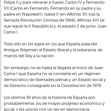
Felipe II y para retirarse a Yuste), Carlos IV y Fernando
VII (Carlos en Fernando, Fernando en su padre y su
padre en Napoleón), Isabel II (en Alfonso XII tras la
llamada Revolución Gloriosa de 1868), Alfonso XIII (al
que siguió la II República) y, el pasado 2 de junio, Juan
Carlos I.
Todo ello en los siglos en los que España pasa del
Antiguo Régimen al Estado liberal y la soberanía, de
manos del Rey a la nación.
Sin embargo, no es hasta la llegada al trono de Juan
Carlos I que España no se convierte en un régimen
democrático de libertades plenas y un Estado social y
de Derecho consagrado en la Constitución de 1978.
Los últimos 39 años de la historia de España son,
probablemente, los de mayor progreso económico y
social, y los únicos con un rey en democracia.