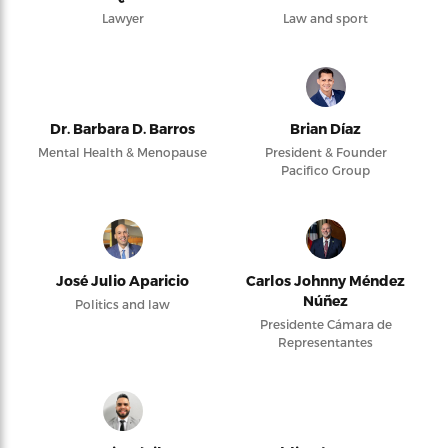
Lawyer
Law and sport
Dr. Barbara D. Barros
Brian Díaz
Mental Health & Menopause
President & Founder
Pacifico Group
José Julio Aparicio
Carlos Johnny Méndez
Núñez
Politics and law
Presidente Cámara de
Representantes