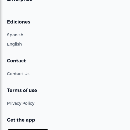
Ediciones
Spanish
English
Contact
Contact Us
Terms of use
Privacy Policy
Get the app