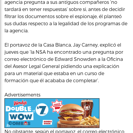
agencia pregunta a sus antiguos compañeros ‘no
tardará en tener respuestas’ sobre si, antes de decidir
filtrar los documentos sobre el espionaje, él planteó
sus dudas respecto a la legalidad de los programas de
la agencia.
El portavoz de la Casa Blanca, Jay Carney, explicó el
jueves que ‘la NSA ha encontrado una pregunta por
correo electrónico de Edward Snowden a la Oficina
del Asesor Legal General pidiendo una explicación
para un material que estaba en un curso de
formación que él acababa de completar’.
Advertisements
No obstante, según el portavoz, el correo electrónico