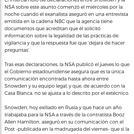
NSA sobre este asunto comenzó el miércoles por la
noche cuando el exanalista aseguró en una entrevista
emitida en la cadena NBC que la agencia tiene
documentos que acreditan que él solicitó
información sobre la legalidad de las prácticas de
vigilancia y que la respuesta fue que ‘dejara de hacer
preguntas’.
Tras esas declaraciones, la NSA publicó el jueves lo que
el Gobierno estadounidense asegura que es la única
comunicación encontrada hasta ahora entre
Snowden y su equipo legal, y que, de acuerdo con la
Casa Blanca, no se ajusta a lo descrito por el extécnico.
Snowden, hoy exiliado en Rusia y que hace un año
trabajaba para la NSA a través de la contratista Booz
Allen Hamilton, aseguró en su comunicación con el
Post -publicada en la madrugada del viernes- que si la