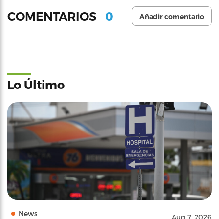
0
COMENTARIOS
Añadir comentario
Lo Último
News
Aug 7, 2026