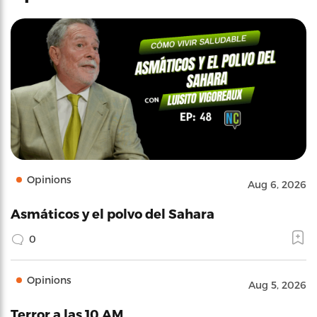
Opinions
Aug 6, 2026
Asmáticos y el polvo del Sahara
0
Opinions
Aug 5, 2026
Terror a las 10 AM