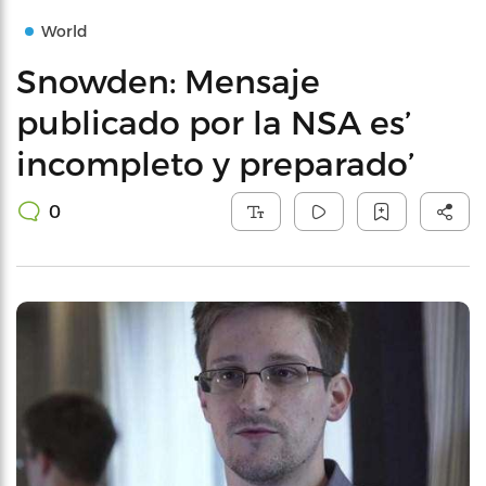
World
Snowden: Mensaje
publicado por la NSA es’
incompleto y preparado’
0