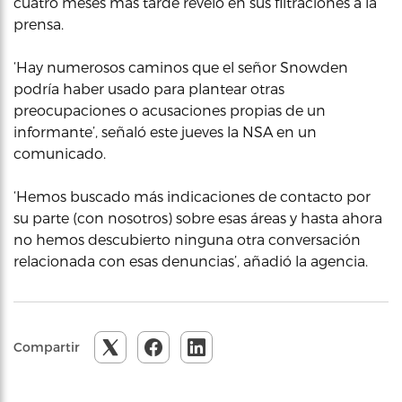
cuatro meses más tarde reveló en sus filtraciones a la
prensa.
‘Hay numerosos caminos que el señor Snowden
podría haber usado para plantear otras
preocupaciones o acusaciones propias de un
informante’, señaló este jueves la NSA en un
comunicado.
‘Hemos buscado más indicaciones de contacto por
su parte (con nosotros) sobre esas áreas y hasta ahora
no hemos descubierto ninguna otra conversación
relacionada con esas denuncias’, añadió la agencia.
Compartir