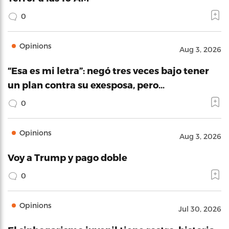
0
Opinions
Aug 3, 2026
“Esa es mi letra”: negó tres veces bajo tener
un plan contra su exesposa, pero…
0
Opinions
Aug 3, 2026
Voy a Trump y pago doble
0
Opinions
Jul 30, 2026