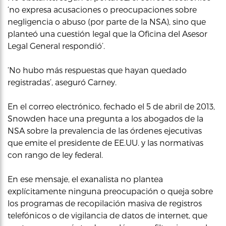
‘no expresa acusaciones o preocupaciones sobre
negligencia o abuso (por parte de la NSA), sino que
planteó una cuestión legal que la Oficina del Asesor
Legal General respondió’.
‘No hubo más respuestas que hayan quedado
registradas’, aseguró Carney.
En el correo electrónico, fechado el 5 de abril de 2013,
Snowden hace una pregunta a los abogados de la
NSA sobre la prevalencia de las órdenes ejecutivas
que emite el presidente de EE.UU. y las normativas
con rango de ley federal.
En ese mensaje, el exanalista no plantea
explícitamente ninguna preocupación o queja sobre
los programas de recopilación masiva de registros
telefónicos o de vigilancia de datos de internet, que