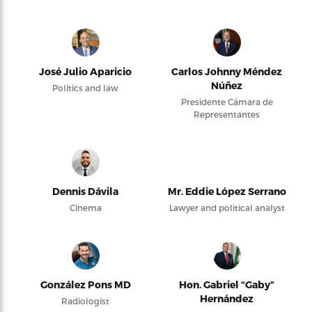
José Julio Aparicio
Carlos Johnny Méndez
Núñez
Politics and law
Presidente Cámara de
Representantes
Dennis Dávila
Mr. Eddie López Serrano
Cinema
Lawyer and political analyst
González Pons MD
Hon. Gabriel “Gaby”
Hernández
Radiologist