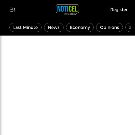
Register
Last Minute
News
Economy
Opinions
Sp