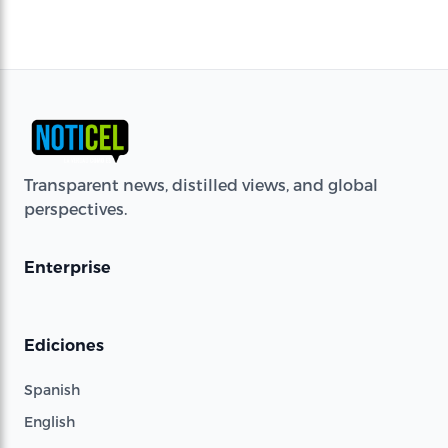
Transparent news, distilled views, and global
perspectives.
Enterprise
Ediciones
Spanish
English