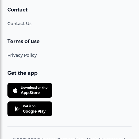
Contact
Contact Us
Terms of use
Privacy Policy
Get the app
Download on the
App Store
Get it on
Google Play