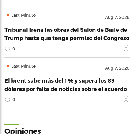
Last Minute
Aug 7, 2026
Tribunal frena las obras del Salón de Baile de
Trump hasta que tenga permiso del Congreso
0
Last Minute
Aug 7, 2026
El brent sube más del 1 % y supera los 83
dólares por falta de noticias sobre el acuerdo
0
Opiniones