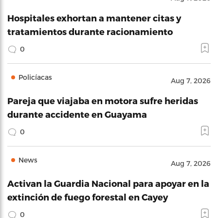
Hospitales exhortan a mantener citas y
tratamientos durante racionamiento
0
Policíacas
Aug 7, 2026
Pareja que viajaba en motora sufre heridas
durante accidente en Guayama
0
News
Aug 7, 2026
Activan la Guardia Nacional para apoyar en la
extinción de fuego forestal en Cayey
0