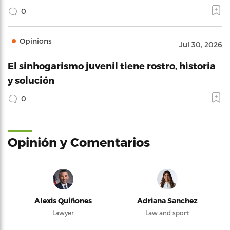
0
Opinions
Jul 30, 2026
El sinhogarismo juvenil tiene rostro, historia
y solución
0
Opinión y Comentarios
Alexis Quiñones
Adriana Sanchez
Lawyer
Law and sport