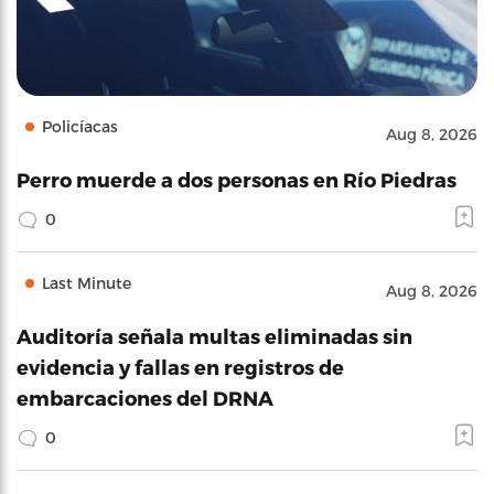
Policíacas
Aug 8, 2026
Perro muerde a dos personas en Río Piedras
0
Last Minute
Aug 8, 2026
Auditoría señala multas eliminadas sin
evidencia y fallas en registros de
embarcaciones del DRNA
0