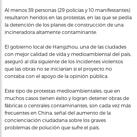
Al menos 39 personas (29 policías y 10 manifestantes)
resultaron heridos en las protestas, en las que se pedía
la detención de los planes de construcción de una
incineradora altamente contaminante.
El gobierno local de Hangzhou, una de las ciudades
con mejor calidad de vida y medioambiental del país,
aseguró al día siguiente de los incidentes violentos
que las obras no se iniciarían si el proyecto no
contaba con el apoyo de la opinión pública.
Este tipo de protestas medioambientales, que en
muchos casos tienen éxito y logran detener obras de
fábricas o centrales contaminantes, son cada vez más
frecuentes en China, señal del aumento de la
concienciación ciudadana sobre los graves
problemas de polución que sufre el país.