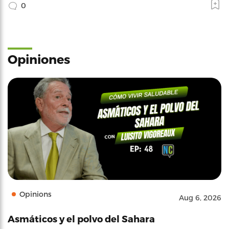
0
Opiniones
Opinions
Aug 6, 2026
Asmáticos y el polvo del Sahara