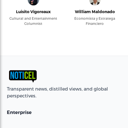
Luisito Vigoreaux
William Maldonado
Cultural and Entertainment
Economista y Estratega
Columnist
Financiero
Transparent news, distilled views, and global
perspectives.
Enterprise