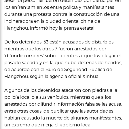
Sesenta personas fueron detenidas por participar en
los enfrentamientos entre policía y manifestantes
durante una protesta contra la construcción de una
incineradora en la ciudad oriental china de
Hangzhou, informó hoy la prensa estatal.
De los detenidos, 53 están acusados de disturbios,
mientras que los otros 7 fueron arrestados por
‘difundir rumores’ sobre la protesta, que tuvo lugar el
pasado sábado y en la que hubo decenas de heridos,
de acuerdo con el Buró de Seguridad Pública de
Hangzhou, según la agencia oficial Xinhua.
Algunos de los detenidos atacaron con piedras a la
policía local o a sus vehículos, mientras que a los
arrestados por difundir información falsa se les acusa,
entre otras cosas, de publicar que las autoridades
habían causado la muerte de algunos manifestantes,
un extremo que niega el gobierno local.