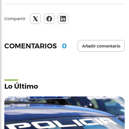
Compartir
0
COMENTARIOS
Añadir comentario
Lo Último