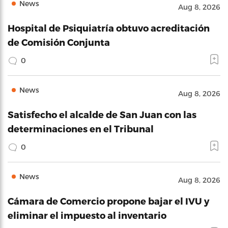
News
Aug 8, 2026
Hospital de Psiquiatría obtuvo acreditación
de Comisión Conjunta
0
News
Aug 8, 2026
Satisfecho el alcalde de San Juan con las
determinaciones en el Tribunal
0
News
Aug 8, 2026
Cámara de Comercio propone bajar el IVU y
eliminar el impuesto al inventario