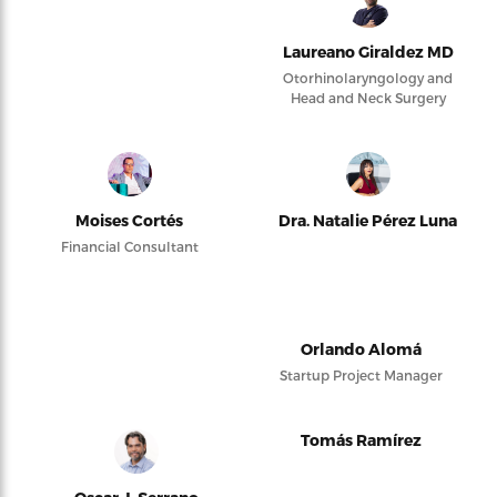
Laureano Giraldez MD
Otorhinolaryngology and
Head and Neck Surgery
Moises Cortés
Dra. Natalie Pérez Luna
Financial Consultant
Orlando Alomá
Startup Project Manager
Tomás Ramírez