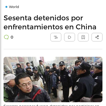
World
Sesenta detenidos por
enfrentamientos en China
0