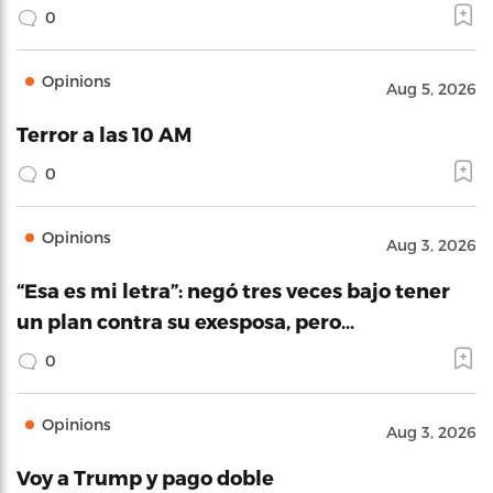
0
Opinions
Aug 5, 2026
Terror a las 10 AM
0
Opinions
Aug 3, 2026
“Esa es mi letra”: negó tres veces bajo tener
un plan contra su exesposa, pero…
0
Opinions
Aug 3, 2026
Voy a Trump y pago doble