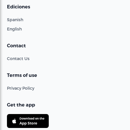
Ediciones
Spanish
English
Contact
Contact Us
Terms of use
Privacy Policy
Get the app
Download on the
App Store