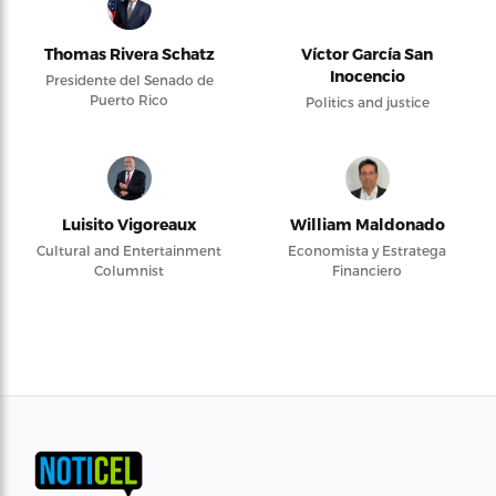
Thomas Rivera Schatz
Víctor García San
Inocencio
Presidente del Senado de
Puerto Rico
Politics and justice
Luisito Vigoreaux
William Maldonado
Cultural and Entertainment
Economista y Estratega
Columnist
Financiero