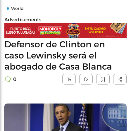
World
Advertisements
Defensor de Clinton en
caso Lewinsky será el
abogado de Casa Blanca
0