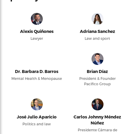
Alexis Quiñones
Adriana Sanchez
Lawyer
Law and sport
Dr. Barbara D. Barros
Brian Díaz
Mental Health & Menopause
President & Founder
Pacifico Group
José Julio Aparicio
Carlos Johnny Méndez
Núñez
Politics and law
Presidente Cámara de