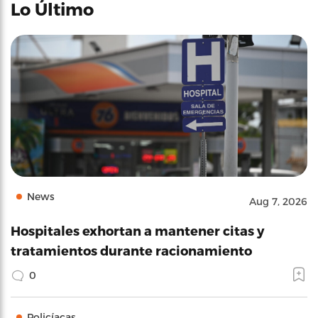
Lo Último
News
Aug 7, 2026
Hospitales exhortan a mantener citas y
tratamientos durante racionamiento
0
Policíacas