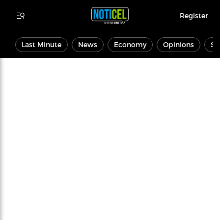
Register
Last Minute
News
Economy
Opinions
Sp