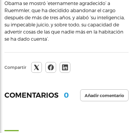
Obama se mostró ‘eternamente agradecido’ a
Ruemmler, que ha decidido abandonar el cargo
después de más de tres años, y alabó ‘su inteligencia,
su impecable juicio, y sobre todo, su capacidad de
advertir cosas de las que nadie más en la habitación
se ha dado cuenta’.
Compartir
0
COMENTARIOS
Añadir comentario