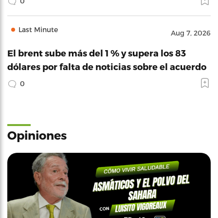
0
Last Minute
Aug 7, 2026
El brent sube más del 1 % y supera los 83
dólares por falta de noticias sobre el acuerdo
0
Opiniones