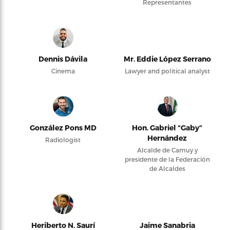
Representantes
Dennis Dávila
Mr. Eddie López Serrano
Cinema
Lawyer and political analyst
González Pons MD
Hon. Gabriel “Gaby”
Hernández
Radiologist
Alcalde de Camuy y
presidente de la Federación
de Alcaldes
Heriberto N. Saurí
Jaime Sanabria