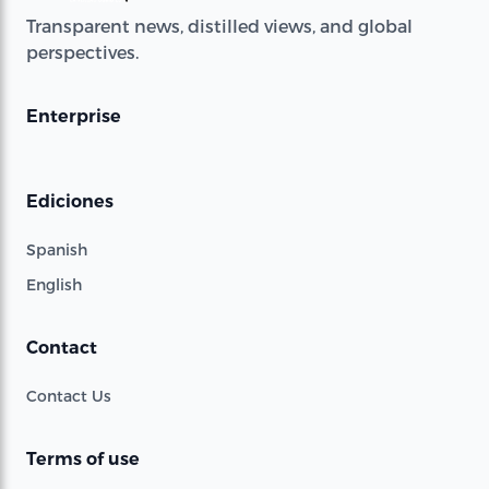
Transparent news, distilled views, and global
perspectives.
Enterprise
Ediciones
Spanish
English
Contact
Contact Us
Terms of use