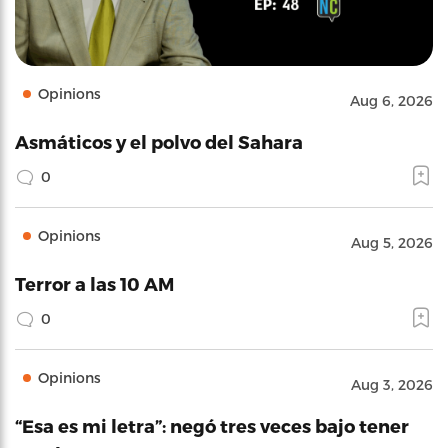
Opinions
Aug 6, 2026
Asmáticos y el polvo del Sahara
0
Opinions
Aug 5, 2026
Terror a las 10 AM
0
Opinions
Aug 3, 2026
“Esa es mi letra”: negó tres veces bajo tener