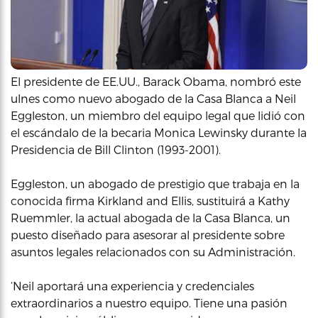
El presidente de EE.UU., Barack Obama, nombró este
ulnes como nuevo abogado de la Casa Blanca a Neil
Eggleston, un miembro del equipo legal que lidió con
el escándalo de la becaria Monica Lewinsky durante la
Presidencia de Bill Clinton (1993-2001).
Eggleston, un abogado de prestigio que trabaja en la
conocida firma Kirkland and Ellis, sustituirá a Kathy
Ruemmler, la actual abogada de la Casa Blanca, un
puesto diseñado para asesorar al presidente sobre
asuntos legales relacionados con su Administración.
‘Neil aportará una experiencia y credenciales
extraordinarios a nuestro equipo. Tiene una pasión