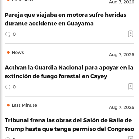
Aug 7, 2026
Pareja que viajaba en motora sufre heridas
durante accidente en Guayama
0
News
Aug 7, 2026
Activan la Guardia Nacional para apoyar en la
extinción de fuego forestal en Cayey
0
Last Minute
Aug 7, 2026
Tribunal frena las obras del Salón de Baile de
Trump hasta que tenga permiso del Congreso