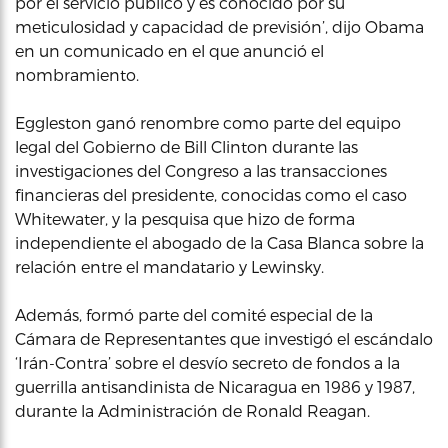
por el servicio público y es conocido por su
meticulosidad y capacidad de previsión’, dijo Obama
en un comunicado en el que anunció el
nombramiento.
Eggleston ganó renombre como parte del equipo
legal del Gobierno de Bill Clinton durante las
investigaciones del Congreso a las transacciones
financieras del presidente, conocidas como el caso
Whitewater, y la pesquisa que hizo de forma
independiente el abogado de la Casa Blanca sobre la
relación entre el mandatario y Lewinsky.
Además, formó parte del comité especial de la
Cámara de Representantes que investigó el escándalo
‘Irán-Contra’ sobre el desvío secreto de fondos a la
guerrilla antisandinista de Nicaragua en 1986 y 1987,
durante la Administración de Ronald Reagan.