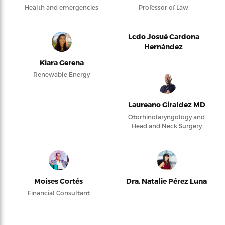
Health and emergencies
Professor of Law
Lcdo Josué Cardona
Hernández
Kiara Gerena
Renewable Energy
Laureano Giraldez MD
Otorhinolaryngology and
Head and Neck Surgery
Moises Cortés
Dra. Natalie Pérez Luna
Financial Consultant