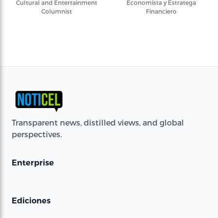
Cultural and Entertainment
Economista y Estratega
Columnist
Financiero
Transparent news, distilled views, and global
perspectives.
Enterprise
Ediciones