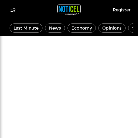
Register
Last Minute
News
Economy
Opinions
Sp