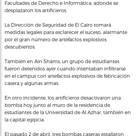
Facultades de Derecho e Informática, adonde se
desplazaron los artificieros.
La Dirección de Seguridad de El Cairo tomará
medidas legales para esclarecer el suceso, alarmante
por el gran número de artefactos explosivos
descubiertos.
También en Ain Shams, un grupo de estudiantes
fueron detenidos ayer cuando intentaban infiltrarse
en el campus con artefactos explosivos de fabricación
casera y algunas armas.
En otro incidente, los artificieros desactivaron una
bomba hoy junto al muro de la residencia de
estudiantes de la Universidad de Al Azhar, también en
la capital egipcia.
El pasado 2 de abril, tres bombas caseras estallaron