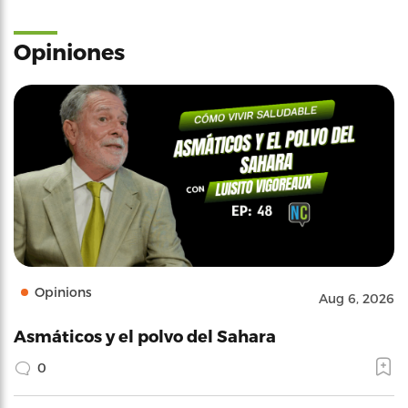
Opiniones
Opinions
Aug 6, 2026
Asmáticos y el polvo del Sahara
0