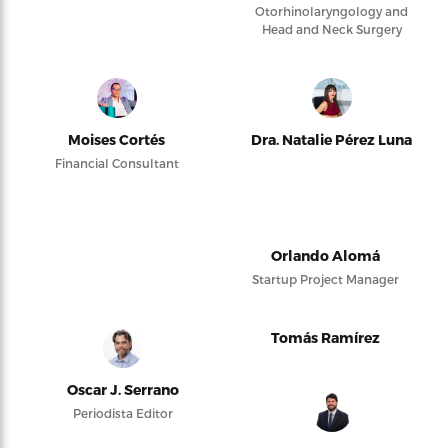
Otorhinolaryngology and
Head and Neck Surgery
Moises Cortés
Dra. Natalie Pérez Luna
Financial Consultant
Orlando Alomá
Startup Project Manager
Tomás Ramírez
Oscar J. Serrano
Periodista Editor