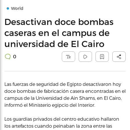
World
Desactivan doce bombas
caseras en el campus de
universidad de El Cairo
0
Las fuerzas de seguridad de Egipto desactivaron hoy
doce bombas de fabricación casera encontradas en el
campus de la Universidad de Ain Shams, en El Cairo,
informó el Ministerio egipcio del Interior.
Los guardias privados del centro educativo hallaron
los artefactos cuando peinaban la zona entre las