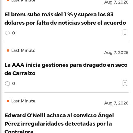
Aug 7, 2026
El brent sube más del 1 % y supera los 83
dólares por falta de noticias sobre el acuerdo
0
Last Minute
Aug 7, 2026
La AAA inicia gestiones para dragado en seco
de Carraízo
0
Last Minute
Aug 7, 2026
Edward O'Neill achaca al convicto Ángel
Pérez irregularidades detectadas por la
Contralora