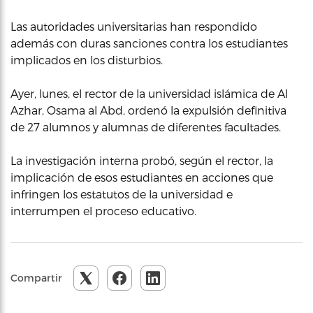
Las autoridades universitarias han respondido
además con duras sanciones contra los estudiantes
implicados en los disturbios.
Ayer, lunes, el rector de la universidad islámica de Al
Azhar, Osama al Abd, ordenó la expulsión definitiva
de 27 alumnos y alumnas de diferentes facultades.
La investigación interna probó, según el rector, la
implicación de esos estudiantes en acciones que
infringen los estatutos de la universidad e
interrumpen el proceso educativo.
Compartir