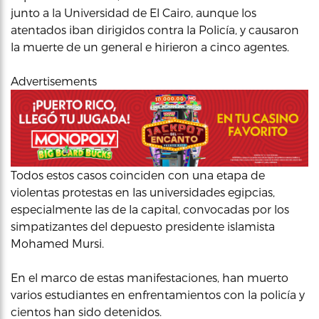
junto a la Universidad de El Cairo, aunque los
atentados iban dirigidos contra la Policía, y causaron
la muerte de un general e hirieron a cinco agentes.
Advertisements
Todos estos casos coinciden con una etapa de
violentas protestas en las universidades egipcias,
especialmente las de la capital, convocadas por los
simpatizantes del depuesto presidente islamista
Mohamed Mursi.
En el marco de estas manifestaciones, han muerto
varios estudiantes en enfrentamientos con la policía y
cientos han sido detenidos.