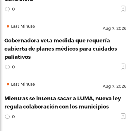
0
Last Minute
Aug 7, 2026
Gobernadora veta medida que requería
cubierta de planes médicos para cuidados
paliativos
0
Last Minute
Aug 7, 2026
Mientras se intenta sacar a LUMA, nueva ley
regula colaboración con los municipios
0