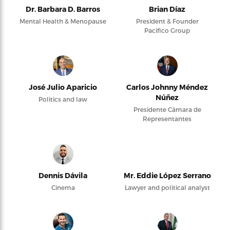
Dr. Barbara D. Barros
Brian Díaz
Mental Health & Menopause
President & Founder
Pacifico Group
José Julio Aparicio
Carlos Johnny Méndez
Núñez
Politics and law
Presidente Cámara de
Representantes
Dennis Dávila
Mr. Eddie López Serrano
Cinema
Lawyer and political analyst