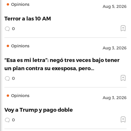
Opinions
Aug 5, 2026
Terror a las 10 AM
0
Opinions
Aug 3, 2026
“Esa es mi letra”: negó tres veces bajo tener
un plan contra su exesposa, pero…
0
Opinions
Aug 3, 2026
Voy a Trump y pago doble
0