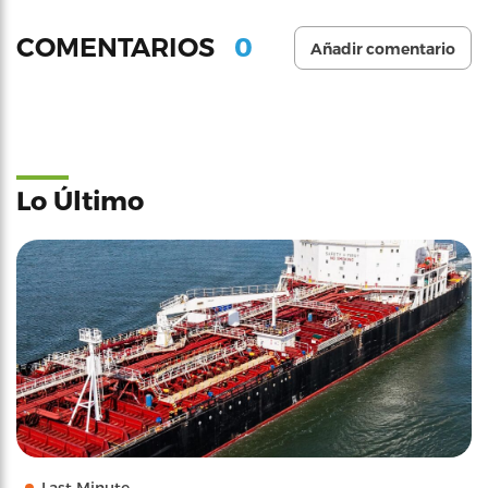
0
COMENTARIOS
Añadir comentario
Lo Último
Last Minute