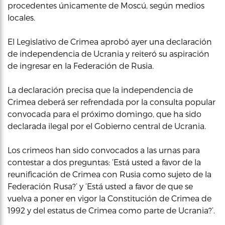
procedentes únicamente de Moscú, según medios
locales.
El Legislativo de Crimea aprobó ayer una declaración
de independencia de Ucrania y reiteró su aspiración
de ingresar en la Federación de Rusia.
La declaración precisa que la independencia de
Crimea deberá ser refrendada por la consulta popular
convocada para el próximo domingo, que ha sido
declarada ilegal por el Gobierno central de Ucrania.
Los crimeos han sido convocados a las urnas para
contestar a dos preguntas: ‘Está usted a favor de la
reunificación de Crimea con Rusia como sujeto de la
Federación Rusa?’ y ‘Está usted a favor de que se
vuelva a poner en vigor la Constitución de Crimea de
1992 y del estatus de Crimea como parte de Ucrania?’.