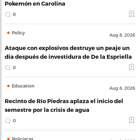
Pokemón en Carolina
0
Policy
Aug 8, 2026
Ataque con explosivos destruye un peaje un
día después de investidura de De la Espriella
0
Education
Aug 8, 2026
Recinto de Río Piedras aplaza el inicio del
semestre por la crisis de agua
0
Policíacas