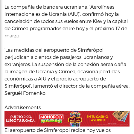
La compañía de bandera ucraniana, ‘Aerolíneas
Internacionales de Ucrania (AIU)’, confirmó hoy la
cancelación de todos sus vuelos entre Kiev y la capital
de Crimea programados entre hoy y el próximo 17 de
marzo.
‘Las medidas del aeropuerto de Simferópol
perjudican a cientos de pasajeros, ucranianos y
extranjeros. La suspensión de la conexión aérea daña
la imagen de Ucrania y Crimea, ocasiona pérdidas
económicas a AIU y el propio aeropuerto de
Simferópol’, lamentó el director de la compañía aérea,
Serguéi Fomenko.
Advertisements
El aeropuerto de Simferópol recibe hoy vuelos