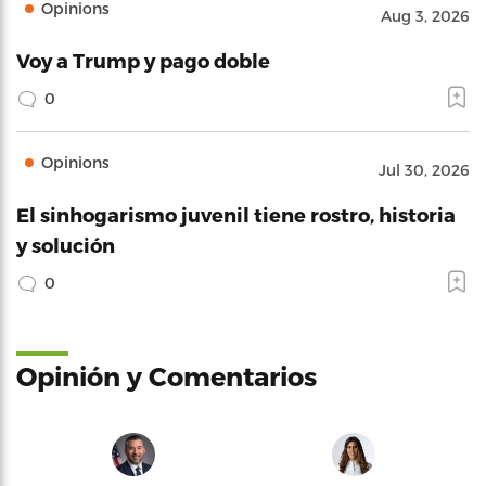
Opinions
Aug 3, 2026
Voy a Trump y pago doble
0
Opinions
Jul 30, 2026
El sinhogarismo juvenil tiene rostro, historia
y solución
0
Opinión y Comentarios