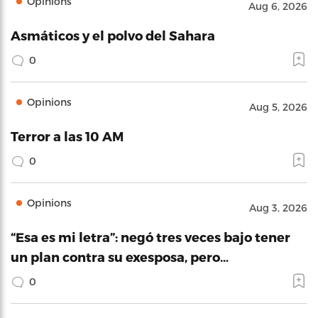
Opinions
Aug 6, 2026
Asmáticos y el polvo del Sahara
0
Opinions
Aug 5, 2026
Terror a las 10 AM
0
Opinions
Aug 3, 2026
“Esa es mi letra”: negó tres veces bajo tener
un plan contra su exesposa, pero…
0