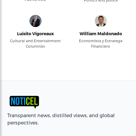
Luisito Vigoreaux
William Maldonado
Cultural and Entertainment
Economista y Estratega
Columnist
Financiero
Transparent news, distilled views, and global
perspectives.