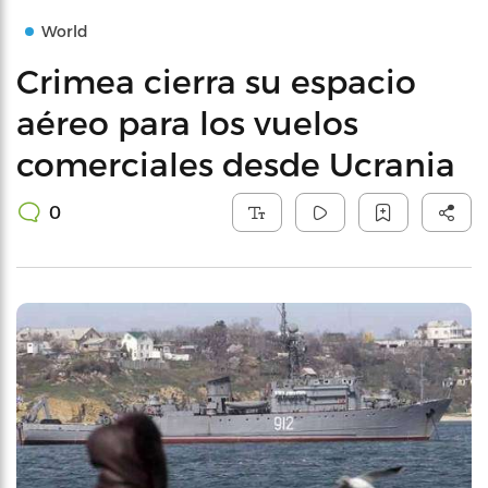
World
Crimea cierra su espacio
aéreo para los vuelos
comerciales desde Ucrania
0