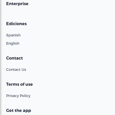
Enterprise
Ediciones
Spanish
English
Contact
Contact Us
Terms of use
Privacy Policy
Get the app