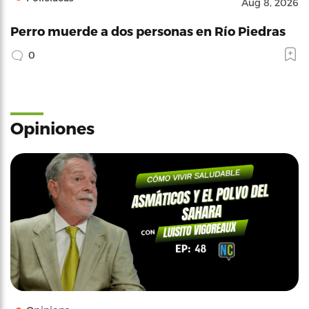
Aug 8, 2026
Perro muerde a dos personas en Río Piedras
0
Opiniones