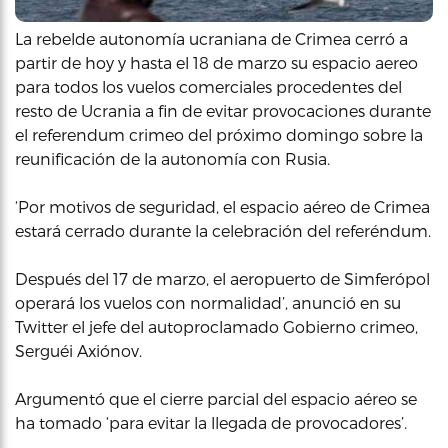
La rebelde autonomía ucraniana de Crimea cerró a
partir de hoy y hasta el 18 de marzo su espacio aereo
para todos los vuelos comerciales procedentes del
resto de Ucrania a fin de evitar provocaciones durante
el referendum crimeo del próximo domingo sobre la
reunificación de la autonomía con Rusia.
‘Por motivos de seguridad, el espacio aéreo de Crimea
estará cerrado durante la celebración del referéndum.
Después del 17 de marzo, el aeropuerto de Simferópol
operará los vuelos con normalidad’, anunció en su
Twitter el jefe del autoproclamado Gobierno crimeo,
Serguéi Axiónov.
Argumentó que el cierre parcial del espacio aéreo se
ha tomado ‘para evitar la llegada de provocadores’.