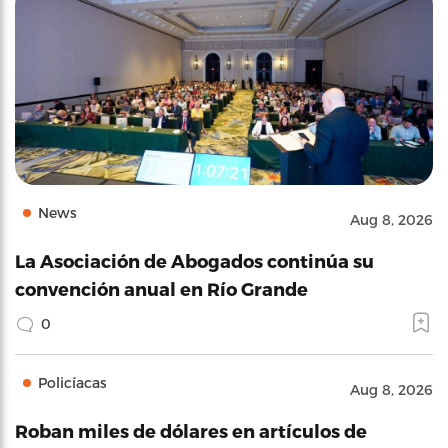
News
Aug 8, 2026
La Asociación de Abogados continúa su
convención anual en Río Grande
0
Policíacas
Aug 8, 2026
Roban miles de dólares en artículos de