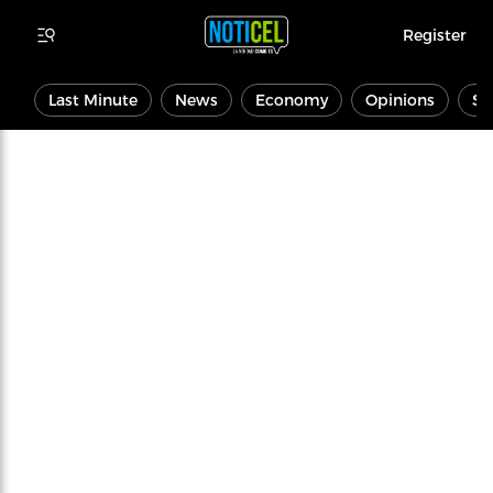
Register
Last Minute
News
Economy
Opinions
Sp