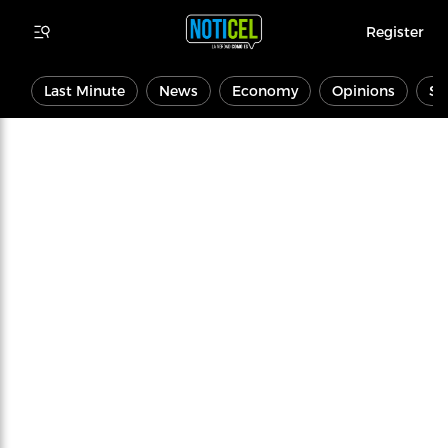
Register
Last Minute
News
Economy
Opinions
Sp