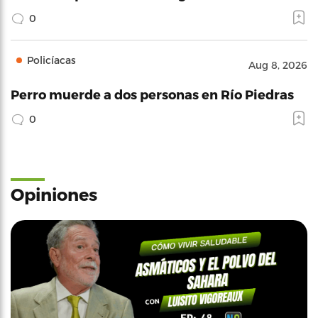
0
Policíacas
Aug 8, 2026
Perro muerde a dos personas en Río Piedras
0
Opiniones