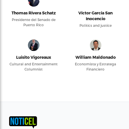
Thomas Rivera Schatz
Víctor García San
Inocencio
Presidente del Senado de
Puerto Rico
Politics and justice
Luisito Vigoreaux
William Maldonado
Cultural and Entertainment
Economista y Estratega
Columnist
Financiero