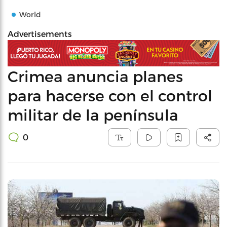
World
Advertisements
Crimea anuncia planes
para hacerse con el control
militar de la península
0