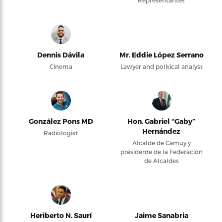
Dennis Dávila
Mr. Eddie López Serrano
Cinema
Lawyer and political analyst
González Pons MD
Hon. Gabriel “Gaby”
Hernández
Radiologist
Alcalde de Camuy y
presidente de la Federación
de Alcaldes
Heriberto N. Saurí
Jaime Sanabria