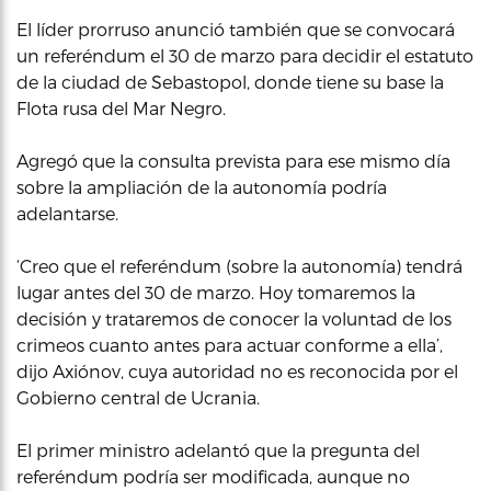
El líder prorruso anunció también que se convocará
un referéndum el 30 de marzo para decidir el estatuto
de la ciudad de Sebastopol, donde tiene su base la
Flota rusa del Mar Negro.
Agregó que la consulta prevista para ese mismo día
sobre la ampliación de la autonomía podría
adelantarse.
‘Creo que el referéndum (sobre la autonomía) tendrá
lugar antes del 30 de marzo. Hoy tomaremos la
decisión y trataremos de conocer la voluntad de los
crimeos cuanto antes para actuar conforme a ella’,
dijo Axiónov, cuya autoridad no es reconocida por el
Gobierno central de Ucrania.
El primer ministro adelantó que la pregunta del
referéndum podría ser modificada, aunque no