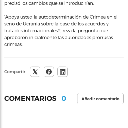
precisó los cambios que se introducirían.
‘Apoya usted la autodeterminación de Crimea en el
seno de Ucrania sobre la base de los acuerdos y
tratados internacionales?’, reza la pregunta que
aprobaron inicialmente las autoridades prorrusas
crimeas.
Compartir
0
COMENTARIOS
Añadir comentario