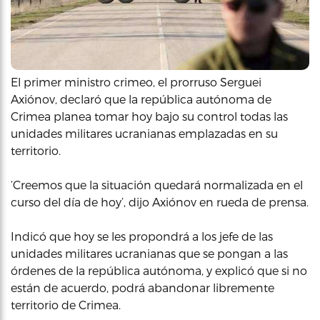
El primer ministro crimeo, el prorruso Serguei
Axiónov, declaró que la república autónoma de
Crimea planea tomar hoy bajo su control todas las
unidades militares ucranianas emplazadas en su
territorio.
‘Creemos que la situación quedará normalizada en el
curso del día de hoy’, dijo Axiónov en rueda de prensa.
Indicó que hoy se les propondrá a los jefe de las
unidades militares ucranianas que se pongan a las
órdenes de la república autónoma, y explicó que si no
están de acuerdo, podrá abandonar libremente
territorio de Crimea.