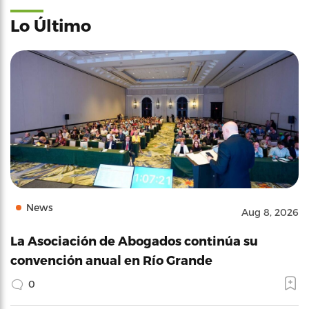
Lo Último
News
Aug 8, 2026
La Asociación de Abogados continúa su
convención anual en Río Grande
0