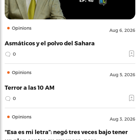
Opinions
Aug 6, 2026
Asmáticos y el polvo del Sahara
0
Opinions
Aug 5, 2026
Terror a las 10 AM
0
Opinions
Aug 3, 2026
“Esa es mi letra”: negó tres veces bajo tener