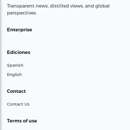
Transparent news, distilled views, and global
perspectives.
Enterprise
Ediciones
Spanish
English
Contact
Contact Us
Terms of use