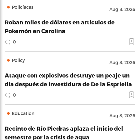
Policíacas
Aug 8, 2026
Roban miles de dólares en artículos de
Pokemón en Carolina
0
Policy
Aug 8, 2026
Ataque con explosivos destruye un peaje un
día después de investidura de De la Espriella
0
Education
Aug 8, 2026
Recinto de Río Piedras aplaza el inicio del
semestre por la crisis de agua