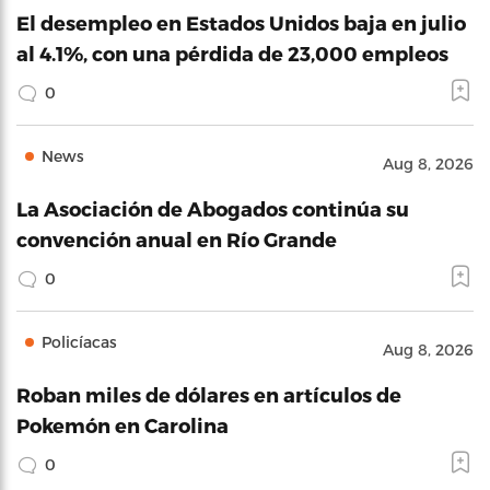
El desempleo en Estados Unidos baja en julio
al 4.1%, con una pérdida de 23,000 empleos
0
News
Aug 8, 2026
La Asociación de Abogados continúa su
convención anual en Río Grande
0
Policíacas
Aug 8, 2026
Roban miles de dólares en artículos de
Pokemón en Carolina
0