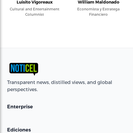
Luisito Vigoreaux
William Maldonado
Cultural and Entertainment
Economista y Estratega
Columnist
Financiero
Transparent news, distilled views, and global
perspectives.
Enterprise
Ediciones