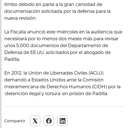
limbo debido en parte a la gran cantidad de
documentación solicitada por la defensa para la
nueva revisión.
La Fiscalía anunció este miércoles en la audiencia que
necesitará por lo menos dos meses más para revisar
unos 5,000 documentos del Departamento de
Defensa de EE.UU. solicitados por el abogado de
Padilla.
En 2012, la Unión de Libertades Civiles (ACLU)
demandó a Estados Unidos ante la Comisión
Interamericana de Derechos Humanos (CIDH) por la
‘detención ilegal y tortura’ en prisión de Padilla.
Compartir