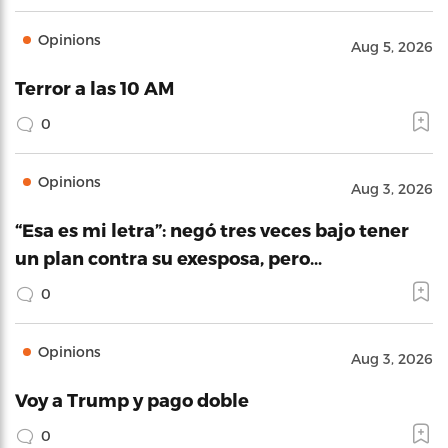
Opinions
Aug 5, 2026
Terror a las 10 AM
0
Opinions
Aug 3, 2026
“Esa es mi letra”: negó tres veces bajo tener
un plan contra su exesposa, pero…
0
Opinions
Aug 3, 2026
Voy a Trump y pago doble
0