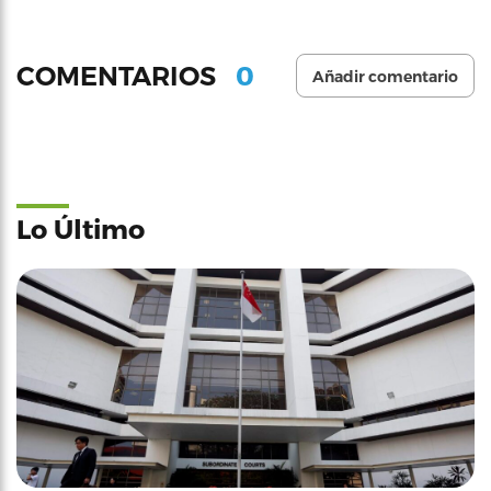
0
COMENTARIOS
Añadir comentario
Lo Último