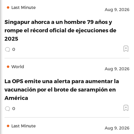
Last Minute
Aug 9, 2026
Singapur ahorca a un hombre 79 años y
rompe el récord oficial de ejecuciones de
2025
0
World
Aug 9, 2026
La OPS emite una alerta para aumentar la
vacunación por el brote de sarampión en
América
0
Last Minute
Aug 9, 2026