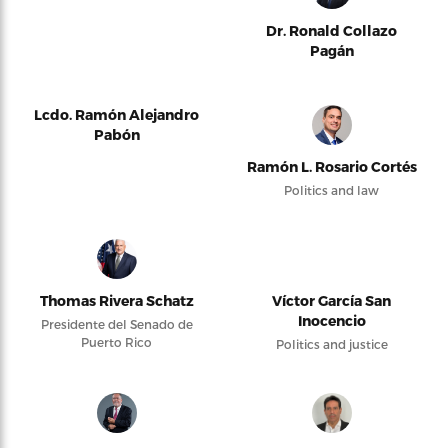
Dr. Ronald Collazo
Pagán
Lcdo. Ramón Alejandro
Pabón
Ramón L. Rosario Cortés
Politics and law
Thomas Rivera Schatz
Víctor García San
Inocencio
Presidente del Senado de
Puerto Rico
Politics and justice