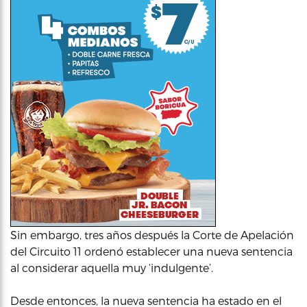
Sin embargo, tres años después la Corte de Apelación
del Circuito 11 ordenó establecer una nueva sentencia
al considerar aquella muy ‘indulgente’.
Desde entonces, la nueva sentencia ha estado en el