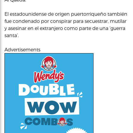
El estadounidense de origen puertorriqueño también
fue condenado por conspirar para secuestrar, mutilar
y asesinar en el extranjero como parte de una ‘guerra
santa’.
Advertisements