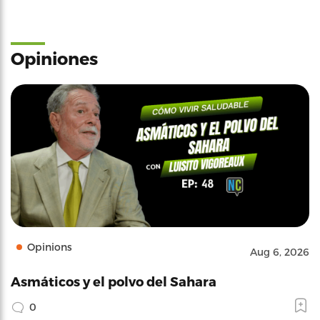
Opiniones
Opinions
Aug 6, 2026
Asmáticos y el polvo del Sahara
0