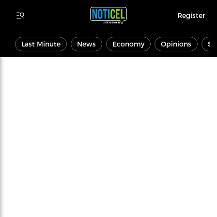
Register
Last Minute
News
Economy
Opinions
Sp