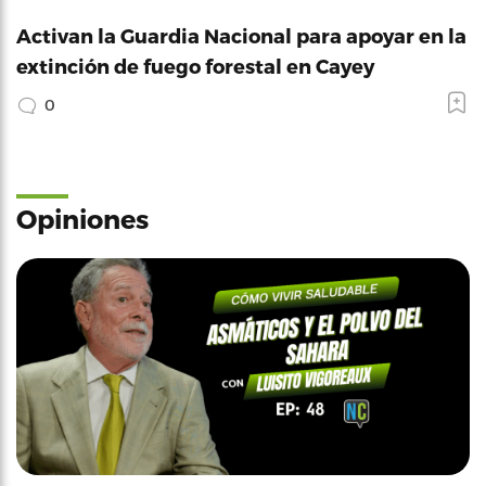
Activan la Guardia Nacional para apoyar en la
extinción de fuego forestal en Cayey
0
Opiniones