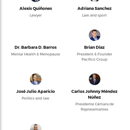
Alexis Quiñones
Adriana Sanchez
Lawyer
Law and sport
Dr. Barbara D. Barros
Brian Díaz
Mental Health & Menopause
President & Founder
Pacifico Group
José Julio Aparicio
Carlos Johnny Méndez
Núñez
Politics and law
Presidente Cámara de
Representantes