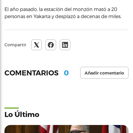
El año pasado, la estación del monzón mató a 20
personas en Yakarta y desplazó a decenas de miles.
Compartir
0
COMENTARIOS
Añadir comentario
Lo Último