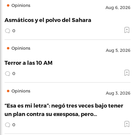
Opinions
Aug 6, 2026
Asmáticos y el polvo del Sahara
0
Opinions
Aug 5, 2026
Terror a las 10 AM
0
Opinions
Aug 3, 2026
“Esa es mi letra”: negó tres veces bajo tener
un plan contra su exesposa, pero…
0