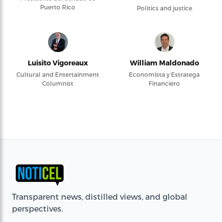
Puerto Rico
Politics and justice
Luisito Vigoreaux
William Maldonado
Cultural and Entertainment
Economista y Estratega
Columnist
Financiero
Transparent news, distilled views, and global
perspectives.