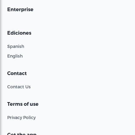
Enterprise
Ediciones
Spanish
English
Contact
Contact Us
Terms of use
Privacy Policy
Get the app