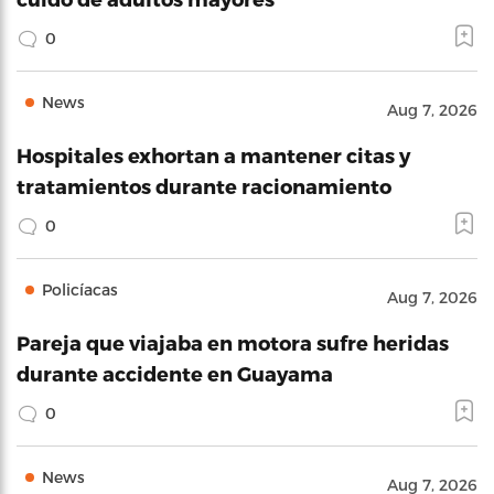
0
News
Aug 7, 2026
Hospitales exhortan a mantener citas y
tratamientos durante racionamiento
0
Policíacas
Aug 7, 2026
Pareja que viajaba en motora sufre heridas
durante accidente en Guayama
0
News
Aug 7, 2026