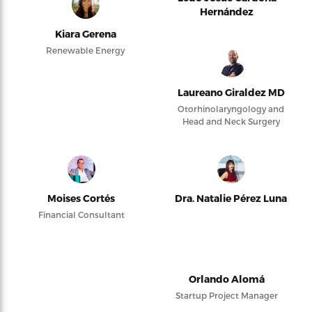
Hernández
Kiara Gerena
Renewable Energy
Laureano Giraldez MD
Otorhinolaryngology and
Head and Neck Surgery
Moises Cortés
Dra. Natalie Pérez Luna
Financial Consultant
Orlando Alomá
Startup Project Manager