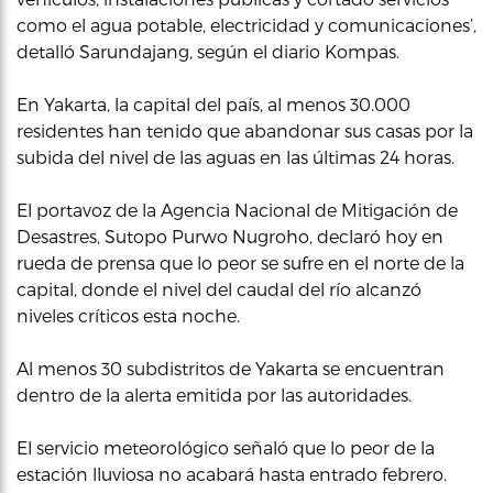
como el agua potable, electricidad y comunicaciones’,
detalló Sarundajang, según el diario Kompas.
En Yakarta, la capital del país, al menos 30.000
residentes han tenido que abandonar sus casas por la
subida del nivel de las aguas en las últimas 24 horas.
El portavoz de la Agencia Nacional de Mitigación de
Desastres, Sutopo Purwo Nugroho, declaró hoy en
rueda de prensa que lo peor se sufre en el norte de la
capital, donde el nivel del caudal del río alcanzó
niveles críticos esta noche.
Al menos 30 subdistritos de Yakarta se encuentran
dentro de la alerta emitida por las autoridades.
El servicio meteorológico señaló que lo peor de la
estación lluviosa no acabará hasta entrado febrero.