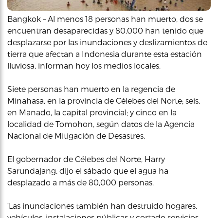
Bangkok – Al menos 18 personas han muerto, dos se
encuentran desaparecidas y 80.000 han tenido que
desplazarse por las inundaciones y deslizamientos de
tierra que afectan a Indonesia durante esta estación
lluviosa, informan hoy los medios locales.
Siete personas han muerto en la regencia de
Minahasa, en la provincia de Célebes del Norte; seis,
en Manado, la capital provincial; y cinco en la
localidad de Tomohon, según datos de la Agencia
Nacional de Mitigación de Desastres.
El gobernador de Célebes del Norte, Harry
Sarundajang, dijo el sábado que el agua ha
desplazado a más de 80,000 personas.
‘Las inundaciones también han destruido hogares,
vehículos, instalaciones públicas y cortado servicios