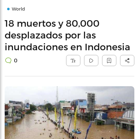
World
18 muertos y 80,000
desplazados por las
inundaciones en Indonesia
0