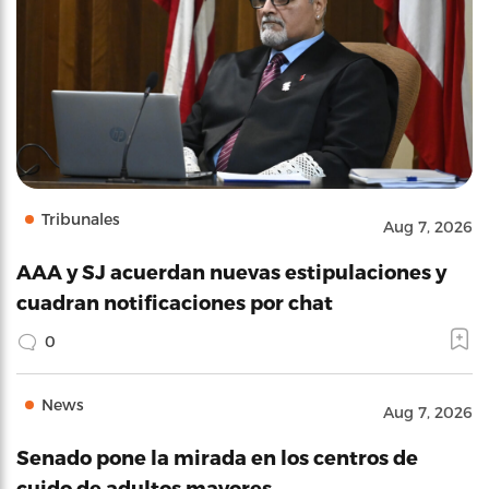
Tribunales
Aug 7, 2026
AAA y SJ acuerdan nuevas estipulaciones y
cuadran notificaciones por chat
0
News
Aug 7, 2026
Senado pone la mirada en los centros de
cuido de adultos mayores