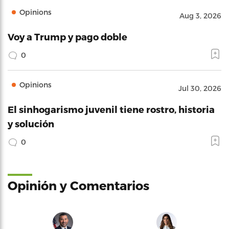
Opinions
Aug 3, 2026
Voy a Trump y pago doble
0
Opinions
Jul 30, 2026
El sinhogarismo juvenil tiene rostro, historia
y solución
0
Opinión y Comentarios