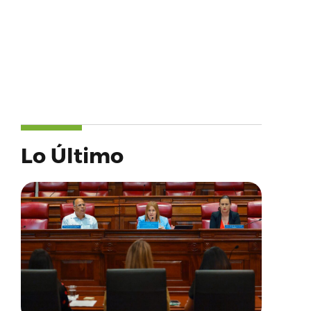
Lo Último