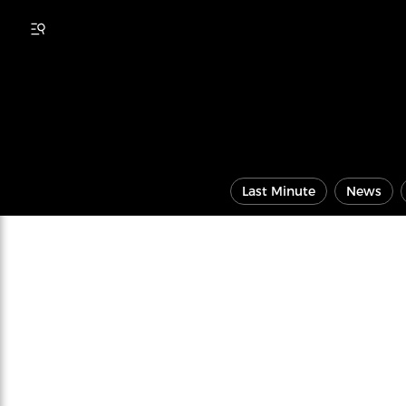
Last Minute
News