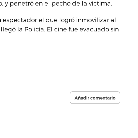
o, y penetró en el pecho de la víctima.
espectador el que logró inmovilizar al
legó la Policía. El cine fue evacuado sin
Añadir comentario