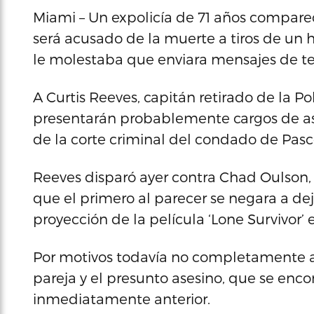
Miami – Un expolicía de 71 años compare
será acusado de la muerte a tiros de un 
le molestaba que enviara mensajes de te
A Curtis Reeves, capitán retirado de la Po
presentarán probablemente cargos de as
de la corte criminal del condado de Pasco
Reeves disparó ayer contra Chad Oulson, 
que el primero al parecer se negara a de
proyección de la película ‘Lone Survivor’
Por motivos todavía no completamente ac
pareja y el presunto asesino, que se enco
inmediatamente anterior.