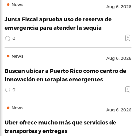
News
Aug 6, 2026
Junta Fiscal aprueba uso de reserva de
emergencia para atender la sequía
0
News
Aug 6, 2026
Buscan ubicar a Puerto Rico como centro de
innovación en terapias emergentes
0
News
Aug 6, 2026
Uber ofrece mucho más que servicios de
transportes y entregas