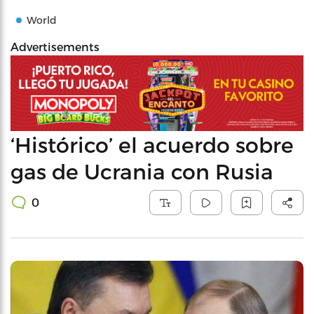
World
Advertisements
‘Histórico’ el acuerdo sobre
gas de Ucrania con Rusia
0