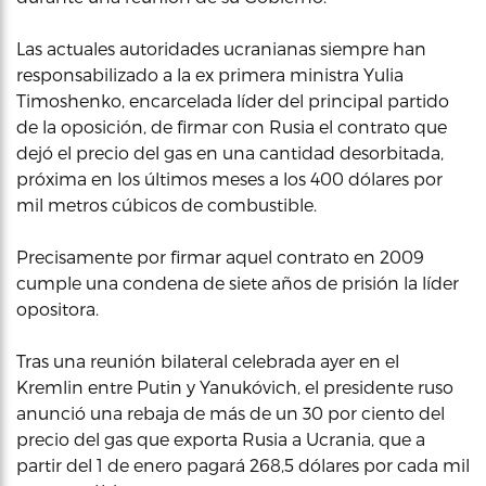
Las actuales autoridades ucranianas siempre han
responsabilizado a la ex primera ministra Yulia
Timoshenko, encarcelada líder del principal partido
de la oposición, de firmar con Rusia el contrato que
dejó el precio del gas en una cantidad desorbitada,
próxima en los últimos meses a los 400 dólares por
mil metros cúbicos de combustible.
Precisamente por firmar aquel contrato en 2009
cumple una condena de siete años de prisión la líder
opositora.
Tras una reunión bilateral celebrada ayer en el
Kremlin entre Putin y Yanukóvich, el presidente ruso
anunció una rebaja de más de un 30 por ciento del
precio del gas que exporta Rusia a Ucrania, que a
partir del 1 de enero pagará 268,5 dólares por cada mil