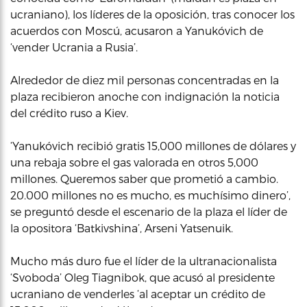
ucraniano), los líderes de la oposición, tras conocer los
acuerdos con Moscú, acusaron a Yanukóvich de
‘vender Ucrania a Rusia’.
Alrededor de diez mil personas concentradas en la
plaza recibieron anoche con indignación la noticia
del crédito ruso a Kiev.
‘Yanukóvich recibió gratis 15,000 millones de dólares y
una rebaja sobre el gas valorada en otros 5,000
millones. Queremos saber que prometió a cambio.
20.000 millones no es mucho, es muchísimo dinero’,
se preguntó desde el escenario de la plaza el líder de
la opositora ‘Batkivshina’, Arseni Yatsenuik.
Mucho más duro fue el líder de la ultranacionalista
‘Svoboda’ Oleg Tiagnibok, que acusó al presidente
ucraniano de venderles ‘al aceptar un crédito de