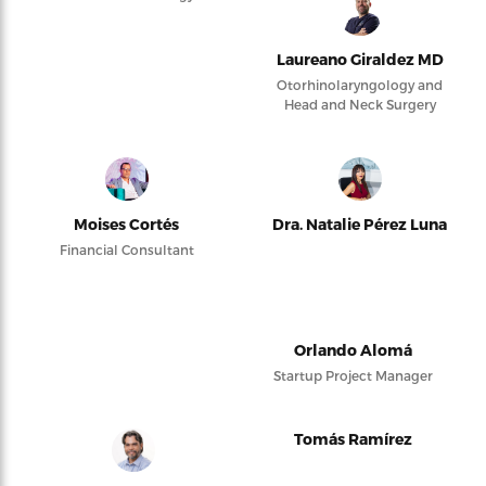
Laureano Giraldez MD
Otorhinolaryngology and
Head and Neck Surgery
Moises Cortés
Dra. Natalie Pérez Luna
Financial Consultant
Orlando Alomá
Startup Project Manager
Tomás Ramírez