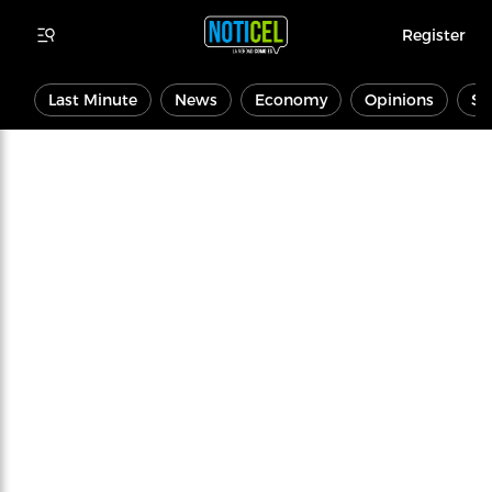
Register
Last Minute
News
Economy
Opinions
Sp