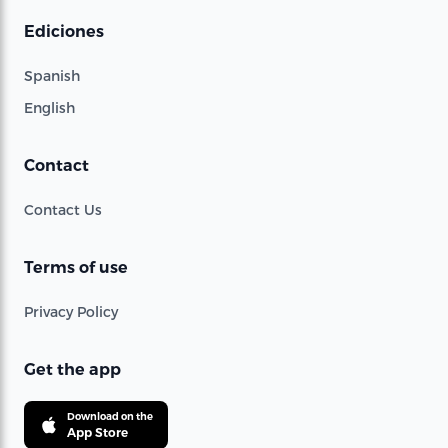
Ediciones
Spanish
English
Contact
Contact Us
Terms of use
Privacy Policy
Get the app
Download on the
App Store