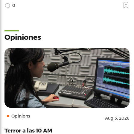
0
Opiniones
Opinions
Aug 5, 2026
Terror a las 10 AM