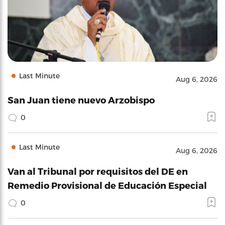
Last Minute
Aug 6, 2026
San Juan tiene nuevo Arzobispo
0
Last Minute
Aug 6, 2026
Van al Tribunal por requisitos del DE en
Remedio Provisional de Educación Especial
0