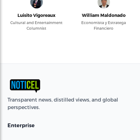
Luisito Vigoreaux
William Maldonado
Cultural and Entertainment
Economista y Estratega
Columnist
Financiero
Transparent news, distilled views, and global
perspectives.
Enterprise