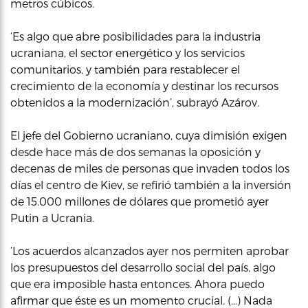
metros cúbicos.
‘Es algo que abre posibilidades para la industria
ucraniana, el sector energético y los servicios
comunitarios, y también para restablecer el
crecimiento de la economía y destinar los recursos
obtenidos a la modernización’, subrayó Azárov.
El jefe del Gobierno ucraniano, cuya dimisión exigen
desde hace más de dos semanas la oposición y
decenas de miles de personas que invaden todos los
días el centro de Kiev, se refirió también a la inversión
de 15.000 millones de dólares que prometió ayer
Putin a Ucrania.
‘Los acuerdos alcanzados ayer nos permiten aprobar
los presupuestos del desarrollo social del país, algo
que era imposible hasta entonces. Ahora puedo
afirmar que éste es un momento crucial. (…) Nada