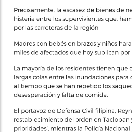
Precisamente, la escasez de bienes de n
histeria entre los supervivientes que, h
por las carreteras de la región.
Madres con bebés en brazos y niños hara
miles de afectados que hoy suplican por 
La mayoría de los residentes tienen que d
largas colas entre las inundaciones para 
al tiempo que se han repetido los saqueo
desesperación y falta de comida.
El portavoz de Defensa Civil filipina, Rey
restablecimiento del orden en Tacloban y 
prioridades’, mientras la Policía Nacional 