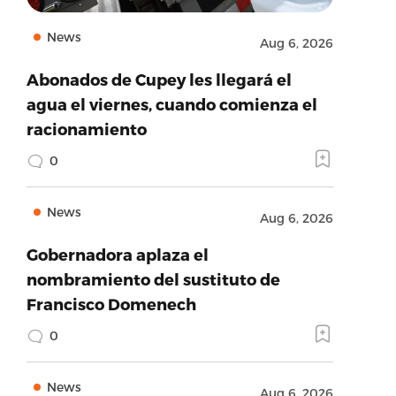
News
Aug 6, 2026
Abonados de Cupey les llegará el
agua el viernes, cuando comienza el
racionamiento
0
News
Aug 6, 2026
Gobernadora aplaza el
nombramiento del sustituto de
Francisco Domenech
0
News
Aug 6, 2026