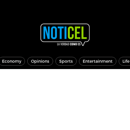
Economy
Opinions
Sports
Entertainment
Lif