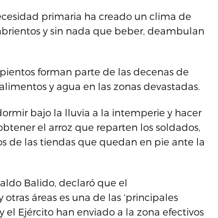
ecesidad primaria ha creado un clima de
ambrientos y sin nada que beber, deambulan
pientos forman parte de las decenas de
alimentos y agua en las zonas devastadas.
ormir bajo la lluvia a la intemperie y hacer
obtener el arroz que reparten los soldados,
s de las tiendas que quedan en pie ante la
naldo Balido, declaró que el
otras áreas es una de las ‘principales
y el Ejército han enviado a la zona efectivos