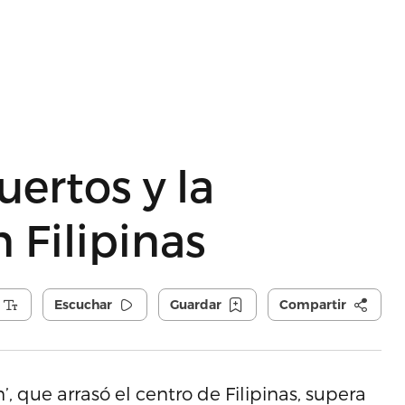
ertos y la
 Filipinas
Escuchar
Guardar
Compartir
, que arrasó el centro de Filipinas, supera