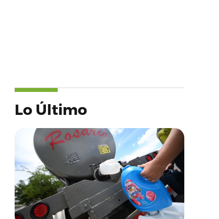
Lo Último