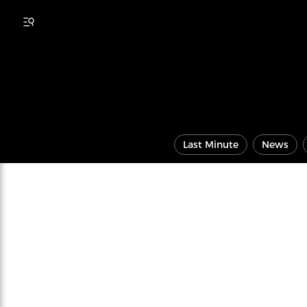
Last Minute
News