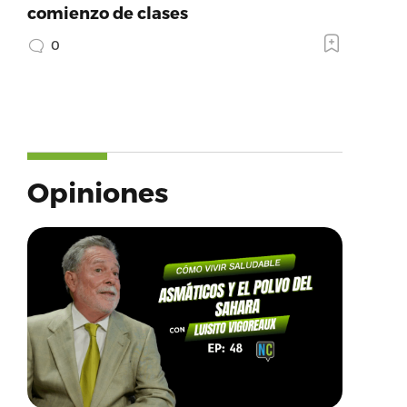
comienzo de clases
0
Opiniones