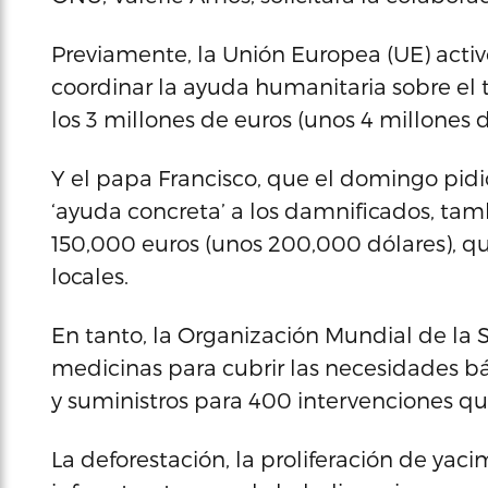
Previamente, la Unión Europea (UE) activ
coordinar la ayuda humanitaria sobre el t
los 3 millones de euros (unos 4 millones 
Y el papa Francisco, que el domingo pidió
‘ayuda concreta’ a los damnificados, ta
150,000 euros (unos 200,000 dólares), que 
locales.
En tanto, la Organización Mundial de la
medicinas para cubrir las necesidades b
y suministros para 400 intervenciones qui
La deforestación, la proliferación de yaci