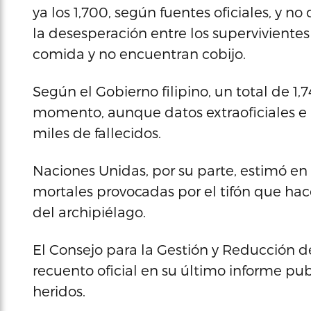
ya los 1,700, según fuentes oficiales, y 
la desesperación entre los superviviente
comida y no encuentran cobijo.
Según el Gobierno filipino, un total de 1
momento, aunque datos extraoficiales 
miles de fallecidos.
Naciones Unidas, por su parte, estimó e
mortales provocadas por el tifón que hace
del archipiélago.
El Consejo para la Gestión y Reducción de
recuento oficial en su último informe pu
heridos.