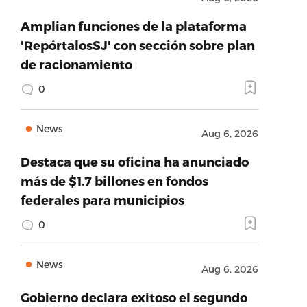
Amplian funciones de la plataforma
'RepórtalosSJ' con sección sobre plan
de racionamiento
0
News
Aug 6, 2026
Destaca que su oficina ha anunciado
más de $1.7 billones en fondos
federales para municipios
0
News
Aug 6, 2026
Gobierno declara exitoso el segundo