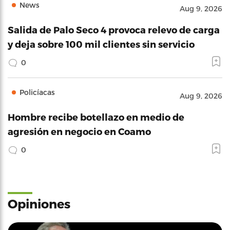
News
Aug 9, 2026
Salida de Palo Seco 4 provoca relevo de carga
y deja sobre 100 mil clientes sin servicio
0
Policíacas
Aug 9, 2026
Hombre recibe botellazo en medio de
agresión en negocio en Coamo
0
Opiniones