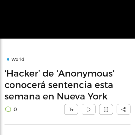
World
‘Hacker’ de ‘Anonymous’
conocerá sentencia esta
semana en Nueva York
0