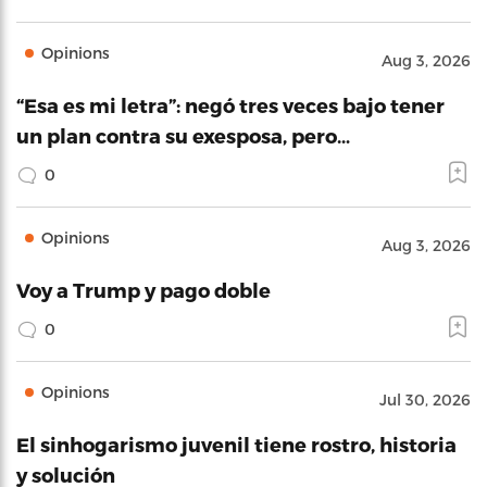
Opinions
Aug 3, 2026
“Esa es mi letra”: negó tres veces bajo tener
un plan contra su exesposa, pero…
0
Opinions
Aug 3, 2026
Voy a Trump y pago doble
0
Opinions
Jul 30, 2026
El sinhogarismo juvenil tiene rostro, historia
y solución