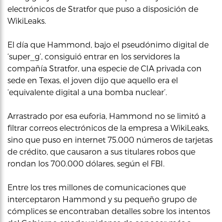
electrónicos de Stratfor que puso a disposición de
WikiLeaks.
El día que Hammond, bajo el pseudónimo digital de
‘super_g’, consiguió entrar en los servidores la
compañía Stratfor, una especie de CIA privada con
sede en Texas, el joven dijo que aquello era el
‘equivalente digital a una bomba nuclear’.
Arrastrado por esa euforia, Hammond no se limitó a
filtrar correos electrónicos de la empresa a WikiLeaks,
sino que puso en internet 75.000 números de tarjetas
de crédito, que causaron a sus titulares robos que
rondan los 700.000 dólares, según el FBI.
Entre los tres millones de comunicaciones que
interceptaron Hammond y su pequeño grupo de
cómplices se encontraban detalles sobre los intentos