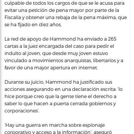
culpable de todos los cargos de que se le acusa para
evitar una petición de pena mayor por parte de la
Fiscalía y obtener una rebaja de la pena máxima, que
se ha fijado en diez años.
La red de apoyo de Hammond ha enviado a 265
cartas a la juez encargada del caso para pedir el
indulto al joven, que desde muy joven estuvo
vinculado a movimientos anarquistas, libertarios y a
favor de una mayor apertura en internet.
Durante su juicio, Hammond ha justificado sus
acciones asegurando en una declaración escrita: ‘lo
hice porque creo que la gente tiene el derecho a
saber lo que hacen a puerta cerrada gobiernos y
corporaciones’.
‘Hay una guerra en marcha sobre espionaje
corporativo y acceso a la información’, aseguró