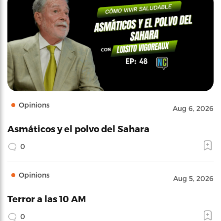
Opinions
Aug 6, 2026
Asmáticos y el polvo del Sahara
0
Opinions
Aug 5, 2026
Terror a las 10 AM
0