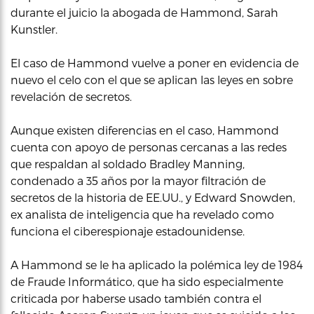
durante el juicio la abogada de Hammond, Sarah
Kunstler.
El caso de Hammond vuelve a poner en evidencia de
nuevo el celo con el que se aplican las leyes en sobre
revelación de secretos.
Aunque existen diferencias en el caso, Hammond
cuenta con apoyo de personas cercanas a las redes
que respaldan al soldado Bradley Manning,
condenado a 35 años por la mayor filtración de
secretos de la historia de EE.UU., y Edward Snowden,
ex analista de inteligencia que ha revelado como
funciona el ciberespionaje estadounidense.
A Hammond se le ha aplicado la polémica ley de 1984
de Fraude Informático, que ha sido especialmente
criticada por haberse usado también contra el