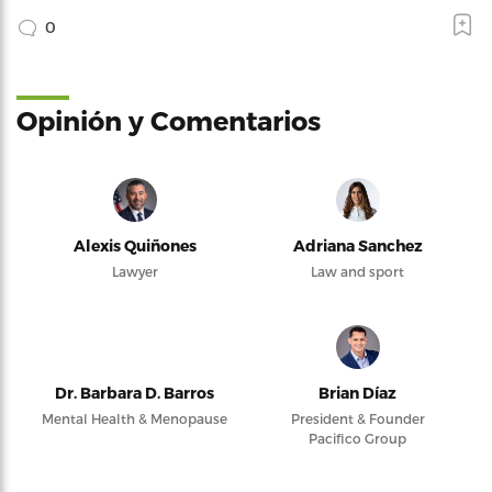
0
Opinión y Comentarios
Alexis Quiñones
Adriana Sanchez
Lawyer
Law and sport
Dr. Barbara D. Barros
Brian Díaz
Mental Health & Menopause
President & Founder
Pacifico Group