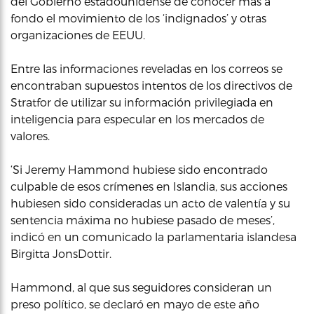
del Gobierno estadounidense de conocer más a
fondo el movimiento de los ‘indignados’ y otras
organizaciones de EEUU.
Entre las informaciones reveladas en los correos se
encontraban supuestos intentos de los directivos de
Stratfor de utilizar su información privilegiada en
inteligencia para especular en los mercados de
valores.
‘Si Jeremy Hammond hubiese sido encontrado
culpable de esos crímenes en Islandia, sus acciones
hubiesen sido consideradas un acto de valentía y su
sentencia máxima no hubiese pasado de meses’,
indicó en un comunicado la parlamentaria islandesa
Birgitta JonsDottir.
Hammond, al que sus seguidores consideran un
preso político, se declaró en mayo de este año