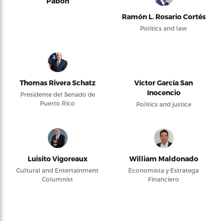
Pabón
Ramón L. Rosario Cortés
Politics and law
Thomas Rivera Schatz
Víctor García San
Inocencio
Presidente del Senado de
Puerto Rico
Politics and justice
Luisito Vigoreaux
William Maldonado
Cultural and Entertainment
Economista y Estratega
Columnist
Financiero