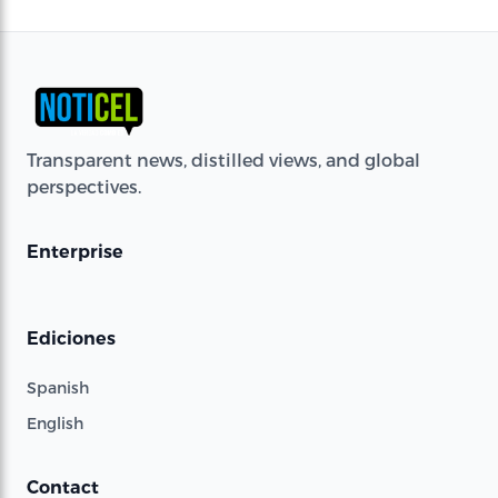
Transparent news, distilled views, and global
perspectives.
Enterprise
Ediciones
Spanish
English
Contact