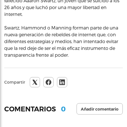
fallecido Aaaron Swartz, un joven que se suicido a los
26 años y que luchó por una mayor libertad en
internet.
Swartz, Hammond o Manning forman parte de una
nueva generación de rebeldes de internet que, con
diferentes estrategias y medios, han intentado evitar
que la red deje de ser el más eficaz instrumento de
transparencia frente al poder.
Compartir
0
COMENTARIOS
Añadir comentario