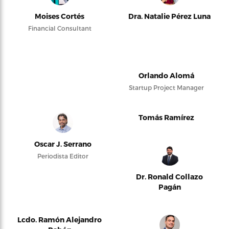
Moises Cortés
Dra. Natalie Pérez Luna
Financial Consultant
Orlando Alomá
Startup Project Manager
Tomás Ramírez
Oscar J. Serrano
Periodista Editor
Dr. Ronald Collazo
Pagán
Lcdo. Ramón Alejandro