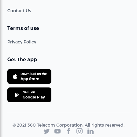
Contact Us
Terms of use
Privacy Policy
Get the app
Download on the
App Store
Get it on
Google Play
© 2021 360 Telecom Corporation. All rights reserved.