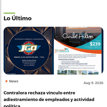
Lo Último
News
Aug 9, 2026
Contralora rechaza vínculo entre
adiestramiento de empleados y actividad
política