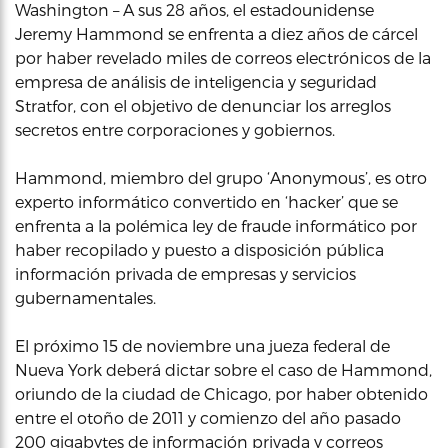
Washington – A sus 28 años, el estadounidense
Jeremy Hammond se enfrenta a diez años de cárcel
por haber revelado miles de correos electrónicos de la
empresa de análisis de inteligencia y seguridad
Stratfor, con el objetivo de denunciar los arreglos
secretos entre corporaciones y gobiernos.
Hammond, miembro del grupo ‘Anonymous’, es otro
experto informático convertido en ‘hacker’ que se
enfrenta a la polémica ley de fraude informático por
haber recopilado y puesto a disposición pública
información privada de empresas y servicios
gubernamentales.
El próximo 15 de noviembre una jueza federal de
Nueva York deberá dictar sobre el caso de Hammond,
oriundo de la ciudad de Chicago, por haber obtenido
entre el otoño de 2011 y comienzo del año pasado
200 gigabytes de información privada y correos