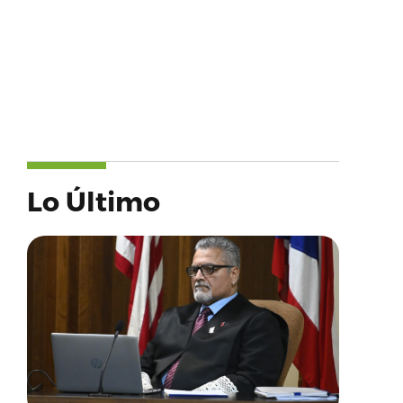
Lo Último