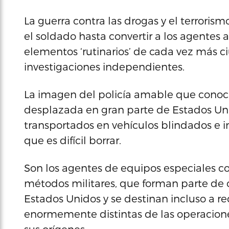
La guerra contra las drogas y el terrorism
el soldado hasta convertir a los agentes
elementos ‘rutinarios’ de cada vez más 
investigaciones independientes.
La imagen del policía amable que conocí
desplazada en gran parte de Estados Uni
transportados en vehículos blindados e
que es difícil borrar.
Son los agentes de equipos especiales 
métodos militares, que forman parte de
Estados Unidos y se destinan incluso a r
enormemente distintas de las operaciones