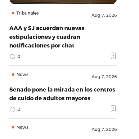
Tribunales
Aug 7, 2026
AAA y SJ acuerdan nuevas
estipulaciones y cuadran
notificaciones por chat
0
News
Aug 7, 2026
Senado pone la mirada en los centros
de cuido de adultos mayores
0
News
Aug 7, 2026