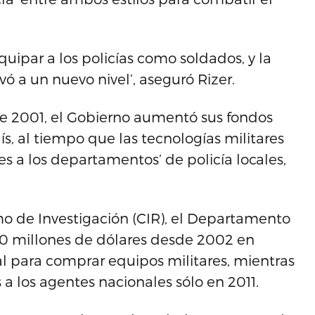
uipar a los policías como soldados, y la
vó a un nuevo nivel’, aseguró Rizer.
de 2001, el Gobierno aumentó sus fondos
ís, al tiempo que las tecnologías militares
es a los departamentos’ de policía locales,
mo de Investigación (CIR), el Departamento
0 millones de dólares desde 2002 en
ial para comprar equipos militares, mientras
 los agentes nacionales sólo en 2011.