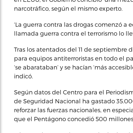
narcotráfico, según el mismo experto.
‘La guerra contra las drogas comenzó a eq
llamada guerra contra el terrorismo lo lle
Tras los atentados del 11 de septiembre 
para equipos antiterroristas en todo el pa
‘se abarataban’ y se hacían ‘más accesibl
indicó.
Según datos del Centro para el Periodis
de Seguridad Nacional ha gastado 35.00
reforzar las fuerzas nacionales, en espec
que el Pentágono concedió 500 millones a