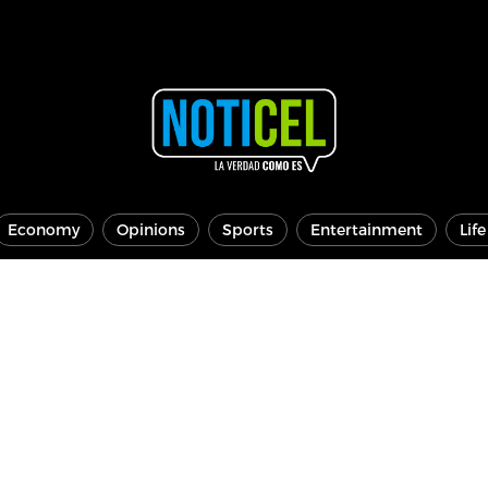
Economy
Opinions
Sports
Entertainment
Lif