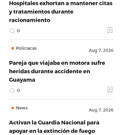
Hospitales exhortan a mantener citas
y tratamientos durante
racionamiento
0
Policíacas
Aug 7, 2026
Pareja que viajaba en motora sufre
heridas durante accidente en
Guayama
0
News
Aug 7, 2026
Activan la Guardia Nacional para
apoyar en la extinción de fuego