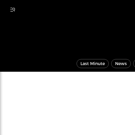
Last Minute
News