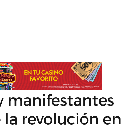
y manifestantes
 la revolución en