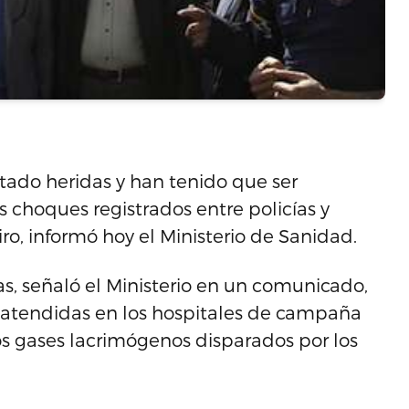
ltado heridas y han tenido que ser
 choques registrados entre policías y
ro, informó hoy el Ministerio de Sanidad.
as, señaló el Ministerio en un comunicado,
atendidas en los hospitales de campaña
os gases lacrimógenos disparados por los