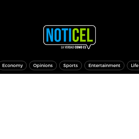
Economy
Opinions
Sports
Entertainment
Lif