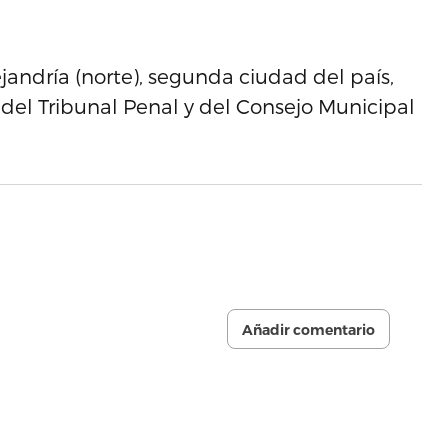
ejandría (norte), segunda ciudad del país,
a del Tribunal Penal y del Consejo Municipal
Añadir comentario