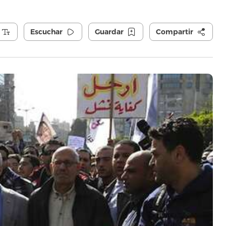
Escuchar
Guardar
Compartir