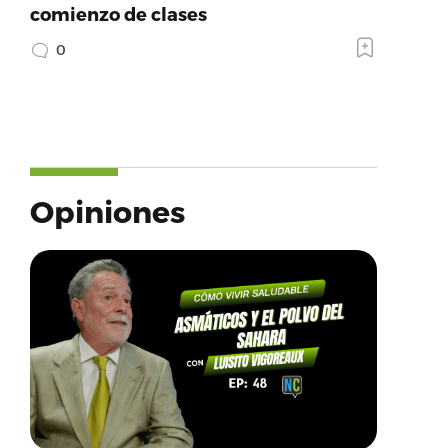
comienzo de clases
0
Opiniones