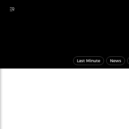
Last Minute
News