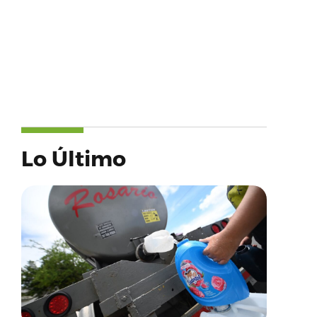
Lo Último