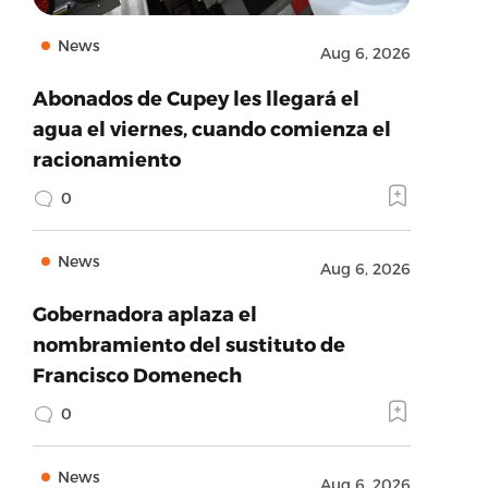
News
Aug 6, 2026
Abonados de Cupey les llegará el
agua el viernes, cuando comienza el
racionamiento
0
News
Aug 6, 2026
Gobernadora aplaza el
nombramiento del sustituto de
Francisco Domenech
0
News
Aug 6, 2026