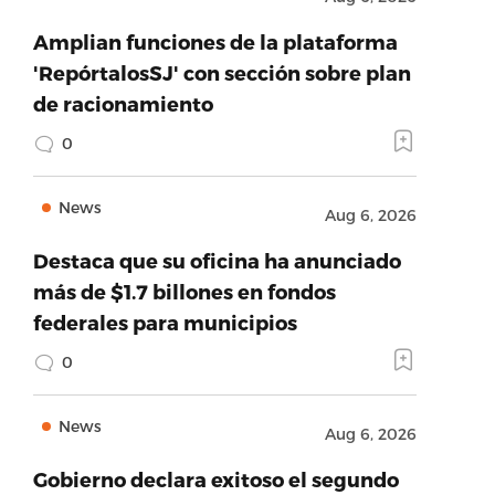
Amplian funciones de la plataforma
'RepórtalosSJ' con sección sobre plan
de racionamiento
0
News
Aug 6, 2026
Destaca que su oficina ha anunciado
más de $1.7 billones en fondos
federales para municipios
0
News
Aug 6, 2026
Gobierno declara exitoso el segundo