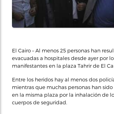
El Cairo – Al menos 25 personas han resu
evacuadas a hospitales desde ayer por los
manifestantes en la plaza Tahrir de El Cai
Entre los heridos hay al menos dos policí
mientras que muchas personas han sido 
en la misma plaza por la inhalación de l
cuerpos de seguridad.